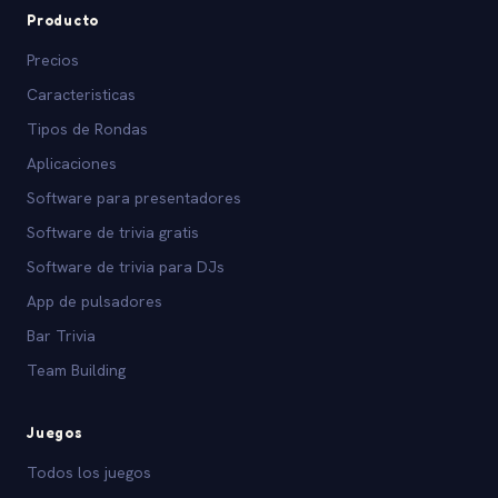
Producto
Precios
Caracteristicas
Tipos de Rondas
Aplicaciones
Software para presentadores
Software de trivia gratis
Software de trivia para DJs
App de pulsadores
Bar Trivia
Team Building
Juegos
Todos los juegos