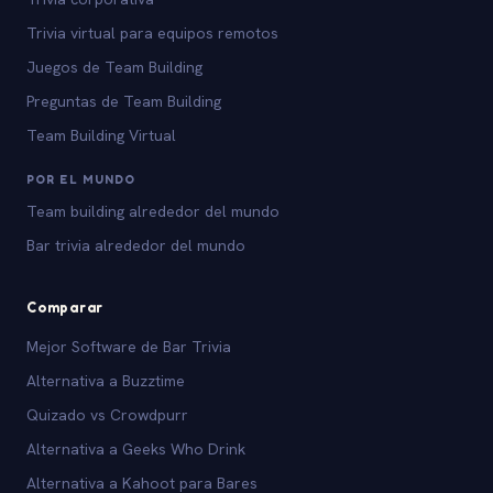
Trivia virtual para equipos remotos
Juegos de Team Building
Preguntas de Team Building
Team Building Virtual
POR EL MUNDO
Team building alrededor del mundo
Bar trivia alrededor del mundo
Comparar
Mejor Software de Bar Trivia
Alternativa a Buzztime
Quizado vs Crowdpurr
Alternativa a Geeks Who Drink
Alternativa a Kahoot para Bares