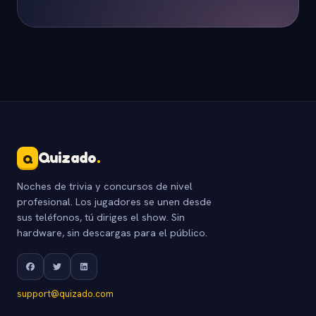
Quizado
.
Q
Noches de trivia y concursos de nivel
profesional. Los jugadores se unen desde
sus teléfonos, tú diriges el show. Sin
hardware, sin descargas para el público.
support@quizado.com