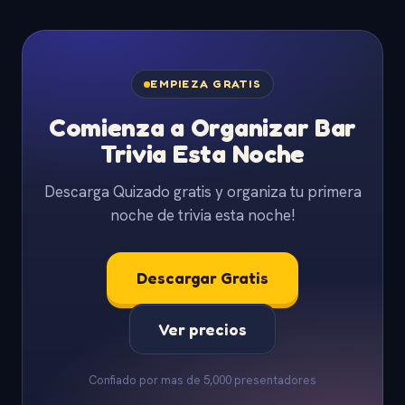
EMPIEZA GRATIS
Comienza a Organizar Bar
Trivia Esta Noche
Descarga Quizado gratis y organiza tu primera
noche de trivia esta noche!
Descargar Gratis
Ver precios
Confiado por mas de 5,000 presentadores