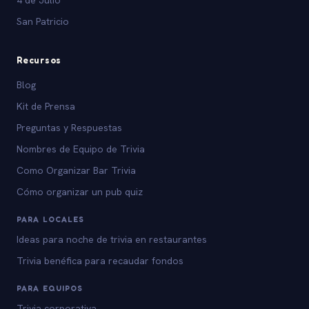
San Patricio
Recursos
Blog
Kit de Prensa
Preguntas y Respuestas
Nombres de Equipo de Trivia
Como Organizar Bar Trivia
Cómo organizar un pub quiz
PARA LOCALES
Ideas para noche de trivia en restaurantes
Trivia benéfica para recaudar fondos
PARA EQUIPOS
Trivia corporativa