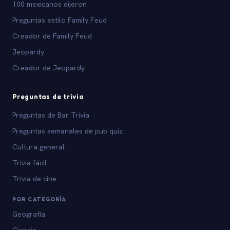
100 mexicanos dijeron
Preguntas estilo Family Feud
Creador de Family Feud
Jeopardy
Creador de Jeopardy
Preguntas de trivia
Preguntas de Bar Trivia
Preguntas semanales de pub quiz
Cultura general
Trivia fácil
Trivia de cine
POR CATEGORÍA
Geografía
Ciencia