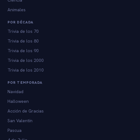
Animales
POR DÉCADA
Trivia de los 70
Trivia de los 80
Trivia de los 90
Trivia de los 2000
Trivia de los 2010
POR TEMPORADA
Navidad
Halloween
Acción de Gracias
San Valentín
Pascua
4 de Julio