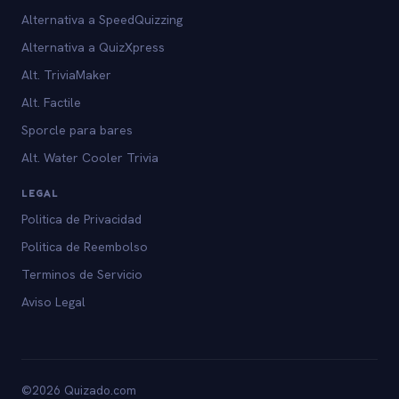
Alternativa a SpeedQuizzing
Alternativa a QuizXpress
Alt. TriviaMaker
Alt. Factile
Sporcle para bares
Alt. Water Cooler Trivia
LEGAL
Politica de Privacidad
Politica de Reembolso
Terminos de Servicio
Aviso Legal
©2026 Quizado.com