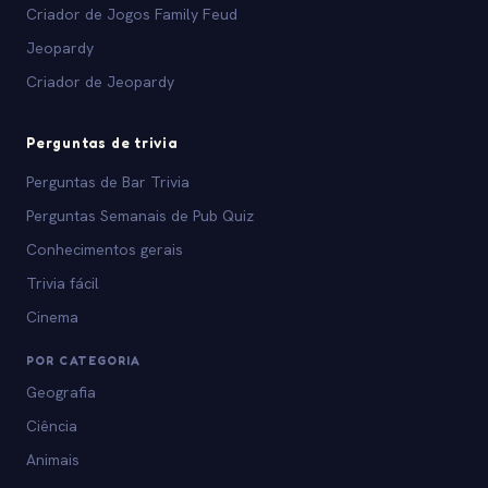
Criador de Jogos Family Feud
Jeopardy
Criador de Jeopardy
Perguntas de trivia
Perguntas de Bar Trivia
Perguntas Semanais de Pub Quiz
Conhecimentos gerais
Trivia fácil
Cinema
POR CATEGORIA
Geografia
Ciência
Animais