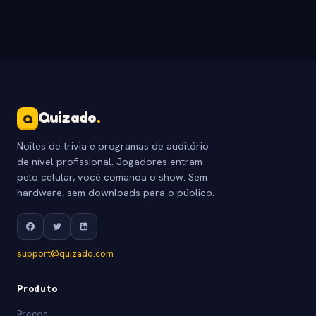
Quizado
.
Q
Noites de trivia e programas de auditório
de nível profissional. Jogadores entram
pelo celular, você comanda o show. Sem
hardware, sem downloads para o público.
support@quizado.com
Produto
Precos