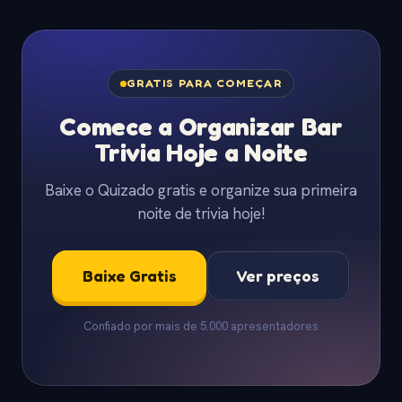
GRATIS PARA COMEÇAR
Comece a Organizar Bar
Trivia Hoje a Noite
Baixe o Quizado gratis e organize sua primeira
noite de trivia hoje!
Baixe Gratis
Ver preços
Confiado por mais de 5.000 apresentadores