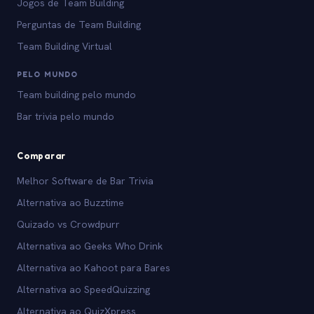
Jogos de Team Building
Perguntas de Team Building
Team Building Virtual
PELO MUNDO
Team building pelo mundo
Bar trivia pelo mundo
Comparar
Melhor Software de Bar Trivia
Alternativa ao Buzztime
Quizado vs Crowdpurr
Alternativa ao Geeks Who Drink
Alternativa ao Kahoot para Bares
Alternativa ao SpeedQuizzing
Alternativa ao QuizXpress