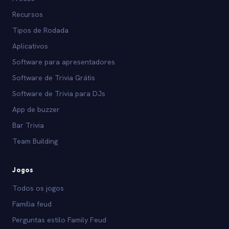
Recursos
Tipos de Rodada
Aplicativos
Software para apresentadores
Software de Trivia Grátis
Software de Trivia para DJs
App de buzzer
Bar Trivia
Team Building
Jogos
Todos os jogos
Família feud
Perguntas estilo Family Feud