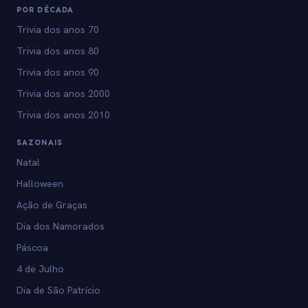
POR DÉCADA
Trivia dos anos 70
Trivia dos anos 80
Trivia dos anos 90
Trivia dos anos 2000
Trivia dos anos 2010
SAZONAIS
Natal
Halloween
Ação de Graças
Dia dos Namorados
Páscoa
4 de Julho
Dia de São Patrício