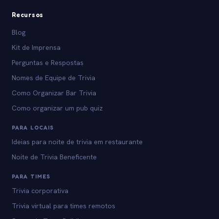
Recursos
Blog
Kit de Imprensa
Perguntas e Respostas
Nomes de Equipe de Trivia
Como Organizar Bar Trivia
Como organizar um pub quiz
PARA LOCAIS
Ideias para noite de trivia em restaurante
Noite de Trivia Beneficente
PARA TIMES
Trivia corporativa
Trivia virtual para times remotos