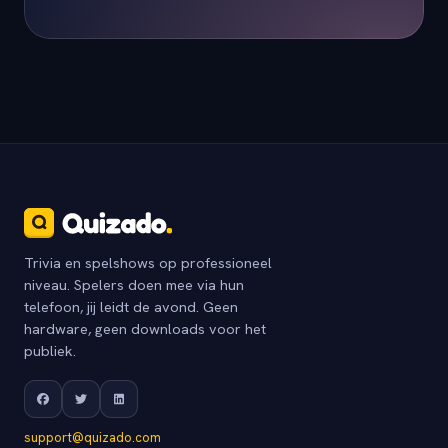
Trivia en spelshows op professioneel
niveau. Spelers doen mee via hun
telefoon, jij leidt de avond. Geen
hardware, geen downloads voor het
publiek.
support@quizado.com