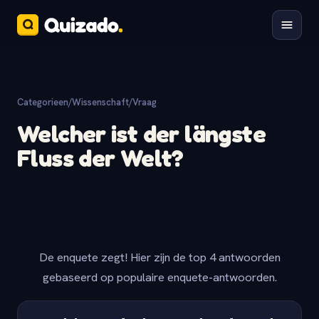
Categorieen
/
Wissenschaft
/
Vraag
Welcher ist der längste
Fluss der Welt?
De enquete zegt! Hier zijn de top 4 antwoorden
gebaseerd op populaire enquete-antwoorden.