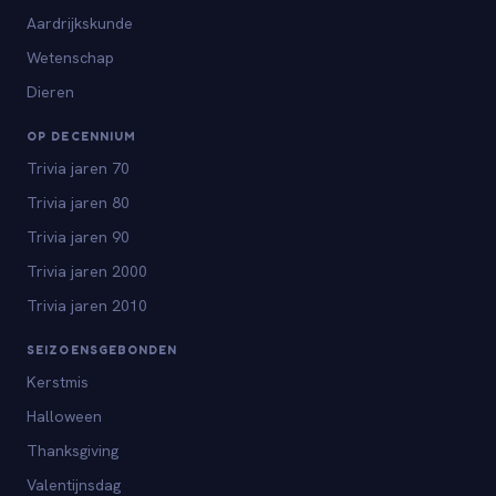
Aardrijkskunde
Wetenschap
Dieren
OP DECENNIUM
Trivia jaren 70
Trivia jaren 80
Trivia jaren 90
Trivia jaren 2000
Trivia jaren 2010
SEIZOENSGEBONDEN
Kerstmis
Halloween
Thanksgiving
Valentijnsdag