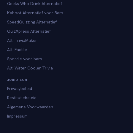
Geeks Who Drink Alternatief
Kahoot Alternatief voor Bars
SpeedQuizzing Alternatief
QuizXpress Alternatief
Alt. TriviaMaker
Alt. Factile
Sporcle voor bars
Alt. Water Cooler Trivia
JURIDISCH
Privacybeleid
Restitutiebeleid
Algemene Voorwaarden
Impressum