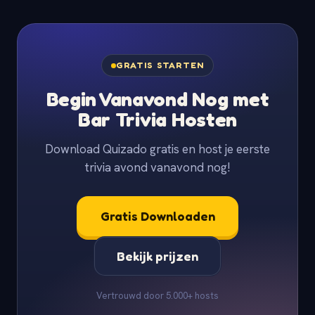
GRATIS STARTEN
Begin Vanavond Nog met
Bar Trivia Hosten
Download Quizado gratis en host je eerste
trivia avond vanavond nog!
Gratis Downloaden
Bekijk prijzen
Vertrouwd door 5.000+ hosts