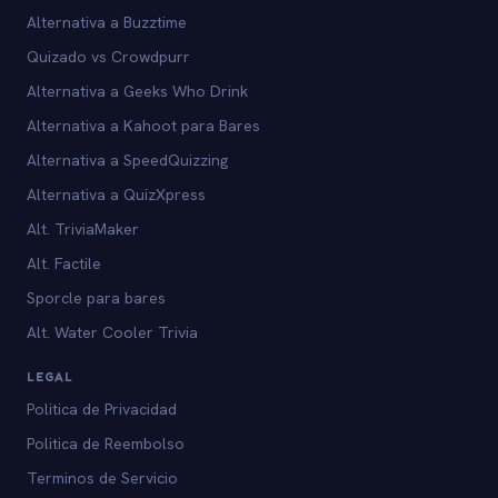
Alternativa a Buzztime
Quizado vs Crowdpurr
Alternativa a Geeks Who Drink
Alternativa a Kahoot para Bares
Alternativa a SpeedQuizzing
Alternativa a QuizXpress
Alt. TriviaMaker
Alt. Factile
Sporcle para bares
Alt. Water Cooler Trivia
LEGAL
Politica de Privacidad
Politica de Reembolso
Terminos de Servicio