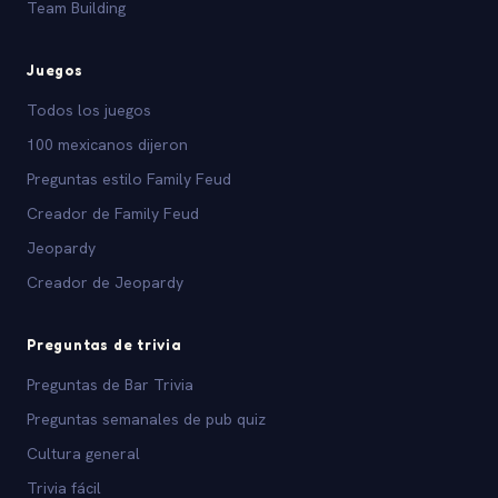
Team Building
Juegos
Todos los juegos
100 mexicanos dijeron
Preguntas estilo Family Feud
Creador de Family Feud
Jeopardy
Creador de Jeopardy
Preguntas de trivia
Preguntas de Bar Trivia
Preguntas semanales de pub quiz
Cultura general
Trivia fácil