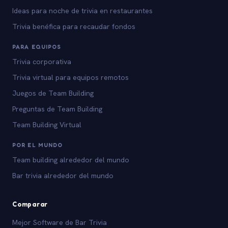
Ideas para noche de trivia en restaurantes
Trivia benéfica para recaudar fondos
PARA EQUIPOS
Trivia corporativa
Trivia virtual para equipos remotos
Juegos de Team Building
Preguntas de Team Building
Team Building Virtual
POR EL MUNDO
Team building alrededor del mundo
Bar trivia alrededor del mundo
Comparar
Mejor Software de Bar Trivia