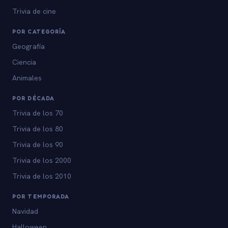
Trivia de cine
POR CATEGORÍA
Geografía
Ciencia
Animales
POR DÉCADA
Trivia de los 70
Trivia de los 80
Trivia de los 90
Trivia de los 2000
Trivia de los 2010
POR TEMPORADA
Navidad
Halloween