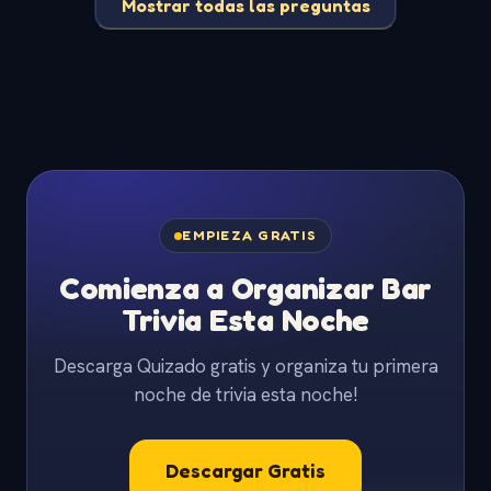
Mostrar todas las preguntas
EMPIEZA GRATIS
Comienza a Organizar Bar
Trivia Esta Noche
Descarga Quizado gratis y organiza tu primera
noche de trivia esta noche!
Descargar Gratis