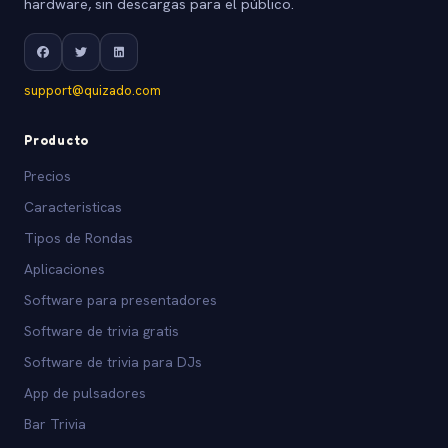
hardware, sin descargas para el público.
support@quizado.com
Producto
Precios
Caracteristicas
Tipos de Rondas
Aplicaciones
Software para presentadores
Software de trivia gratis
Software de trivia para DJs
App de pulsadores
Bar Trivia