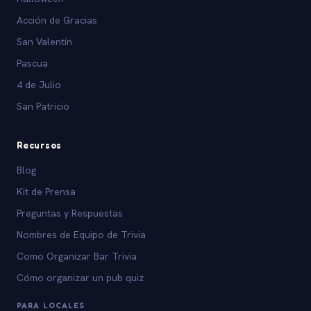
Acción de Gracias
San Valentín
Pascua
4 de Julio
San Patricio
Recursos
Blog
Kit de Prensa
Preguntas y Respuestas
Nombres de Equipo de Trivia
Como Organizar Bar Trivia
Cómo organizar un pub quiz
PARA LOCALES