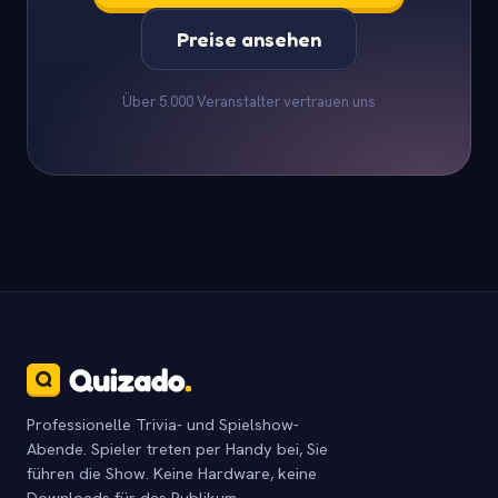
Preise ansehen
Über 5.000 Veranstalter vertrauen uns
Professionelle Trivia- und Spielshow-
Abende. Spieler treten per Handy bei, Sie
führen die Show. Keine Hardware, keine
Downloads für das Publikum.