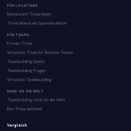
FÜR LOCATIONS
Restaurant-Trivia-Ideen
Trivia-Abend als Spendenaktion
FÜR TEAMS
Firmen-Trivia
Virtuelles Trivia für Remote-Teams
Teambuilding-Spiele
Teambuilding-Fragen
Virtuelles Teambuilding
RUND UM DIE WELT
Teambuilding rund um die Welt
Bar-Trivia weltweit
Vergleich