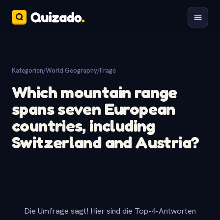
Kategorien
/
World Geography
/
Frage
Which mountain range
spans seven European
countries, including
Switzerland and Austria?
Die Umfrage sagt! Hier sind die Top-4-Antworten