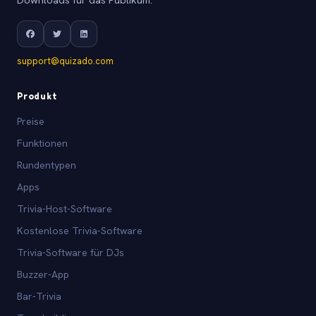
support@quizado.com
Produkt
Preise
Funktionen
Rundentypen
Apps
Trivia-Host-Software
Kostenlose Trivia-Software
Trivia-Software für DJs
Buzzer-App
Bar-Trivia