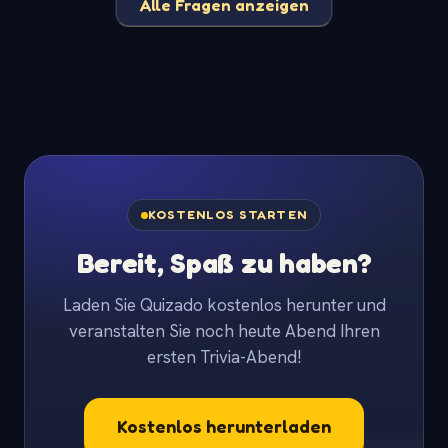
Alle Fragen anzeigen
KOSTENLOS STARTEN
Bereit, Spaß zu haben?
Laden Sie Quizado kostenlos herunter und
veranstalten Sie noch heute Abend Ihren
ersten Trivia-Abend!
Kostenlos herunterladen