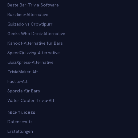
Beste Bar-Trivia-Software
Buzztime-Alternative
Quizado vs Crowdpurr
Geeks Who Drink-Alternative
Kahoot-Alternative für Bars
SpeedQuizzing-Alternative
QuizXpress-Alternative
TriviaMaker-Alt.
Factile-Alt.
Sporcle für Bars
Water Cooler Trivia-Alt.
RECHTLICHES
Datenschutz
Erstattungen