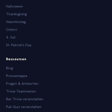
Halloween
Thanksgiving
Valentinstag
Ostern
4. Juli
St. Patrick's Day
Ressourcen
Blog
Pressemappe
Fragen & Antworten
Trivia-Teamnamen
Bar-Trivia veranstalten
Pub Quiz veranstalten