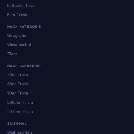
Einfache Trivia
Film-Trivia
NACH KATEGORIE
Geografie
Wissenschaft
Tiere
NACH JAHRZEHNT
70er Trivia
80er Trivia
90er Trivia
2000er Trivia
2010er Trivia
SAISONAL
Weihnachten