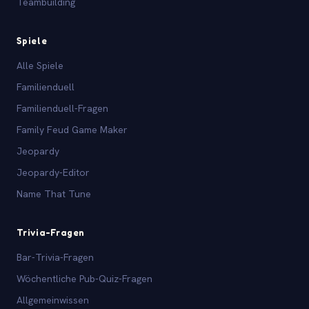
Teambuilding
Spiele
Alle Spiele
Familienduell
Familienduell-Fragen
Family Feud Game Maker
Jeopardy
Jeopardy-Editor
Name That Tune
Trivia-Fragen
Bar-Trivia-Fragen
Wöchentliche Pub-Quiz-Fragen
Allgemeinwissen