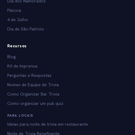
Dia dos Namorados
Páscoa
4 de Julho
Dia de São Patrício
Recursos
Blog
Kit de Imprensa
Perguntas e Respostas
Nomes de Equipe de Trivia
Como Organizar Bar Trivia
Como organizar um pub quiz
PARA LOCAIS
Ideias para noite de trivia em restaurante
Noite de Trivia Beneficente