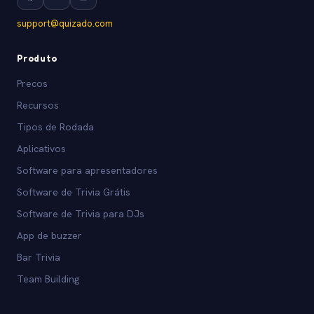
support@quizado.com
Produto
Precos
Recursos
Tipos de Rodada
Aplicativos
Software para apresentadores
Software de Trivia Grátis
Software de Trivia para DJs
App de buzzer
Bar Trivia
Team Building