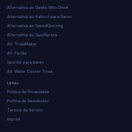
Alternativa ao Geeks Who Drink
Alternativa ao Kahoot para Bares
Alternativa ao SpeedQuizzing
Alternativa ao QuizXpress
Alt. TriviaMaker
Alt. Factile
Sporcle para bares
Alt. Water Cooler Trivia
LEGAL
Politica de Privacidade
Politica de Reembolso
Termos de Servico
Imprint