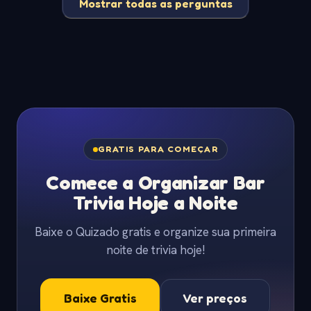
Mostrar todas as perguntas
GRATIS PARA COMEÇAR
Comece a Organizar Bar
Trivia Hoje a Noite
Baixe o Quizado gratis e organize sua primeira
noite de trivia hoje!
Baixe Gratis
Ver preços