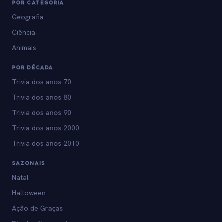
POR CATEGORIA
Geografia
Ciência
Animais
POR DÉCADA
Trivia dos anos 70
Trivia dos anos 80
Trivia dos anos 90
Trivia dos anos 2000
Trivia dos anos 2010
SAZONAIS
Natal
Halloween
Ação de Graças