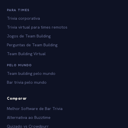
PARA TIMES
Trivia corporativa
Trivia virtual para times remotos
Jogos de Team Building
Perguntas de Team Building
Team Building Virtual
PELO MUNDO
Team building pelo mundo
Bar trivia pelo mundo
Comparar
Melhor Software de Bar Trivia
Alternativa ao Buzztime
Quizado vs Crowdpurr