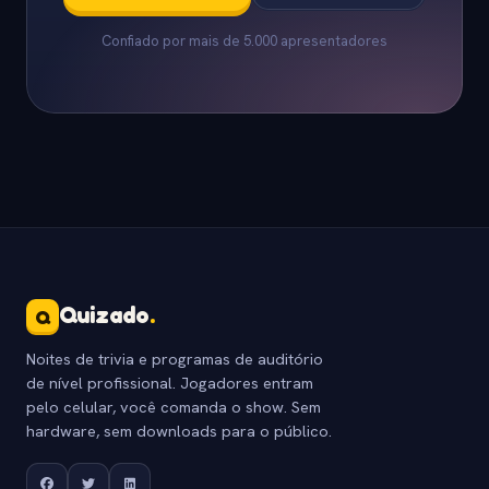
Confiado por mais de 5.000 apresentadores
Quizado
.
Q
Noites de trivia e programas de auditório
de nível profissional. Jogadores entram
pelo celular, você comanda o show. Sem
hardware, sem downloads para o público.