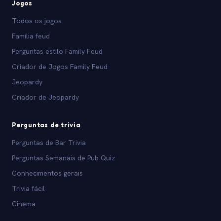
Jogos
Todos os jogos
Família feud
Perguntas estilo Family Feud
Criador de Jogos Family Feud
Jeopardy
Criador de Jeopardy
Perguntas de trivia
Perguntas de Bar Trivia
Perguntas Semanais de Pub Quiz
Conhecimentos gerais
Trivia fácil
Cinema