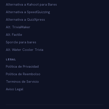
Alternativa a Kahoot para Bares
Alternativa a SpeedQuizzing
Alternativa a QuizXpress
Alt. TriviaMaker
Alt. Factile
Sporcle para bares
Alt. Water Cooler Trivia
LEGAL
Politica de Privacidad
Politica de Reembolso
Terminos de Servicio
Aviso Legal