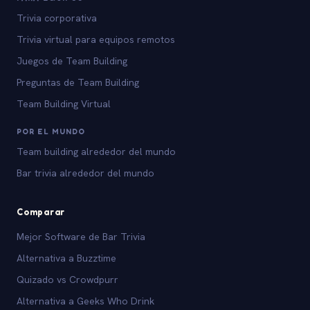
Trivia corporativa
Trivia virtual para equipos remotos
Juegos de Team Building
Preguntas de Team Building
Team Building Virtual
POR EL MUNDO
Team building alrededor del mundo
Bar trivia alrededor del mundo
Comparar
Mejor Software de Bar Trivia
Alternativa a Buzztime
Quizado vs Crowdpurr
Alternativa a Geeks Who Drink