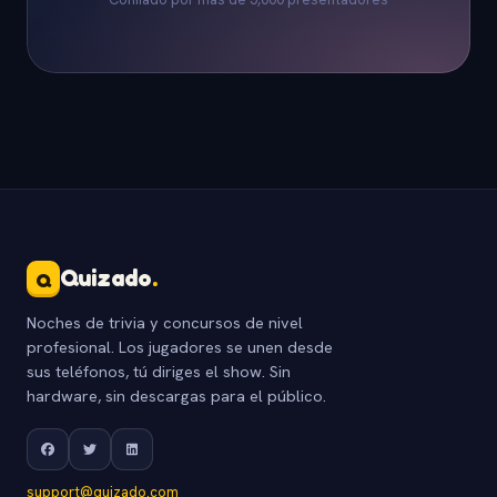
Quizado
.
Q
Noches de trivia y concursos de nivel
profesional. Los jugadores se unen desde
sus teléfonos, tú diriges el show. Sin
hardware, sin descargas para el público.
support@quizado.com