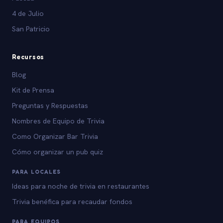
4 de Julio
San Patricio
Recursos
Blog
Kit de Prensa
Preguntas y Respuestas
Nombres de Equipo de Trivia
Como Organizar Bar Trivia
Cómo organizar un pub quiz
PARA LOCALES
Ideas para noche de trivia en restaurantes
Trivia benéfica para recaudar fondos
PARA EQUIPOS