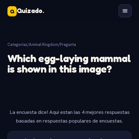
Quizado
.
Q
Categorias
/
Animal Kingdom
/
Pregunta
Which egg-laying mammal
is shown in this image?
La encuesta dice! Aqui estan las 4 mejores respuestas
basadas en respuestas populares de encuestas.