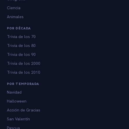
Ciencia
Animales
POR DÉCADA
Trivia de los 70
Trivia de los 80
Trivia de los 90
Trivia de los 2000
Trivia de los 2010
POR TEMPORADA
Navidad
Halloween
Acción de Gracias
San Valentín
Pascua