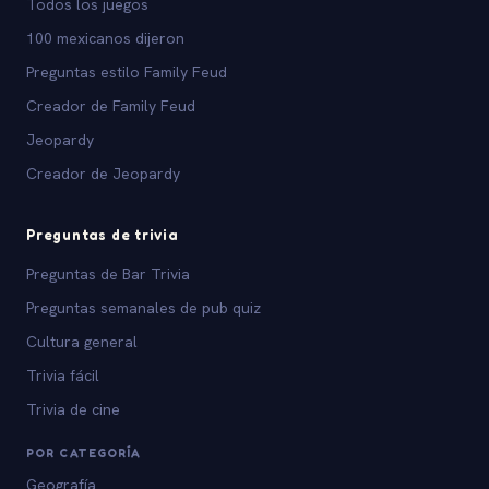
Todos los juegos
100 mexicanos dijeron
Preguntas estilo Family Feud
Creador de Family Feud
Jeopardy
Creador de Jeopardy
Preguntas de trivia
Preguntas de Bar Trivia
Preguntas semanales de pub quiz
Cultura general
Trivia fácil
Trivia de cine
POR CATEGORÍA
Geografía