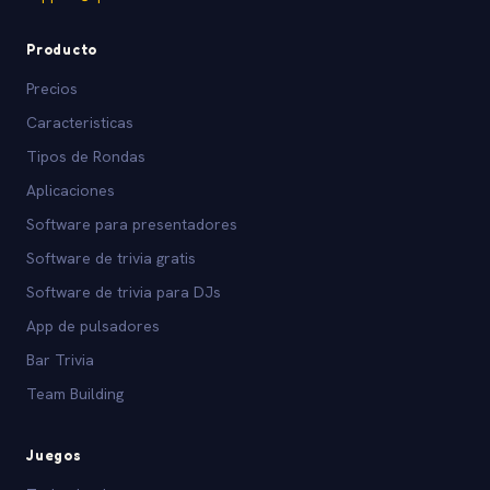
Producto
Precios
Caracteristicas
Tipos de Rondas
Aplicaciones
Software para presentadores
Software de trivia gratis
Software de trivia para DJs
App de pulsadores
Bar Trivia
Team Building
Juegos