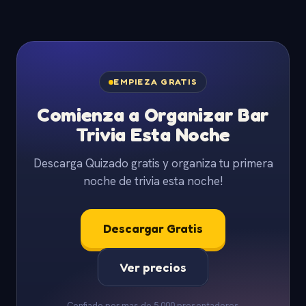
EMPIEZA GRATIS
Comienza a Organizar Bar
Trivia Esta Noche
Descarga Quizado gratis y organiza tu primera
noche de trivia esta noche!
Descargar Gratis
Ver precios
Confiado por mas de 5,000 presentadores