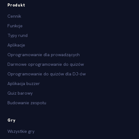
Produkt
Cennik
Funkcje
Typy rund
Aplikacje
Oprogramowanie dla prowadzących
Darmowe oprogramowanie do quizów
Oprogramowanie do quizów dla DJ-ów
Aplikacja buzzer
Quiz barowy
Budowanie zespołu
Gry
Wszystkie gry