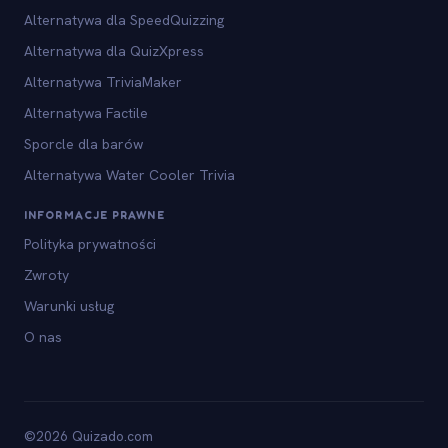
Alternatywa dla SpeedQuizzing
Alternatywa dla QuizXpress
Alternatywa TriviaMaker
Alternatywa Factile
Sporcle dla barów
Alternatywa Water Cooler Trivia
INFORMACJE PRAWNE
Polityka prywatności
Zwroty
Warunki usług
O nas
©2026 Quizado.com