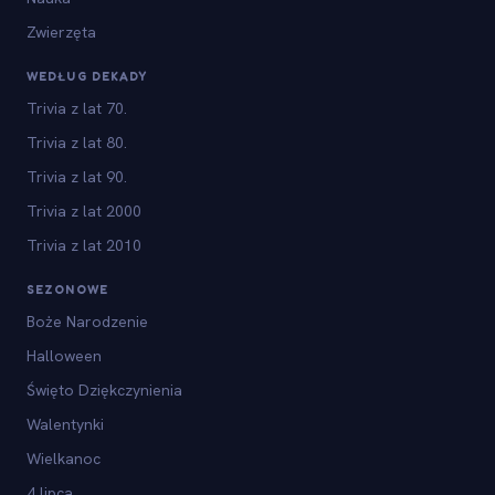
Zwierzęta
WEDŁUG DEKADY
Trivia z lat 70.
Trivia z lat 80.
Trivia z lat 90.
Trivia z lat 2000
Trivia z lat 2010
SEZONOWE
Boże Narodzenie
Halloween
Święto Dziękczynienia
Walentynki
Wielkanoc
4 lipca