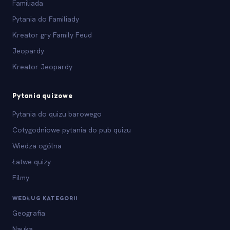
Familiada
Pytania do Familiady
Kreator gry Family Feud
Jeopardy
Kreator Jeopardy
Pytania quizowe
Pytania do quizu barowego
Cotygodniowe pytania do pub quizu
Wiedza ogólna
Łatwe quizy
Filmy
WEDŁUG KATEGORII
Geografia
Nauka