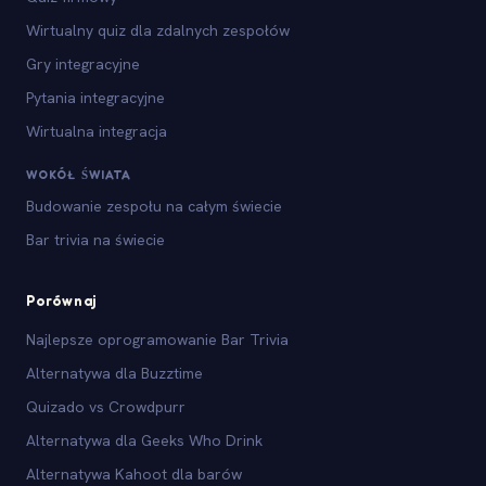
Wirtualny quiz dla zdalnych zespołów
Gry integracyjne
Pytania integracyjne
Wirtualna integracja
WOKÓŁ ŚWIATA
Budowanie zespołu na całym świecie
Bar trivia na świecie
Porównaj
Najlepsze oprogramowanie Bar Trivia
Alternatywa dla Buzztime
Quizado vs Crowdpurr
Alternatywa dla Geeks Who Drink
Alternatywa Kahoot dla barów