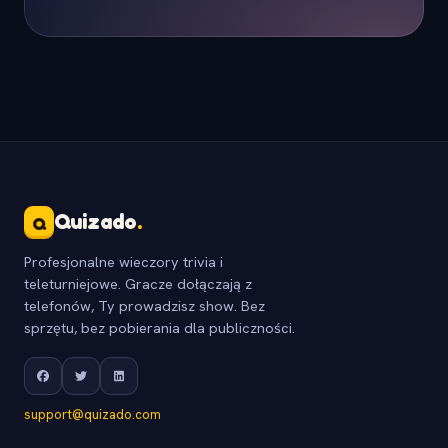
Quizado
.
Q
Profesjonalne wieczory trivia i
teleturniejowe. Gracze dołączają z
telefonów, Ty prowadzisz show. Bez
sprzętu, bez pobierania dla publiczności.
support@quizado.com