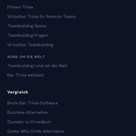
Firmen-Trivia
Virtuelles Trivia für Remote-Teams
Teambuilding-Spiele
Teambuilding-Fragen
Virtuelles Teambuilding
RUND UM DIE WELT
Teambuilding rund um die Welt
Bar-Trivia weltweit
Vergleich
Beste Bar-Trivia-Software
Buzztime-Alternative
Quizado vs Crowdpurr
Geeks Who Drink-Alternative