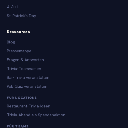
4. Juli
St. Patrick's Day
Ressourcen
Blog
Pressemappe
Fragen & Antworten
Trivia-Teamnamen
Bar-Trivia veranstalten
Pub Quiz veranstalten
FÜR LOCATIONS
Restaurant-Trivia-Ideen
Trivia-Abend als Spendenaktion
FÜR TEAMS