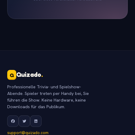
Quizado
.
Q
Professionelle Trivia- und Spielshow-
Abende. Spieler treten per Handy bei, Sie
führen die Show. Keine Hardware, keine
Downloads für das Publikum.
support@quizado.com