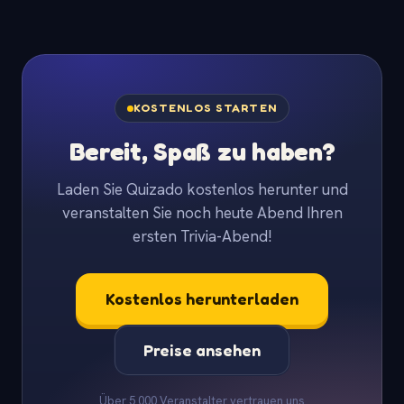
KOSTENLOS STARTEN
Bereit, Spaß zu haben?
Laden Sie Quizado kostenlos herunter und
veranstalten Sie noch heute Abend Ihren
ersten Trivia-Abend!
Kostenlos herunterladen
Preise ansehen
Über 5.000 Veranstalter vertrauen uns