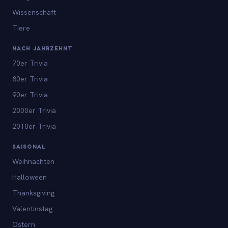
Wissenschaft
Tiere
NACH JAHRZEHNT
70er Trivia
80er Trivia
90er Trivia
2000er Trivia
2010er Trivia
SAISONAL
Weihnachten
Halloween
Thanksgiving
Valentinstag
Ostern