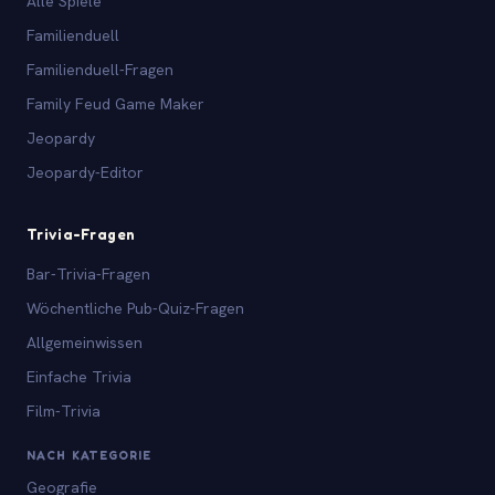
Alle Spiele
Familienduell
Familienduell-Fragen
Family Feud Game Maker
Jeopardy
Jeopardy-Editor
Trivia-Fragen
Bar-Trivia-Fragen
Wöchentliche Pub-Quiz-Fragen
Allgemeinwissen
Einfache Trivia
Film-Trivia
NACH KATEGORIE
Geografie