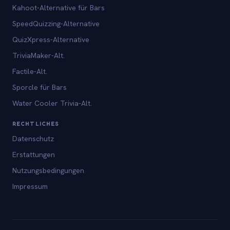
Kahoot-Alternative für Bars
SpeedQuizzing-Alternative
QuizXpress-Alternative
TriviaMaker-Alt.
Factile-Alt.
Sporcle für Bars
Water Cooler Trivia-Alt.
RECHTLICHES
Datenschutz
Erstattungen
Nutzungsbedingungen
Impressum