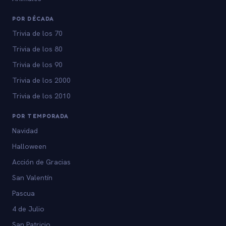
POR DÉCADA
Trivia de los 70
Trivia de los 80
Trivia de los 90
Trivia de los 2000
Trivia de los 2010
POR TEMPORADA
Navidad
Halloween
Acción de Gracias
San Valentín
Pascua
4 de Julio
San Patricio