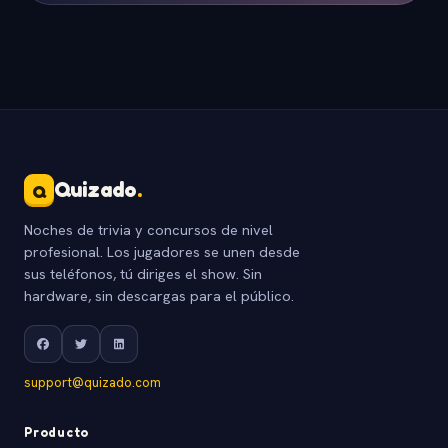
Quizado
.
Q
Noches de trivia y concursos de nivel
profesional. Los jugadores se unen desde
sus teléfonos, tú diriges el show. Sin
hardware, sin descargas para el público.
support@quizado.com
Producto