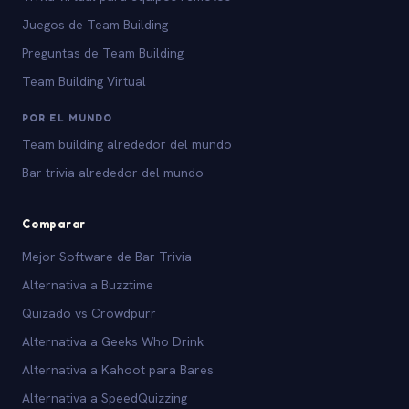
Juegos de Team Building
Preguntas de Team Building
Team Building Virtual
POR EL MUNDO
Team building alrededor del mundo
Bar trivia alrededor del mundo
Comparar
Mejor Software de Bar Trivia
Alternativa a Buzztime
Quizado vs Crowdpurr
Alternativa a Geeks Who Drink
Alternativa a Kahoot para Bares
Alternativa a SpeedQuizzing