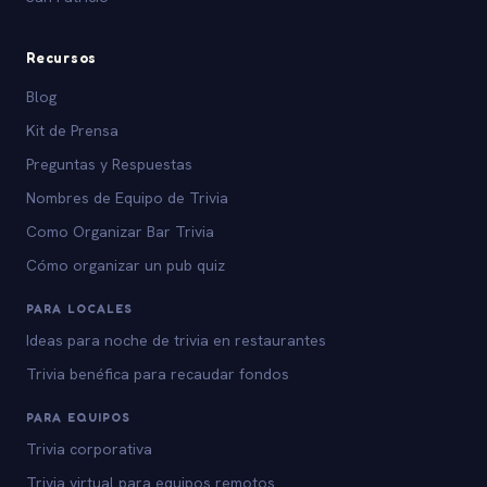
Recursos
Blog
Kit de Prensa
Preguntas y Respuestas
Nombres de Equipo de Trivia
Como Organizar Bar Trivia
Cómo organizar un pub quiz
PARA LOCALES
Ideas para noche de trivia en restaurantes
Trivia benéfica para recaudar fondos
PARA EQUIPOS
Trivia corporativa
Trivia virtual para equipos remotos