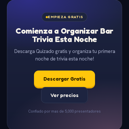
EMPIEZA GRATIS
Comienza a Organizar Bar
Trivia Esta Noche
Descarga Quizado gratis y organiza tu primera
noche de trivia esta noche!
Descargar Gratis
Ver precios
Confiado por mas de 5,000 presentadores