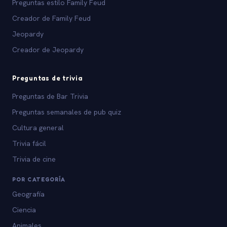
Preguntas estilo Family Feud
Creador de Family Feud
Jeopardy
Creador de Jeopardy
Preguntas de trivia
Preguntas de Bar Trivia
Preguntas semanales de pub quiz
Cultura general
Trivia fácil
Trivia de cine
POR CATEGORÍA
Geografía
Ciencia
Animales