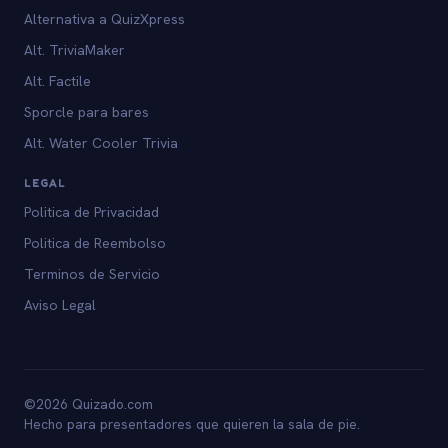
Alternativa a QuizXpress
Alt. TriviaMaker
Alt. Factile
Sporcle para bares
Alt. Water Cooler Trivia
LEGAL
Politica de Privacidad
Politica de Reembolso
Terminos de Servicio
Aviso Legal
©2026 Quizado.com
Hecho para presentadores que quieren la sala de pie.