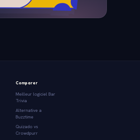
Comparer
Meilleur logiciel Bar
Trivia
Alternative a
Buzztime
Quizado vs
Crowdpurr