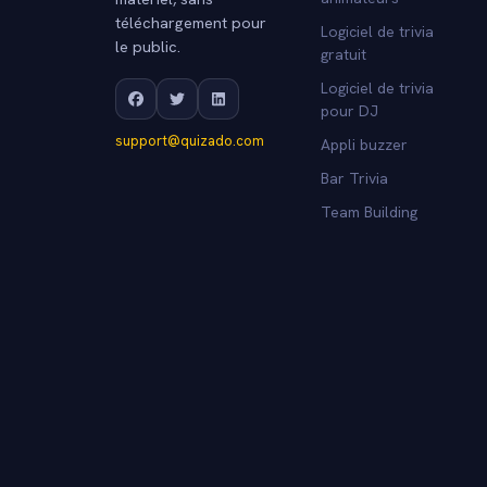
téléchargement pour
Logiciel de trivia
le public.
gratuit
Logiciel de trivia
pour DJ
support@quizado.com
Appli buzzer
Bar Trivia
Team Building