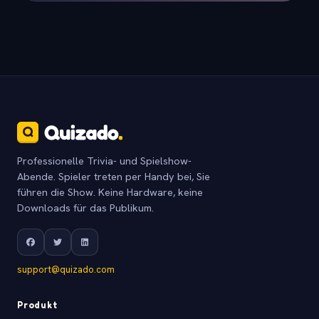
Professionelle Trivia- und Spielshow-
Abende. Spieler treten per Handy bei, Sie
führen die Show. Keine Hardware, keine
Downloads für das Publikum.
support@quizado.com
Produkt