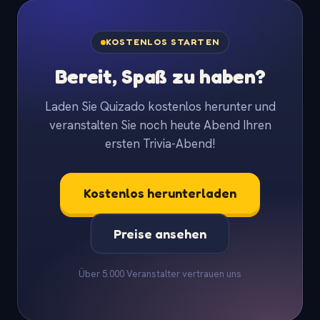
KOSTENLOS STARTEN
Bereit, Spaß zu haben?
Laden Sie Quizado kostenlos herunter und
veranstalten Sie noch heute Abend Ihren
ersten Trivia-Abend!
Kostenlos herunterladen
Preise ansehen
Über 5.000 Veranstalter vertrauen uns