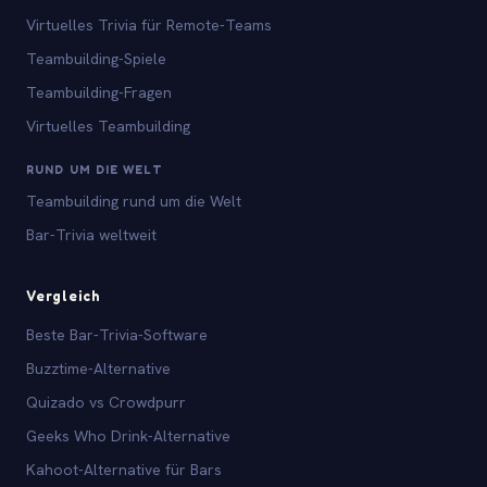
Virtuelles Trivia für Remote-Teams
Teambuilding-Spiele
Teambuilding-Fragen
Virtuelles Teambuilding
RUND UM DIE WELT
Teambuilding rund um die Welt
Bar-Trivia weltweit
Vergleich
Beste Bar-Trivia-Software
Buzztime-Alternative
Quizado vs Crowdpurr
Geeks Who Drink-Alternative
Kahoot-Alternative für Bars