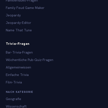
Familienduell-Fragen
Family Feud Game Maker
Jeopardy
Jeopardy-Editor
Name That Tune
Trivia-Fragen
Bar-Trivia-Fragen
Wöchentliche Pub-Quiz-Fragen
Allgemeinwissen
Einfache Trivia
Film-Trivia
NACH KATEGORIE
Geografie
Wissenschaft