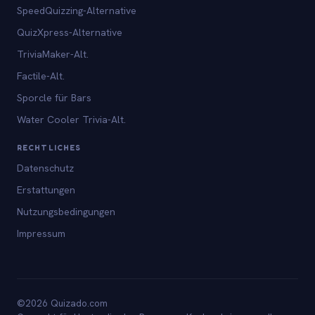
SpeedQuizzing-Alternative
QuizXpress-Alternative
TriviaMaker-Alt.
Factile-Alt.
Sporcle für Bars
Water Cooler Trivia-Alt.
RECHTLICHES
Datenschutz
Erstattungen
Nutzungsbedingungen
Impressum
©2026 Quizado.com