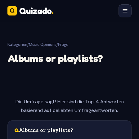
Kategorien
/
Music Opinions
/
Frage
Albums or playlists?
Die Umfrage sagt! Hier sind die Top-4-Antworten
basierend auf beliebten Umfrageantworten.
Q
Albums or playlists?