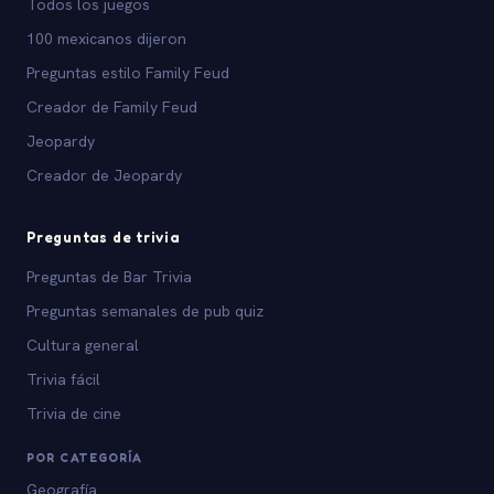
Todos los juegos
100 mexicanos dijeron
Preguntas estilo Family Feud
Creador de Family Feud
Jeopardy
Creador de Jeopardy
Preguntas de trivia
Preguntas de Bar Trivia
Preguntas semanales de pub quiz
Cultura general
Trivia fácil
Trivia de cine
POR CATEGORÍA
Geografía