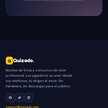
Quizado
.
Q
Noches de trivia y concursos de nivel
profesional. Los jugadores se unen desde
sus teléfonos, tú diriges el show. Sin
hardware, sin descargas para el público.
support@quizado.com