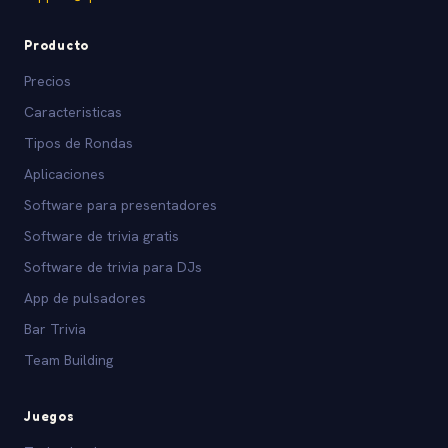
Producto
Precios
Caracteristicas
Tipos de Rondas
Aplicaciones
Software para presentadores
Software de trivia gratis
Software de trivia para DJs
App de pulsadores
Bar Trivia
Team Building
Juegos