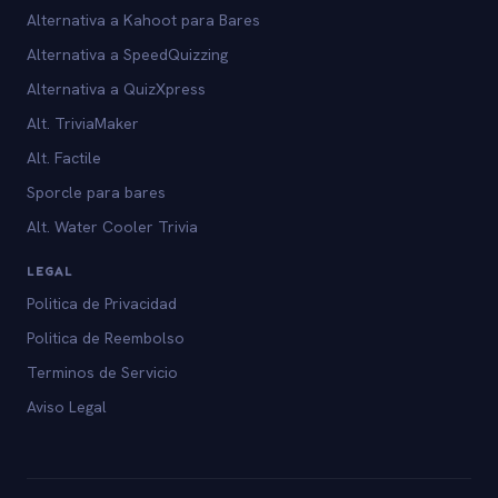
Alternativa a Kahoot para Bares
Alternativa a SpeedQuizzing
Alternativa a QuizXpress
Alt. TriviaMaker
Alt. Factile
Sporcle para bares
Alt. Water Cooler Trivia
LEGAL
Politica de Privacidad
Politica de Reembolso
Terminos de Servicio
Aviso Legal