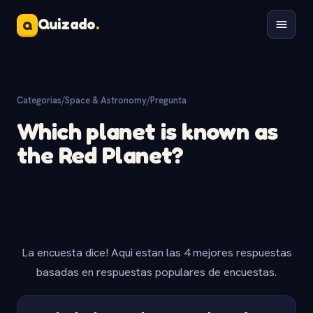
Quizado
.
Q
Categorias
/
Space & Astronomy
/
Pregunta
Which planet is known as
the Red Planet?
La encuesta dice! Aqui estan las 4 mejores respuestas
basadas en respuestas populares de encuestas.