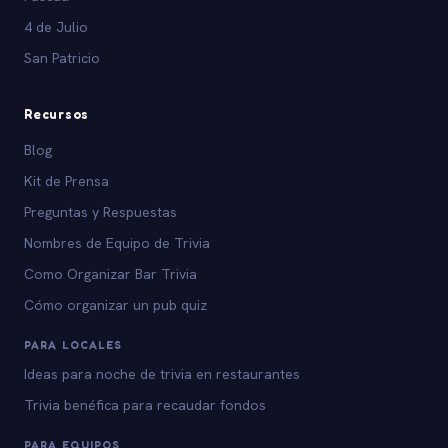
4 de Julio
San Patricio
Recursos
Blog
Kit de Prensa
Preguntas y Respuestas
Nombres de Equipo de Trivia
Como Organizar Bar Trivia
Cómo organizar un pub quiz
PARA LOCALES
Ideas para noche de trivia en restaurantes
Trivia benéfica para recaudar fondos
PARA EQUIPOS