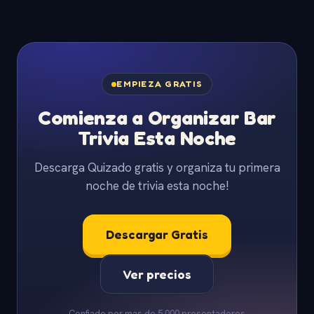
EMPIEZA GRATIS
Comienza a Organizar Bar
Trivia Esta Noche
Descarga Quizado gratis y organiza tu primera
noche de trivia esta noche!
Descargar Gratis
Ver precios
Confiado por mas de 5,000 presentadores