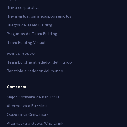
Trivia corporativa
Trivia virtual para equipos remotos
Juegos de Team Building
Preguntas de Team Building
Team Building Virtual
POR EL MUNDO
Team building alrededor del mundo
Bar trivia alrededor del mundo
Comparar
Mejor Software de Bar Trivia
Alternativa a Buzztime
Quizado vs Crowdpurr
Alternativa a Geeks Who Drink