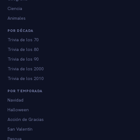
Ciencia
Animales
POR DÉCADA
Trivia de los 70
Trivia de los 80
Trivia de los 90
Trivia de los 2000
Trivia de los 2010
POR TEMPORADA
Navidad
Halloween
Acción de Gracias
San Valentín
Pascua