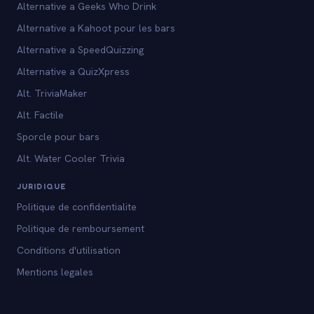
Alternative a Geeks Who Drink
Alternative a Kahoot pour les bars
Alternative a SpeedQuizzing
Alternative a QuizXpress
Alt. TriviaMaker
Alt. Factile
Sporcle pour bars
Alt. Water Cooler Trivia
JURIDIQUE
Politique de confidentialite
Politique de remboursement
Conditions d'utilisation
Mentions legales