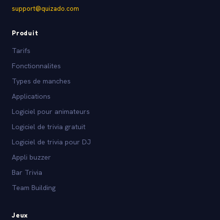
support@quizado.com
Produit
Tarifs
Fonctionnalites
Types de manches
Applications
Logiciel pour animateurs
Logiciel de trivia gratuit
Logiciel de trivia pour DJ
Appli buzzer
Bar Trivia
Team Building
Jeux