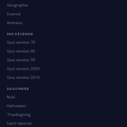
Géographie
Science
Animaux
PAR DÉCENNIE
Quiz années 70
Quiz années 80
Quiz années 90
Quiz années 2000
Quiz années 2010
SAISONNIER
Noël
Halloween
Thanksgiving
Saint-Valentin