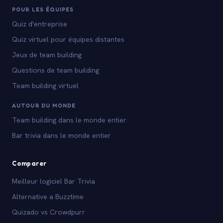
POUR LES ÉQUIPES
Quiz d'entreprise
Quiz virtuel pour équipes distantes
Jeux de team building
Questions de team building
Team building virtuel
AUTOUR DU MONDE
Team building dans le monde entier
Bar trivia dans le monde entier
Comparer
Meilleur logiciel Bar Trivia
Alternative a Buzztime
Quizado vs Crowdpurr