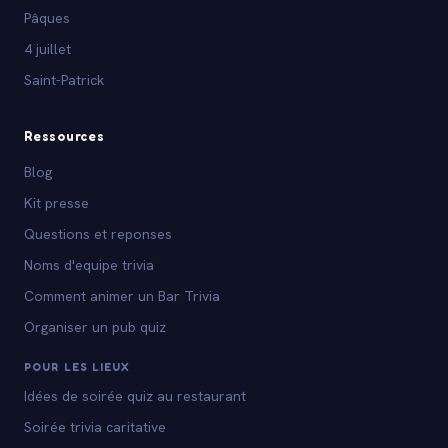
Pâques
4 juillet
Saint-Patrick
Ressources
Blog
Kit presse
Questions et reponses
Noms d'equipe trivia
Comment animer un Bar Trivia
Organiser un pub quiz
POUR LES LIEUX
Idées de soirée quiz au restaurant
Soirée trivia caritative