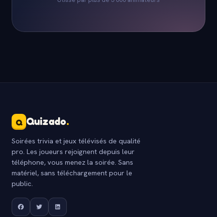
Quizado
.
Q
Soirées trivia et jeux télévisés de qualité
pro. Les joueurs rejoignent depuis leur
téléphone, vous menez la soirée. Sans
matériel, sans téléchargement pour le
public.