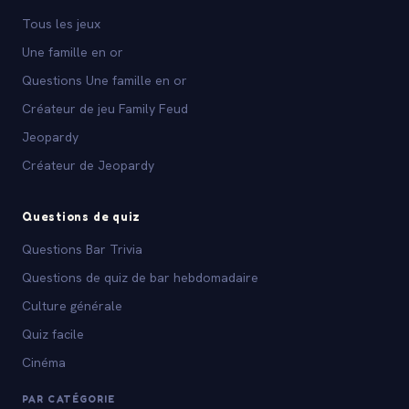
Tous les jeux
Une famille en or
Questions Une famille en or
Créateur de jeu Family Feud
Jeopardy
Créateur de Jeopardy
Questions de quiz
Questions Bar Trivia
Questions de quiz de bar hebdomadaire
Culture générale
Quiz facile
Cinéma
PAR CATÉGORIE