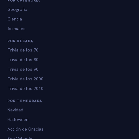
POR CATEGORÍA
Geografía
Ciencia
Animales
POR DÉCADA
Trivia de los 70
Trivia de los 80
Trivia de los 90
Trivia de los 2000
Trivia de los 2010
POR TEMPORADA
Navidad
Halloween
Acción de Gracias
San Valentín