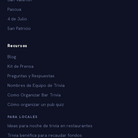
Pascua
4 de Julio
San Patricio
Recursos
Blog
Kit de Prensa
Preguntas y Respuestas
Nombres de Equipo de Trivia
Como Organizar Bar Trivia
Cómo organizar un pub quiz
PARA LOCALES
Ideas para noche de trivia en restaurantes
Trivia benéfica para recaudar fondos