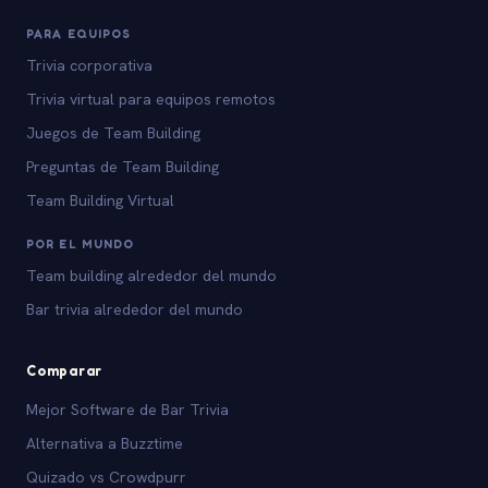
PARA EQUIPOS
Trivia corporativa
Trivia virtual para equipos remotos
Juegos de Team Building
Preguntas de Team Building
Team Building Virtual
POR EL MUNDO
Team building alrededor del mundo
Bar trivia alrededor del mundo
Comparar
Mejor Software de Bar Trivia
Alternativa a Buzztime
Quizado vs Crowdpurr