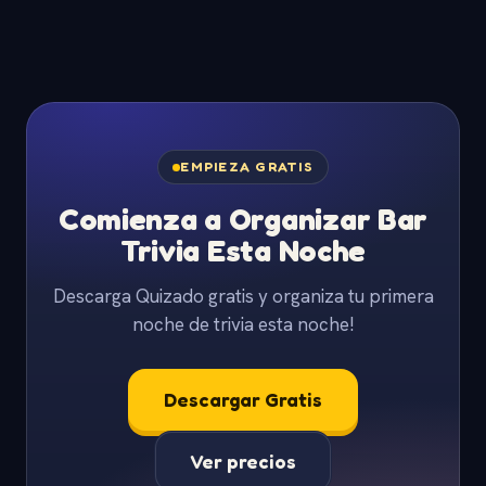
EMPIEZA GRATIS
Comienza a Organizar Bar
Trivia Esta Noche
Descarga Quizado gratis y organiza tu primera
noche de trivia esta noche!
Descargar Gratis
Ver precios