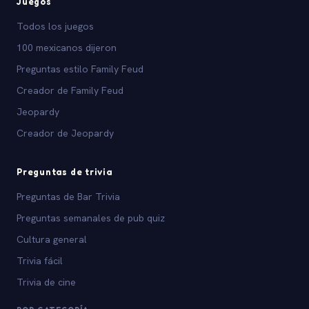
Juegos
Todos los juegos
100 mexicanos dijeron
Preguntas estilo Family Feud
Creador de Family Feud
Jeopardy
Creador de Jeopardy
Preguntas de trivia
Preguntas de Bar Trivia
Preguntas semanales de pub quiz
Cultura general
Trivia fácil
Trivia de cine