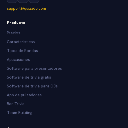
support@quizado.com
Producto
Precios
Caracteristicas
Tipos de Rondas
Aplicaciones
Software para presentadores
Software de trivia gratis
Software de trivia para DJs
App de pulsadores
Bar Trivia
Team Building