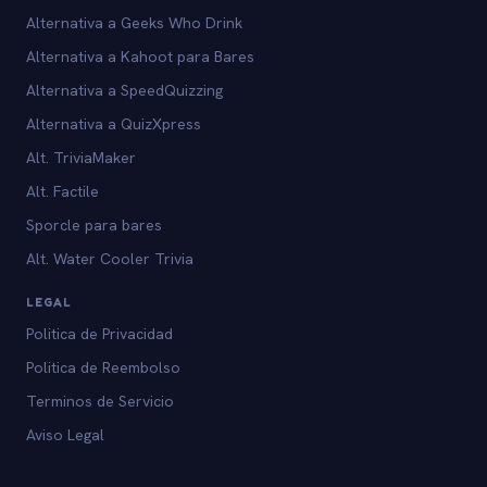
Alternativa a Geeks Who Drink
Alternativa a Kahoot para Bares
Alternativa a SpeedQuizzing
Alternativa a QuizXpress
Alt. TriviaMaker
Alt. Factile
Sporcle para bares
Alt. Water Cooler Trivia
LEGAL
Politica de Privacidad
Politica de Reembolso
Terminos de Servicio
Aviso Legal