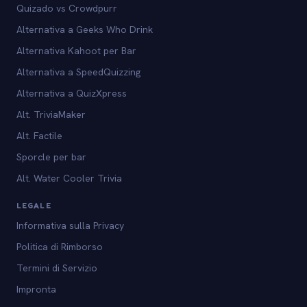
Quizado vs Crowdpurr
Alternativa a Geeks Who Drink
Alternativa Kahoot per Bar
Alternativa a SpeedQuizzing
Alternativa a QuizXpress
Alt. TriviaMaker
Alt. Factile
Sporcle per bar
Alt. Water Cooler Trivia
LEGALE
Informativa sulla Privacy
Politica di Rimborso
Termini di Servizio
Impronta