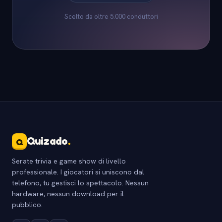
Scelto da oltre 5.000 conduttori
Quizado
.
Q
Serate trivia e game show di livello
professionale. I giocatori si uniscono dal
telefono, tu gestisci lo spettacolo. Nessun
hardware, nessun download per il
pubblico.