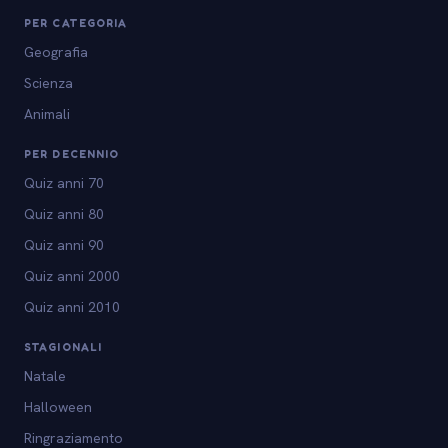
PER CATEGORIA
Geografia
Scienza
Animali
PER DECENNIO
Quiz anni 70
Quiz anni 80
Quiz anni 90
Quiz anni 2000
Quiz anni 2010
STAGIONALI
Natale
Halloween
Ringraziamento