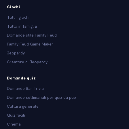
Giochi
Tutti i giochi
Tutto in famiglia
Domande stile Family Feud
Family Feud Game Maker
Jeopardy
Creatore di Jeopardy
Domande quiz
Domande Bar Trivia
Domande settimanali per quiz da pub
Cultura generale
Quiz facili
Cinema