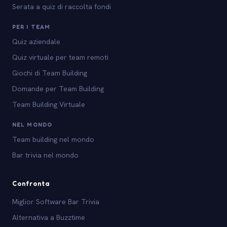
Serata a quiz di raccolta fondi
PER I TEAM
Quiz aziendale
Quiz virtuale per team remoti
Giochi di Team Building
Domande per Team Building
Team Building Virtuale
NEL MONDO
Team building nel mondo
Bar trivia nel mondo
Confronta
Miglior Software Bar Trivia
Alternativa a Buzztime