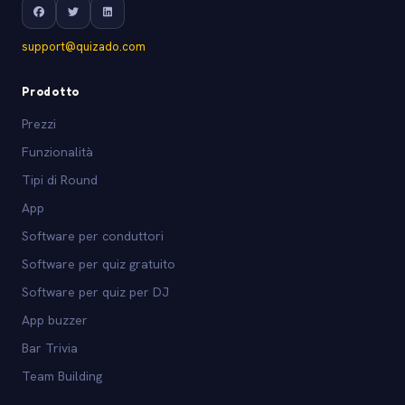
support@quizado.com
Prodotto
Prezzi
Funzionalità
Tipi di Round
App
Software per conduttori
Software per quiz gratuito
Software per quiz per DJ
App buzzer
Bar Trivia
Team Building