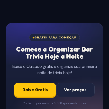
GRATIS PARA COMEÇAR
Comece a Organizar Bar
Trivia Hoje a Noite
Baixe o Quizado gratis e organize sua primeira
noite de trivia hoje!
Baixe Gratis
Ver preços
Confiado por mais de 5.000 apresentadores