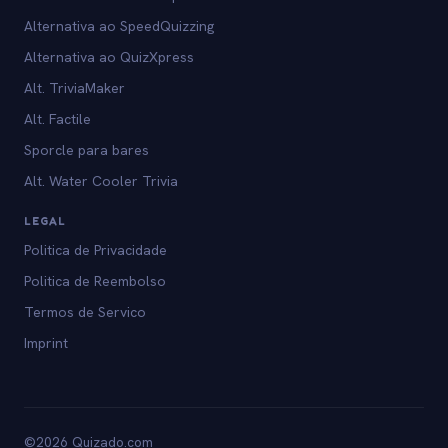
Alternativa ao SpeedQuizzing
Alternativa ao QuizXpress
Alt. TriviaMaker
Alt. Factile
Sporcle para bares
Alt. Water Cooler Trivia
LEGAL
Politica de Privacidade
Politica de Reembolso
Termos de Servico
Imprint
©2026 Quizado.com