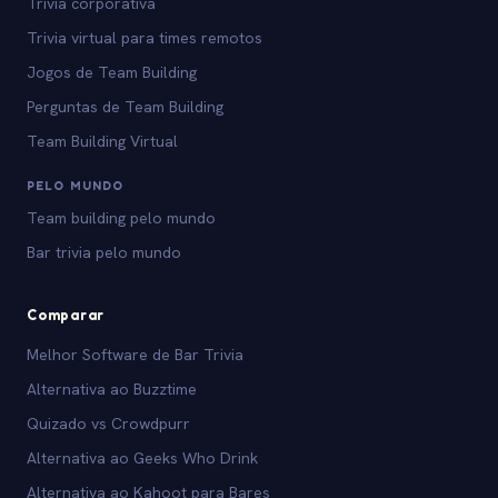
Trivia corporativa
Trivia virtual para times remotos
Jogos de Team Building
Perguntas de Team Building
Team Building Virtual
PELO MUNDO
Team building pelo mundo
Bar trivia pelo mundo
Comparar
Melhor Software de Bar Trivia
Alternativa ao Buzztime
Quizado vs Crowdpurr
Alternativa ao Geeks Who Drink
Alternativa ao Kahoot para Bares