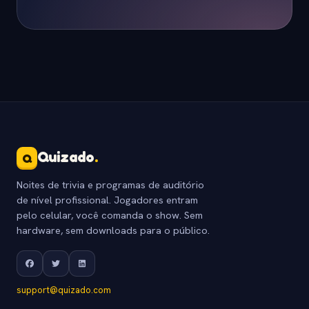
Quizado
.
Q
Noites de trivia e programas de auditório
de nível profissional. Jogadores entram
pelo celular, você comanda o show. Sem
hardware, sem downloads para o público.
support@quizado.com