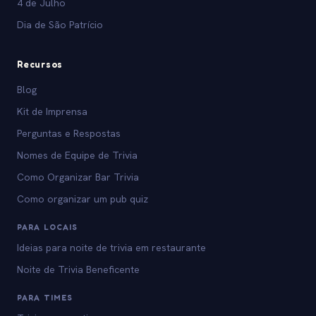
4 de Julho
Dia de São Patrício
Recursos
Blog
Kit de Imprensa
Perguntas e Respostas
Nomes de Equipe de Trivia
Como Organizar Bar Trivia
Como organizar um pub quiz
PARA LOCAIS
Ideias para noite de trivia em restaurante
Noite de Trivia Beneficente
PARA TIMES