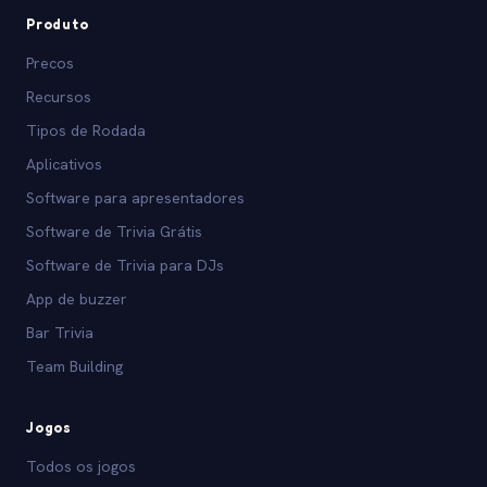
Produto
Precos
Recursos
Tipos de Rodada
Aplicativos
Software para apresentadores
Software de Trivia Grátis
Software de Trivia para DJs
App de buzzer
Bar Trivia
Team Building
Jogos
Todos os jogos