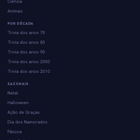
Ciência
Animais
POR DÉCADA
Trivia dos anos 70
Trivia dos anos 80
Trivia dos anos 90
Trivia dos anos 2000
Trivia dos anos 2010
SAZONAIS
Natal
Halloween
Ação de Graças
Dia dos Namorados
Páscoa