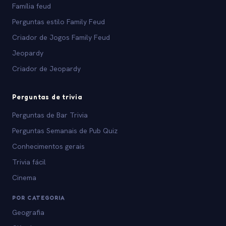
Família feud
Perguntas estilo Family Feud
Criador de Jogos Family Feud
Jeopardy
Criador de Jeopardy
Perguntas de trivia
Perguntas de Bar Trivia
Perguntas Semanais de Pub Quiz
Conhecimentos gerais
Trivia fácil
Cinema
POR CATEGORIA
Geografia