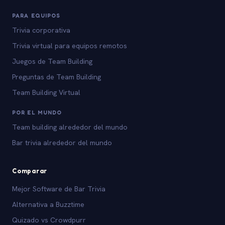
PARA EQUIPOS
Trivia corporativa
Trivia virtual para equipos remotos
Juegos de Team Building
Preguntas de Team Building
Team Building Virtual
POR EL MUNDO
Team building alrededor del mundo
Bar trivia alrededor del mundo
Comparar
Mejor Software de Bar Trivia
Alternativa a Buzztime
Quizado vs Crowdpurr