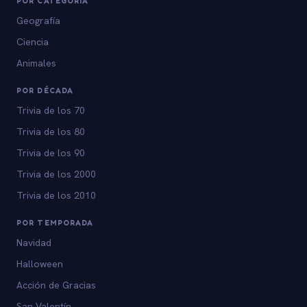
POR CATEGORÍA
Geografía
Ciencia
Animales
POR DÉCADA
Trivia de los 70
Trivia de los 80
Trivia de los 90
Trivia de los 2000
Trivia de los 2010
POR TEMPORADA
Navidad
Halloween
Acción de Gracias
San Valentín