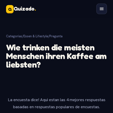
Quizado
.
Q
Categorias
/
Essen & Lifestyle
/
Pregunta
Wie trinken die meisten
Menschen ihren Kaffee am
liebsten?
La encuesta dice! Aqui estan las 4 mejores respuestas
basadas en respuestas populares de encuestas.