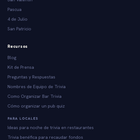
Pascua
4 de Julio
San Patricio
Recursos
Blog
Kit de Prensa
Preguntas y Respuestas
Nombres de Equipo de Trivia
Como Organizar Bar Trivia
Cómo organizar un pub quiz
PARA LOCALES
Ideas para noche de trivia en restaurantes
Trivia benéfica para recaudar fondos