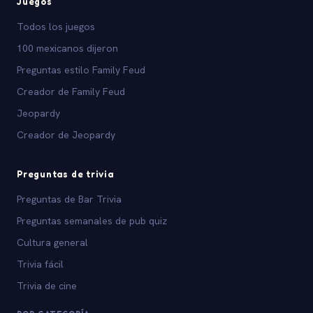
Juegos
Todos los juegos
100 mexicanos dijeron
Preguntas estilo Family Feud
Creador de Family Feud
Jeopardy
Creador de Jeopardy
Preguntas de trivia
Preguntas de Bar Trivia
Preguntas semanales de pub quiz
Cultura general
Trivia fácil
Trivia de cine