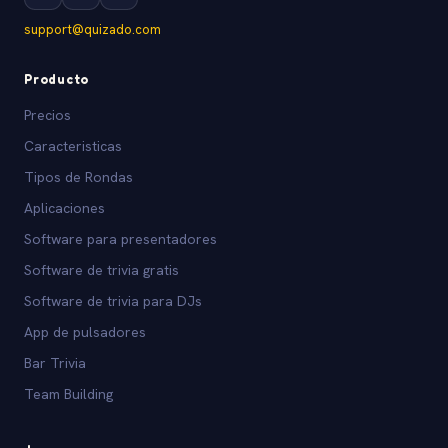
support@quizado.com
Producto
Precios
Caracteristicas
Tipos de Rondas
Aplicaciones
Software para presentadores
Software de trivia gratis
Software de trivia para DJs
App de pulsadores
Bar Trivia
Team Building