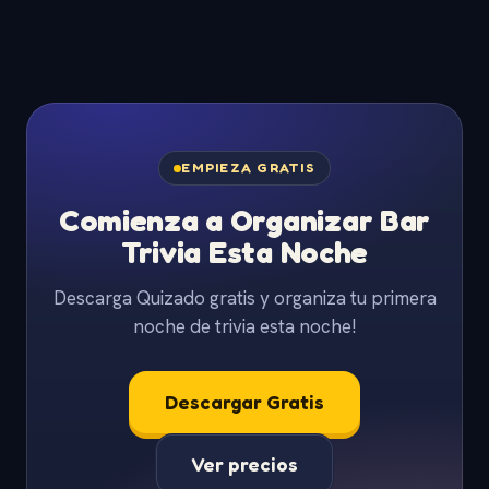
EMPIEZA GRATIS
Comienza a Organizar Bar
Trivia Esta Noche
Descarga Quizado gratis y organiza tu primera
noche de trivia esta noche!
Descargar Gratis
Ver precios