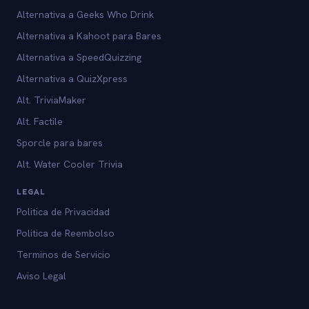
Alternativa a Geeks Who Drink
Alternativa a Kahoot para Bares
Alternativa a SpeedQuizzing
Alternativa a QuizXpress
Alt. TriviaMaker
Alt. Factile
Sporcle para bares
Alt. Water Cooler Trivia
LEGAL
Politica de Privacidad
Politica de Reembolso
Terminos de Servicio
Aviso Legal