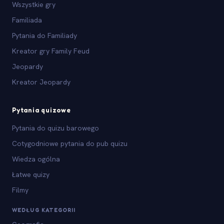
Wszystkie gry
Familiada
Pytania do Familiady
Kreator gry Family Feud
Jeopardy
Kreator Jeopardy
Pytania quizowe
Pytania do quizu barowego
Cotygodniowe pytania do pub quizu
Wiedza ogólna
Łatwe quizy
Filmy
WEDŁUG KATEGORII