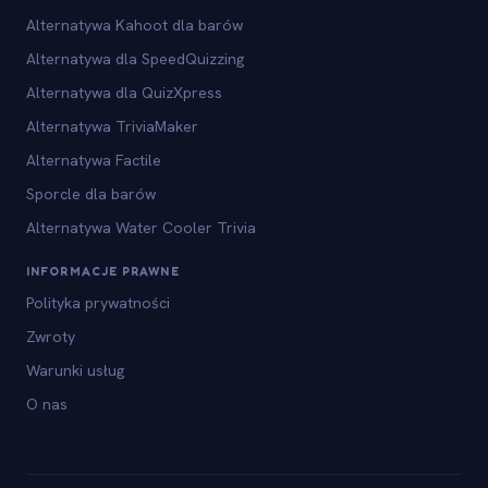
Alternatywa Kahoot dla barów
Alternatywa dla SpeedQuizzing
Alternatywa dla QuizXpress
Alternatywa TriviaMaker
Alternatywa Factile
Sporcle dla barów
Alternatywa Water Cooler Trivia
INFORMACJE PRAWNE
Polityka prywatności
Zwroty
Warunki usług
O nas