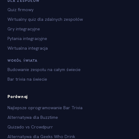
DLA ZESPOŁÓW
Quiz firmowy
Wirtualny quiz dla zdalnych zespołów
Gry integracyjne
Pytania integracyjne
Wirtualna integracja
WOKÓŁ ŚWIATA
Budowanie zespołu na całym świecie
Bar trivia na świecie
Porównaj
Najlepsze oprogramowanie Bar Trivia
Alternatywa dla Buzztime
Quizado vs Crowdpurr
Alternatywa dla Geeks Who Drink