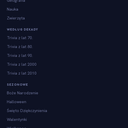
Geografia
Nauka
Zwierzęta
WEDŁUG DEKADY
Trivia z lat 70.
Trivia z lat 80.
Trivia z lat 90.
Trivia z lat 2000
Trivia z lat 2010
SEZONOWE
Boże Narodzenie
Halloween
Święto Dziękczynienia
Walentynki