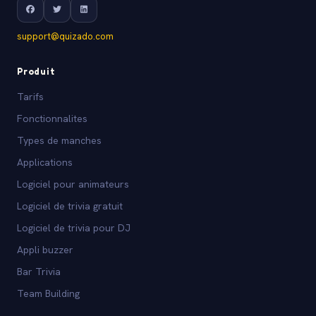
support@quizado.com
Produit
Tarifs
Fonctionnalites
Types de manches
Applications
Logiciel pour animateurs
Logiciel de trivia gratuit
Logiciel de trivia pour DJ
Appli buzzer
Bar Trivia
Team Building