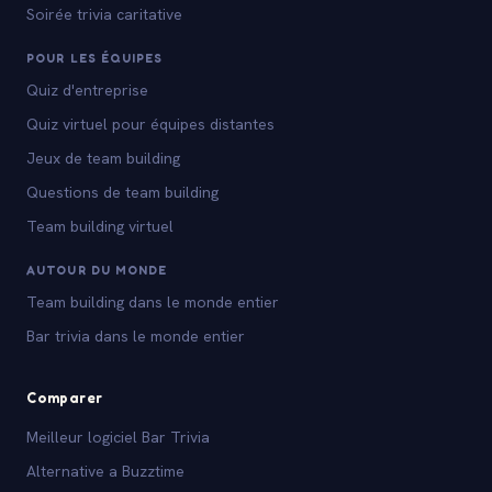
Soirée trivia caritative
POUR LES ÉQUIPES
Quiz d'entreprise
Quiz virtuel pour équipes distantes
Jeux de team building
Questions de team building
Team building virtuel
AUTOUR DU MONDE
Team building dans le monde entier
Bar trivia dans le monde entier
Comparer
Meilleur logiciel Bar Trivia
Alternative a Buzztime