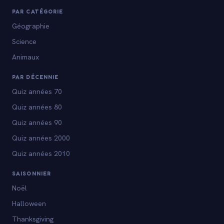
PAR CATÉGORIE
Géographie
Science
Animaux
PAR DÉCENNIE
Quiz années 70
Quiz années 80
Quiz années 90
Quiz années 2000
Quiz années 2010
SAISONNIER
Noël
Halloween
Thanksgiving