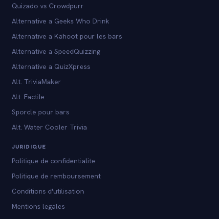
Quizado vs Crowdpurr
Alternative a Geeks Who Drink
Alternative a Kahoot pour les bars
Alternative a SpeedQuizzing
Alternative a QuizXpress
Alt. TriviaMaker
Alt. Factile
Sporcle pour bars
Alt. Water Cooler Trivia
JURIDIQUE
Politique de confidentialite
Politique de remboursement
Conditions d'utilisation
Mentions legales