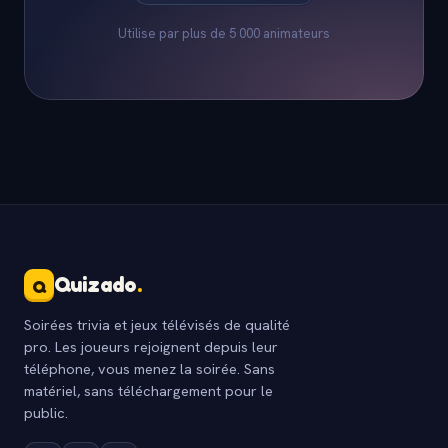
Utilise par plus de 5 000 animateurs
Quizado
.
Q
Soirées trivia et jeux télévisés de qualité
pro. Les joueurs rejoignent depuis leur
téléphone, vous menez la soirée. Sans
matériel, sans téléchargement pour le
public.