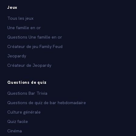
Jeux
Tous les jeux
Une famille en or
Questions Une famille en or
Créateur de jeu Family Feud
Jeopardy
Créateur de Jeopardy
Questions de quiz
Questions Bar Trivia
Questions de quiz de bar hebdomadaire
Culture générale
Quiz facile
Cinéma