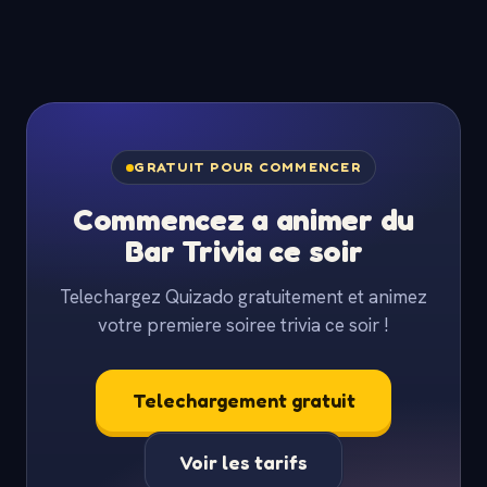
GRATUIT POUR COMMENCER
Commencez a animer du
Bar Trivia ce soir
Telechargez Quizado gratuitement et animez
votre premiere soiree trivia ce soir !
Telechargement gratuit
Voir les tarifs