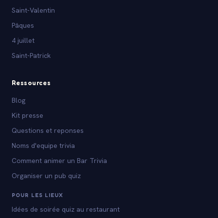
Saint-Valentin
Pâques
4 juillet
Saint-Patrick
Ressources
Blog
Kit presse
Questions et reponses
Noms d'equipe trivia
Comment animer un Bar Trivia
Organiser un pub quiz
POUR LES LIEUX
Idées de soirée quiz au restaurant