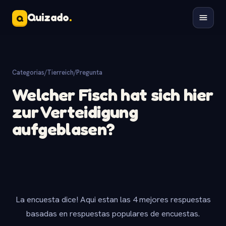
Quizado
.
Q
Categorias
/
Tierreich
/
Pregunta
Welcher Fisch hat sich hier
zur Verteidigung
aufgeblasen?
La encuesta dice! Aqui estan las 4 mejores respuestas
basadas en respuestas populares de encuestas.