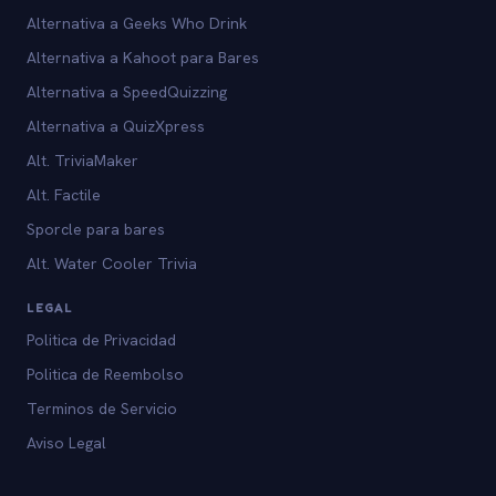
Alternativa a Geeks Who Drink
Alternativa a Kahoot para Bares
Alternativa a SpeedQuizzing
Alternativa a QuizXpress
Alt. TriviaMaker
Alt. Factile
Sporcle para bares
Alt. Water Cooler Trivia
LEGAL
Politica de Privacidad
Politica de Reembolso
Terminos de Servicio
Aviso Legal