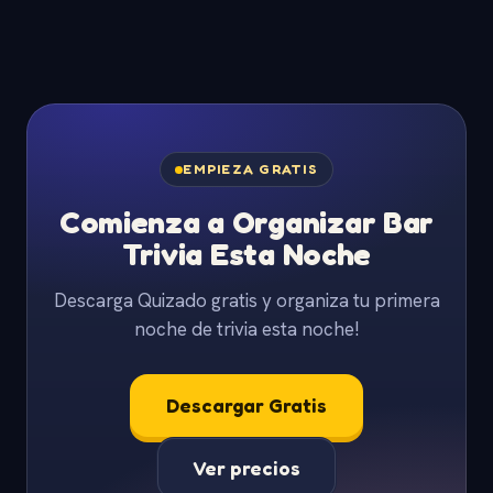
EMPIEZA GRATIS
Comienza a Organizar Bar
Trivia Esta Noche
Descarga Quizado gratis y organiza tu primera
noche de trivia esta noche!
Descargar Gratis
Ver precios