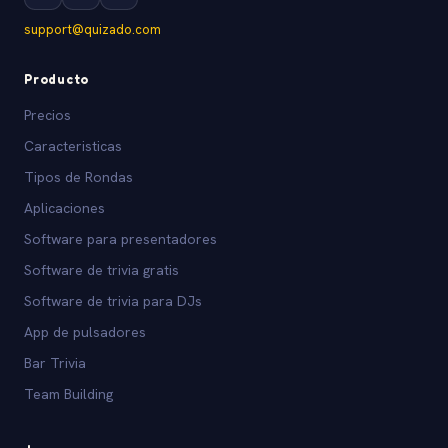
support@quizado.com
Producto
Precios
Caracteristicas
Tipos de Rondas
Aplicaciones
Software para presentadores
Software de trivia gratis
Software de trivia para DJs
App de pulsadores
Bar Trivia
Team Building