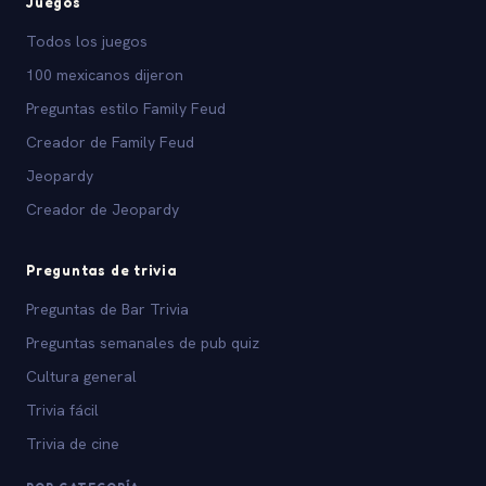
Juegos
Todos los juegos
100 mexicanos dijeron
Preguntas estilo Family Feud
Creador de Family Feud
Jeopardy
Creador de Jeopardy
Preguntas de trivia
Preguntas de Bar Trivia
Preguntas semanales de pub quiz
Cultura general
Trivia fácil
Trivia de cine