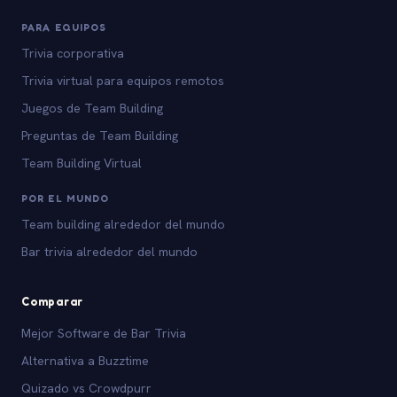
PARA EQUIPOS
Trivia corporativa
Trivia virtual para equipos remotos
Juegos de Team Building
Preguntas de Team Building
Team Building Virtual
POR EL MUNDO
Team building alrededor del mundo
Bar trivia alrededor del mundo
Comparar
Mejor Software de Bar Trivia
Alternativa a Buzztime
Quizado vs Crowdpurr