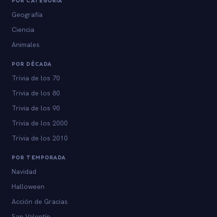
POR CATEGORÍA
Geografía
Ciencia
Animales
POR DÉCADA
Trivia de los 70
Trivia de los 80
Trivia de los 90
Trivia de los 2000
Trivia de los 2010
POR TEMPORADA
Navidad
Halloween
Acción de Gracias
San Valentín