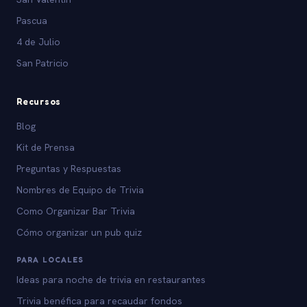
Pascua
4 de Julio
San Patricio
Recursos
Blog
Kit de Prensa
Preguntas y Respuestas
Nombres de Equipo de Trivia
Como Organizar Bar Trivia
Cómo organizar un pub quiz
PARA LOCALES
Ideas para noche de trivia en restaurantes
Trivia benéfica para recaudar fondos