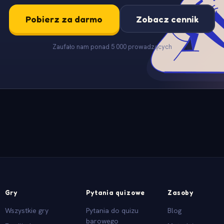
Pobierz za darmo
Zobacz cennik
Zaufało nam ponad 5 000 prowadzących
Gry
Pytania quizowe
Zasoby
Wszystkie gry
Pytania do quizu
Blog
barowego