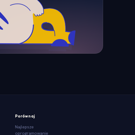
Porównaj
Najlepsze
oprogramowanie