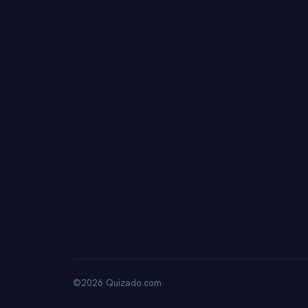
©2026 Quizado.com