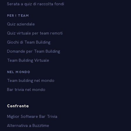
Serata a quiz di raccolta fondi
PER I TEAM
Quiz aziendale
Quiz virtuale per team remoti
Giochi di Team Building
Domande per Team Building
Team Building Virtuale
NEL MONDO
Team building nel mondo
Bar trivia nel mondo
Confronta
Miglior Software Bar Trivia
Alternativa a Buzztime