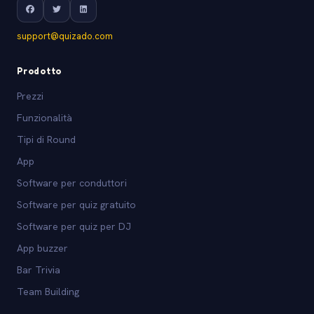
support@quizado.com
Prodotto
Prezzi
Funzionalità
Tipi di Round
App
Software per conduttori
Software per quiz gratuito
Software per quiz per DJ
App buzzer
Bar Trivia
Team Building