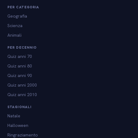
PER CATEGORIA
Geografia
Scienza
Animali
PER DECENNIO
Quiz anni 70
Quiz anni 80
Quiz anni 90
Quiz anni 2000
Quiz anni 2010
STAGIONALI
Natale
Halloween
Ringraziamento