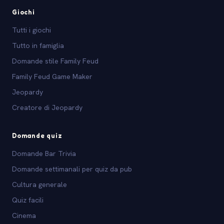
Giochi
Tutti i giochi
Tutto in famiglia
Domande stile Family Feud
Family Feud Game Maker
Jeopardy
Creatore di Jeopardy
Domande quiz
Domande Bar Trivia
Domande settimanali per quiz da pub
Cultura generale
Quiz facili
Cinema