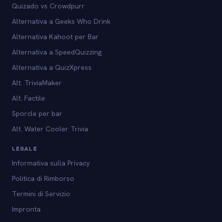
Quizado vs Crowdpurr
Alternativa a Geeks Who Drink
Alternativa Kahoot per Bar
Alternativa a SpeedQuizzing
Alternativa a QuizXpress
Alt. TriviaMaker
Alt. Factile
Sporcle per bar
Alt. Water Cooler Trivia
LEGALE
Informativa sulla Privacy
Politica di Rimborso
Termini di Servizio
Impronta