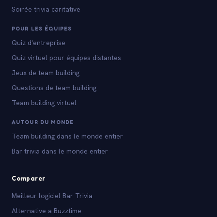
Soirée trivia caritative
POUR LES ÉQUIPES
Quiz d'entreprise
Quiz virtuel pour équipes distantes
Jeux de team building
Questions de team building
Team building virtuel
AUTOUR DU MONDE
Team building dans le monde entier
Bar trivia dans le monde entier
Comparer
Meilleur logiciel Bar Trivia
Alternative a Buzztime