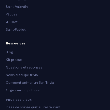
Saint-Valentin
Pâques
4 juillet
Saint-Patrick
Ressources
Blog
Kit presse
Questions et reponses
Noms d'equipe trivia
Comment animer un Bar Trivia
Organiser un pub quiz
POUR LES LIEUX
Idées de soirée quiz au restaurant