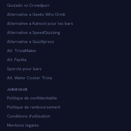
Quizado vs Crowdpurr
Alternative a Geeks Who Drink
Alternative a Kahoot pour les bars
Alternative a SpeedQuizzing
Alternative a QuizXpress
Alt. TriviaMaker
Alt. Factile
Sporcle pour bars
Alt. Water Cooler Trivia
JURIDIQUE
Politique de confidentialite
Politique de remboursement
Conditions d'utilisation
Mentions legales