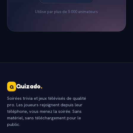
Utilise par plus de 5 000 animateurs
Quizado
.
Q
Soirées trivia et jeux télévisés de qualité
pro. Les joueurs rejoignent depuis leur
téléphone, vous menez la soirée. Sans
matériel, sans téléchargement pour le
public.