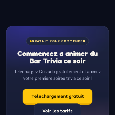
GRATUIT POUR COMMENCER
Commencez a animer du
Bar Trivia ce soir
Telechargez Quizado gratuitement et animez
votre premiere soiree trivia ce soir !
Telechargement gratuit
Voir les tarifs