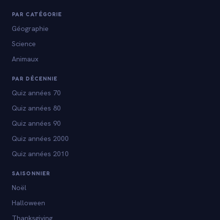
PAR CATÉGORIE
Géographie
Science
Animaux
PAR DÉCENNIE
Quiz années 70
Quiz années 80
Quiz années 90
Quiz années 2000
Quiz années 2010
SAISONNIER
Noël
Halloween
Thanksgiving