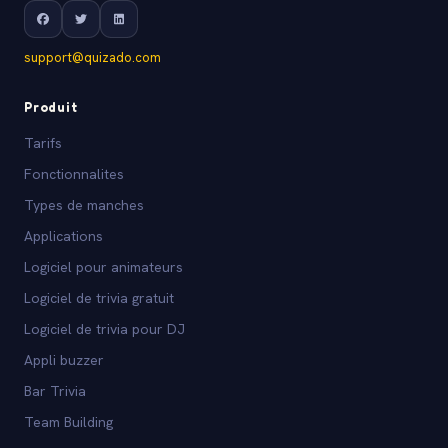
support@quizado.com
Produit
Tarifs
Fonctionnalites
Types de manches
Applications
Logiciel pour animateurs
Logiciel de trivia gratuit
Logiciel de trivia pour DJ
Appli buzzer
Bar Trivia
Team Building