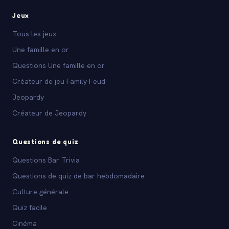
Jeux
Tous les jeux
Une famille en or
Questions Une famille en or
Créateur de jeu Family Feud
Jeopardy
Créateur de Jeopardy
Questions de quiz
Questions Bar Trivia
Questions de quiz de bar hebdomadaire
Culture générale
Quiz facile
Cinéma