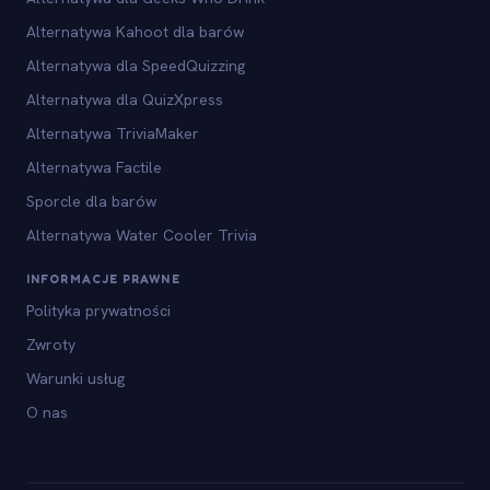
Alternatywa Kahoot dla barów
Alternatywa dla SpeedQuizzing
Alternatywa dla QuizXpress
Alternatywa TriviaMaker
Alternatywa Factile
Sporcle dla barów
Alternatywa Water Cooler Trivia
INFORMACJE PRAWNE
Polityka prywatności
Zwroty
Warunki usług
O nas