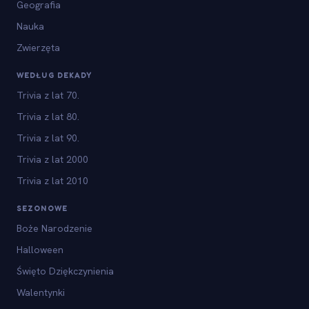
Geografia
Nauka
Zwierzęta
WEDŁUG DEKADY
Trivia z lat 70.
Trivia z lat 80.
Trivia z lat 90.
Trivia z lat 2000
Trivia z lat 2010
SEZONOWE
Boże Narodzenie
Halloween
Święto Dziękczynienia
Walentynki