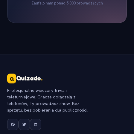
Zaufało nam ponad 5 000 prowadzących
Quizado
.
Q
Profesjonalne wieczory trivia i
teleturniejowe. Gracze dołączają z
telefonów, Ty prowadzisz show. Bez
sprzętu, bez pobierania dla publiczności.