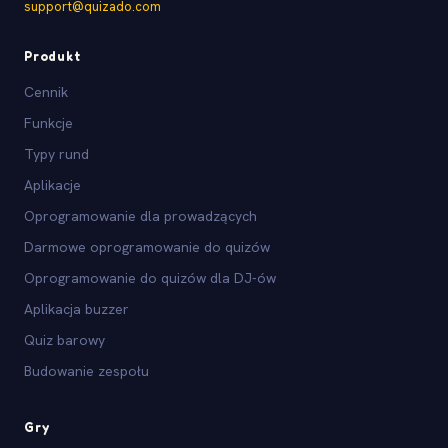
support@quizado.com
Produkt
Cennik
Funkcje
Typy rund
Aplikacje
Oprogramowanie dla prowadzących
Darmowe oprogramowanie do quizów
Oprogramowanie do quizów dla DJ-ów
Aplikacja buzzer
Quiz barowy
Budowanie zespołu
Gry