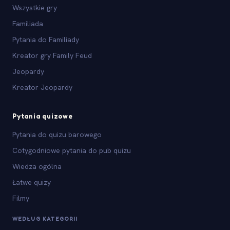
Wszystkie gry
Familiada
Pytania do Familiady
Kreator gry Family Feud
Jeopardy
Kreator Jeopardy
Pytania quizowe
Pytania do quizu barowego
Cotygodniowe pytania do pub quizu
Wiedza ogólna
Łatwe quizy
Filmy
WEDŁUG KATEGORII