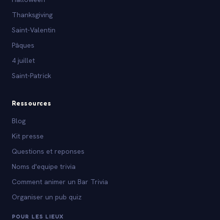
Thanksgiving
Saint-Valentin
Pâques
4 juillet
Saint-Patrick
Ressources
Blog
Kit presse
Questions et reponses
Noms d'equipe trivia
Comment animer un Bar Trivia
Organiser un pub quiz
POUR LES LIEUX