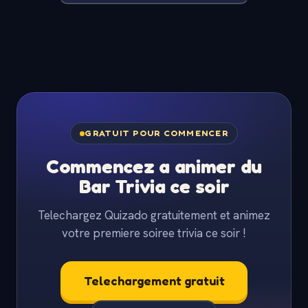
GRATUIT POUR COMMENCER
Commencez a animer du
Bar Trivia ce soir
Telechargez Quizado gratuitement et animez
votre premiere soiree trivia ce soir !
Telechargement gratuit