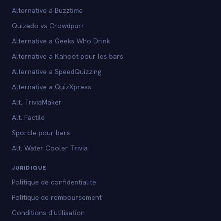
Alternative a Buzztime
Quizado vs Crowdpurr
Alternative a Geeks Who Drink
Alternative a Kahoot pour les bars
Alternative a SpeedQuizzing
Alternative a QuizXpress
Alt. TriviaMaker
Alt. Factile
Sporcle pour bars
Alt. Water Cooler Trivia
JURIDIQUE
Politique de confidentialite
Politique de remboursement
Conditions d'utilisation