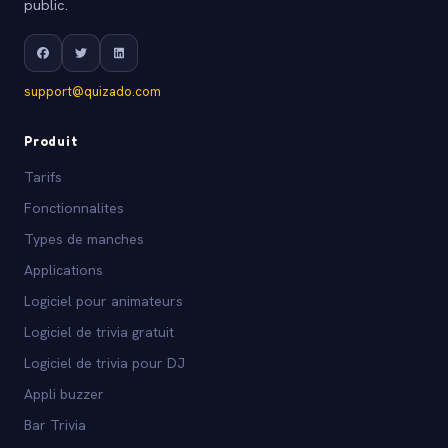
public.
support@quizado.com
Produit
Tarifs
Fonctionnalites
Types de manches
Applications
Logiciel pour animateurs
Logiciel de trivia gratuit
Logiciel de trivia pour DJ
Appli buzzer
Bar Trivia