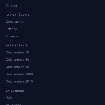
Cinéma
PAR CATÉGORIE
Géographie
Science
Animaux
PAR DÉCENNIE
Quiz années 70
Quiz années 80
Quiz années 90
Quiz années 2000
Quiz années 2010
SAISONNIER
Noël
Halloween