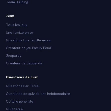
Team Building
Jeux
Tous les jeux
Une famille en or
Questions Une famille en or
Créateur de jeu Family Feud
Jeopardy
Créateur de Jeopardy
Questions de quiz
Questions Bar Trivia
Questions de quiz de bar hebdomadaire
Culture générale
Quiz facile