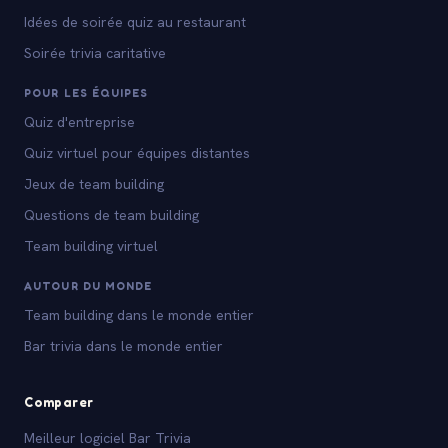
Idées de soirée quiz au restaurant
Soirée trivia caritative
POUR LES ÉQUIPES
Quiz d'entreprise
Quiz virtuel pour équipes distantes
Jeux de team building
Questions de team building
Team building virtuel
AUTOUR DU MONDE
Team building dans le monde entier
Bar trivia dans le monde entier
Comparer
Meilleur logiciel Bar Trivia