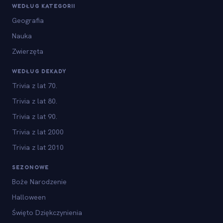
WEDŁUG KATEGORII
Geografia
Nauka
Zwierzęta
WEDŁUG DEKADY
Trivia z lat 70.
Trivia z lat 80.
Trivia z lat 90.
Trivia z lat 2000
Trivia z lat 2010
SEZONOWE
Boże Narodzenie
Halloween
Święto Dziękczynienia