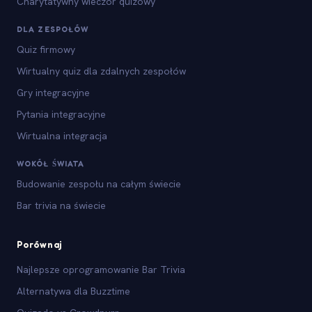
Charytatywny wieczór quizowy
DLA ZESPOŁÓW
Quiz firmowy
Wirtualny quiz dla zdalnych zespołów
Gry integracyjne
Pytania integracyjne
Wirtualna integracja
WOKÓŁ ŚWIATA
Budowanie zespołu na całym świecie
Bar trivia na świecie
Porównaj
Najlepsze oprogramowanie Bar Trivia
Alternatywa dla Buzztime