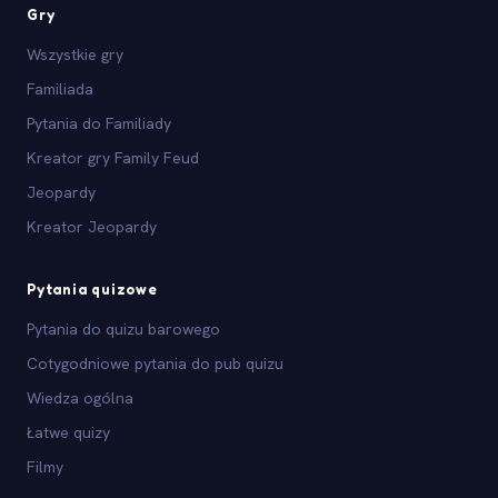
Gry
Wszystkie gry
Familiada
Pytania do Familiady
Kreator gry Family Feud
Jeopardy
Kreator Jeopardy
Pytania quizowe
Pytania do quizu barowego
Cotygodniowe pytania do pub quizu
Wiedza ogólna
Łatwe quizy
Filmy