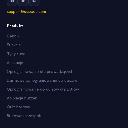
support@quizado.com
Produkt
Cennik
Funkcje
Typy rund
Aplikacje
Oprogramowanie dla prowadzących
Darmowe oprogramowanie do quizów
Oprogramowanie do quizów dla DJ-ów
Aplikacja buzzer
Quiz barowy
Budowanie zespołu