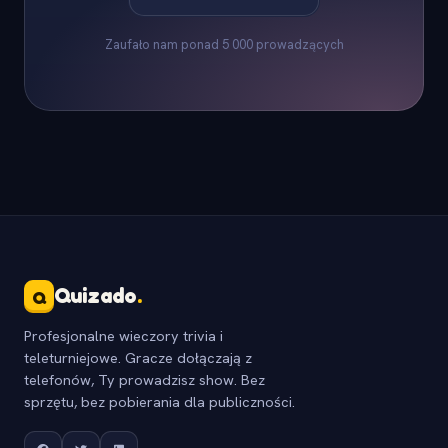
Zaufało nam ponad 5 000 prowadzących
Quizado
.
Q
Profesjonalne wieczory trivia i
teleturniejowe. Gracze dołączają z
telefonów, Ty prowadzisz show. Bez
sprzętu, bez pobierania dla publiczności.