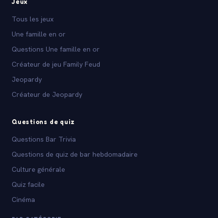
Jeux
Tous les jeux
Une famille en or
Questions Une famille en or
Créateur de jeu Family Feud
Jeopardy
Créateur de Jeopardy
Questions de quiz
Questions Bar Trivia
Questions de quiz de bar hebdomadaire
Culture générale
Quiz facile
Cinéma