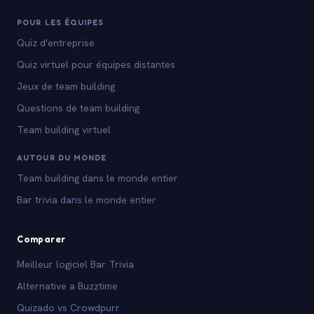
POUR LES ÉQUIPES
Quiz d'entreprise
Quiz virtuel pour équipes distantes
Jeux de team building
Questions de team building
Team building virtuel
AUTOUR DU MONDE
Team building dans le monde entier
Bar trivia dans le monde entier
Comparer
Meilleur logiciel Bar Trivia
Alternative a Buzztime
Quizado vs Crowdpurr