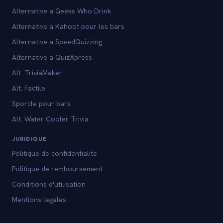
Alternative a Geeks Who Drink
Alternative a Kahoot pour les bars
Alternative a SpeedQuizzing
Alternative a QuizXpress
Alt. TriviaMaker
Alt. Factile
Sporcle pour bars
Alt. Water Cooler Trivia
JURIDIQUE
Politique de confidentialite
Politique de remboursement
Conditions d'utilisation
Mentions legales