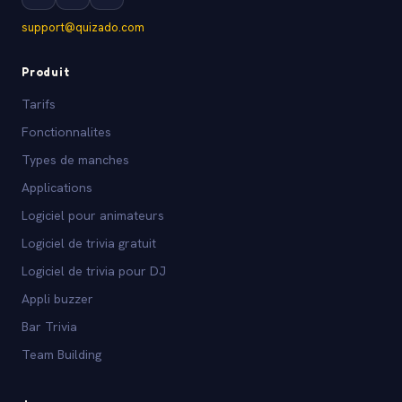
support@quizado.com
Produit
Tarifs
Fonctionnalites
Types de manches
Applications
Logiciel pour animateurs
Logiciel de trivia gratuit
Logiciel de trivia pour DJ
Appli buzzer
Bar Trivia
Team Building