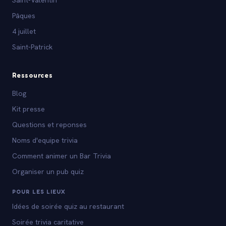
Pâques
4 juillet
Saint-Patrick
Ressources
Blog
Kit presse
Questions et reponses
Noms d'equipe trivia
Comment animer un Bar Trivia
Organiser un pub quiz
POUR LES LIEUX
Idées de soirée quiz au restaurant
Soirée trivia caritative