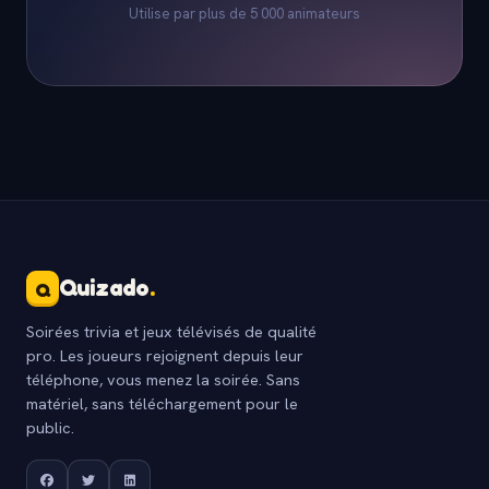
Utilise par plus de 5 000 animateurs
Quizado
.
Q
Soirées trivia et jeux télévisés de qualité
pro. Les joueurs rejoignent depuis leur
téléphone, vous menez la soirée. Sans
matériel, sans téléchargement pour le
public.