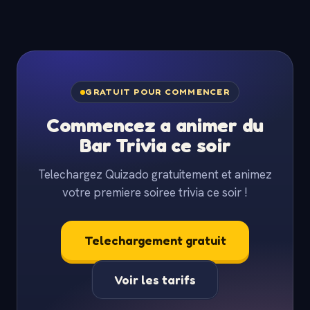
GRATUIT POUR COMMENCER
Commencez a animer du
Bar Trivia ce soir
Telechargez Quizado gratuitement et animez
votre premiere soiree trivia ce soir !
Telechargement gratuit
Voir les tarifs