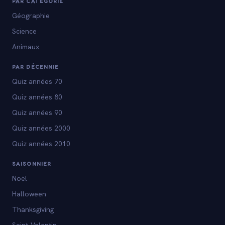
PAR CATÉGORIE
Géographie
Science
Animaux
PAR DÉCENNIE
Quiz années 70
Quiz années 80
Quiz années 90
Quiz années 2000
Quiz années 2010
SAISONNIER
Noël
Halloween
Thanksgiving
Saint-Valentin