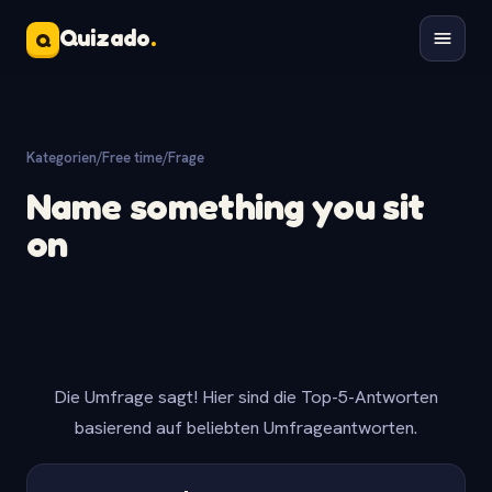
Quizado
.
Q
Kategorien
/
Free time
/
Frage
Name something you sit
on
Die Umfrage sagt! Hier sind die Top-5-Antworten
basierend auf beliebten Umfrageantworten.