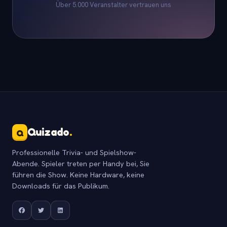
Über 5.000 Veranstalter vertrauen uns
Quizado
.
Q
Professionelle Trivia- und Spielshow-
Abende. Spieler treten per Handy bei, Sie
führen die Show. Keine Hardware, keine
Downloads für das Publikum.