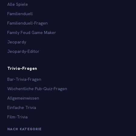
Alle Spiele
Familienduell
Familienduell-Fragen
Family Feud Game Maker
Jeopardy
Jeopardy-Editor
Trivia-Fragen
Bar-Trivia-Fragen
Wöchentliche Pub-Quiz-Fragen
Allgemeinwissen
Einfache Trivia
Film-Trivia
NACH KATEGORIE