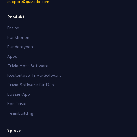
support@quizado.com
Produkt
Preise
Funktionen
Rundentypen
Apps
Trivia-Host-Software
Kostenlose Trivia-Software
Trivia-Software für DJs
Buzzer-App
Bar-Trivia
Teambuilding
Spiele