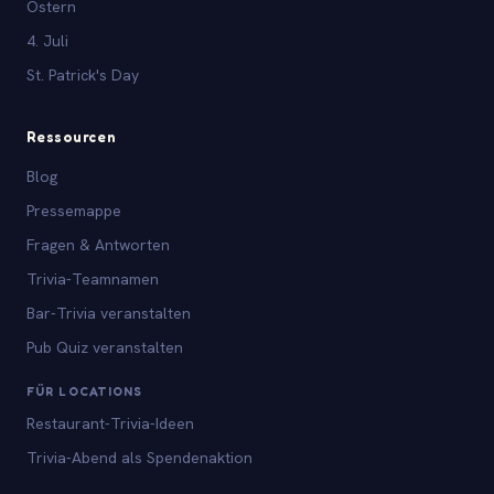
Ostern
4. Juli
St. Patrick's Day
Ressourcen
Blog
Pressemappe
Fragen & Antworten
Trivia-Teamnamen
Bar-Trivia veranstalten
Pub Quiz veranstalten
FÜR LOCATIONS
Restaurant-Trivia-Ideen
Trivia-Abend als Spendenaktion