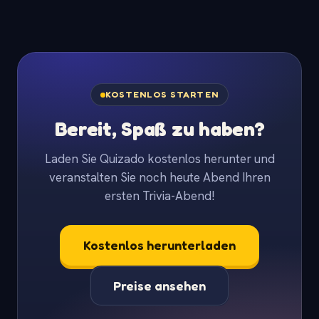
KOSTENLOS STARTEN
Bereit, Spaß zu haben?
Laden Sie Quizado kostenlos herunter und
veranstalten Sie noch heute Abend Ihren
ersten Trivia-Abend!
Kostenlos herunterladen
Preise ansehen