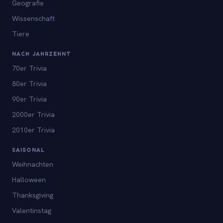
Geografie
Wissenschaft
Tiere
NACH JAHRZEHNT
70er Trivia
80er Trivia
90er Trivia
2000er Trivia
2010er Trivia
SAISONAL
Weihnachten
Halloween
Thanksgiving
Valentinstag