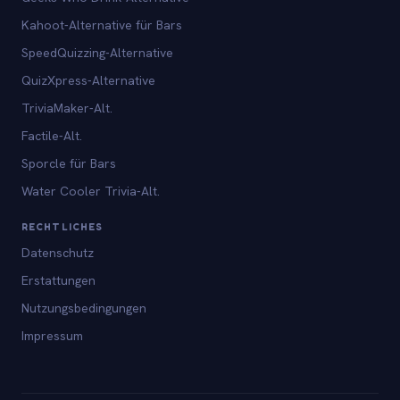
Kahoot-Alternative für Bars
SpeedQuizzing-Alternative
QuizXpress-Alternative
TriviaMaker-Alt.
Factile-Alt.
Sporcle für Bars
Water Cooler Trivia-Alt.
RECHTLICHES
Datenschutz
Erstattungen
Nutzungsbedingungen
Impressum