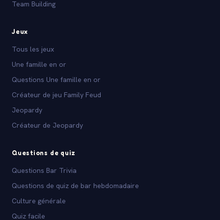
Team Building
Jeux
Tous les jeux
Une famille en or
Questions Une famille en or
Créateur de jeu Family Feud
Jeopardy
Créateur de Jeopardy
Questions de quiz
Questions Bar Trivia
Questions de quiz de bar hebdomadaire
Culture générale
Quiz facile