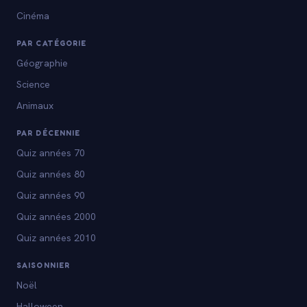
Cinéma
PAR CATÉGORIE
Géographie
Science
Animaux
PAR DÉCENNIE
Quiz années 70
Quiz années 80
Quiz années 90
Quiz années 2000
Quiz années 2010
SAISONNIER
Noël
Halloween