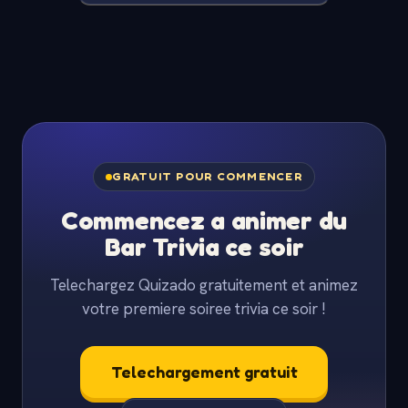
GRATUIT POUR COMMENCER
Commencez a animer du
Bar Trivia ce soir
Telechargez Quizado gratuitement et animez
votre premiere soiree trivia ce soir !
Telechargement gratuit