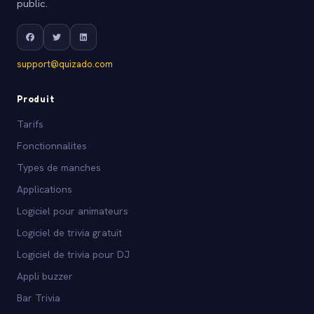
public.
support@quizado.com
Produit
Tarifs
Fonctionnalites
Types de manches
Applications
Logiciel pour animateurs
Logiciel de trivia gratuit
Logiciel de trivia pour DJ
Appli buzzer
Bar Trivia