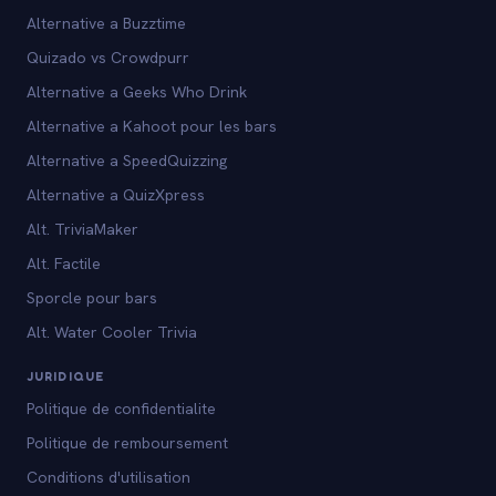
Alternative a Buzztime
Quizado vs Crowdpurr
Alternative a Geeks Who Drink
Alternative a Kahoot pour les bars
Alternative a SpeedQuizzing
Alternative a QuizXpress
Alt. TriviaMaker
Alt. Factile
Sporcle pour bars
Alt. Water Cooler Trivia
JURIDIQUE
Politique de confidentialite
Politique de remboursement
Conditions d'utilisation