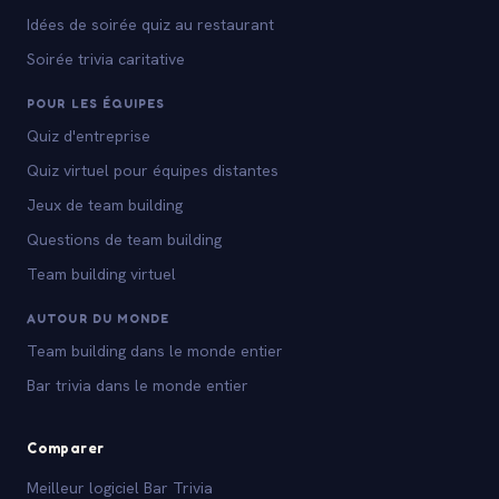
Idées de soirée quiz au restaurant
Soirée trivia caritative
POUR LES ÉQUIPES
Quiz d'entreprise
Quiz virtuel pour équipes distantes
Jeux de team building
Questions de team building
Team building virtuel
AUTOUR DU MONDE
Team building dans le monde entier
Bar trivia dans le monde entier
Comparer
Meilleur logiciel Bar Trivia