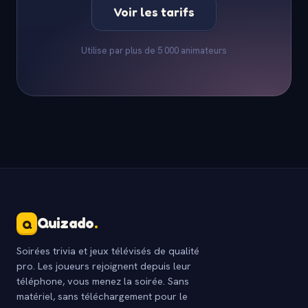
Voir les tarifs
Utilise par plus de 5 000 animateurs
Quizado
.
Q
Soirées trivia et jeux télévisés de qualité
pro. Les joueurs rejoignent depuis leur
téléphone, vous menez la soirée. Sans
matériel, sans téléchargement pour le