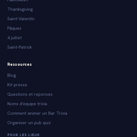
Thanksgiving
Saint-Valentin
Pâques
4 juillet
Saint-Patrick
Ressources
Blog
Kit presse
Questions et reponses
Noms d'equipe trivia
Comment animer un Bar Trivia
Organiser un pub quiz
POUR LES LIEUX