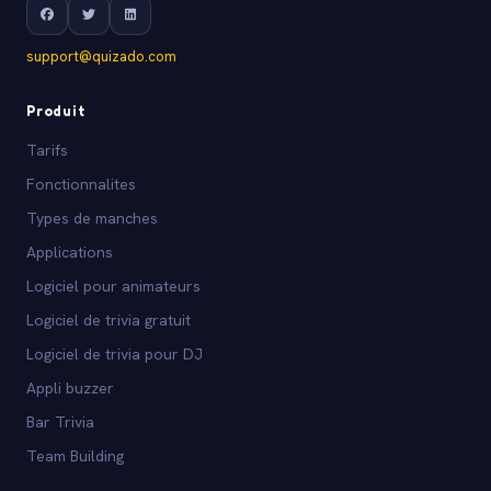
support@quizado.com
Produit
Tarifs
Fonctionnalites
Types de manches
Applications
Logiciel pour animateurs
Logiciel de trivia gratuit
Logiciel de trivia pour DJ
Appli buzzer
Bar Trivia
Team Building