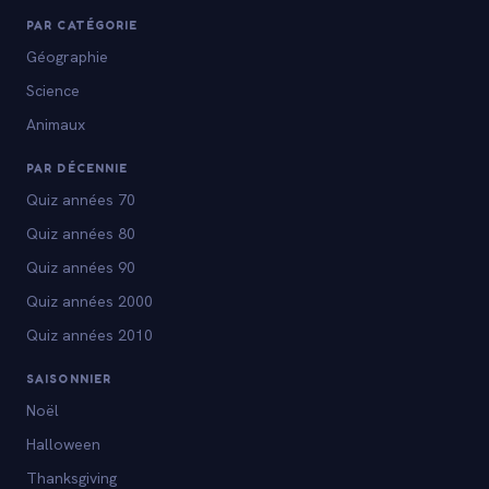
PAR CATÉGORIE
Géographie
Science
Animaux
PAR DÉCENNIE
Quiz années 70
Quiz années 80
Quiz années 90
Quiz années 2000
Quiz années 2010
SAISONNIER
Noël
Halloween
Thanksgiving