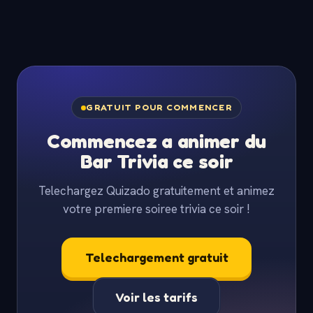
GRATUIT POUR COMMENCER
Commencez a animer du
Bar Trivia ce soir
Telechargez Quizado gratuitement et animez
votre premiere soiree trivia ce soir !
Telechargement gratuit
Voir les tarifs