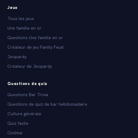
Jeux
Tous les jeux
Une famille en or
Questions Une famille en or
Créateur de jeu Family Feud
Jeopardy
Créateur de Jeopardy
Questions de quiz
Questions Bar Trivia
Questions de quiz de bar hebdomadaire
Culture générale
Quiz facile
Cinéma