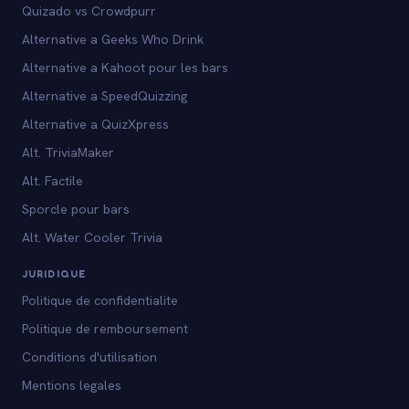
Quizado vs Crowdpurr
Alternative a Geeks Who Drink
Alternative a Kahoot pour les bars
Alternative a SpeedQuizzing
Alternative a QuizXpress
Alt. TriviaMaker
Alt. Factile
Sporcle pour bars
Alt. Water Cooler Trivia
JURIDIQUE
Politique de confidentialite
Politique de remboursement
Conditions d'utilisation
Mentions legales