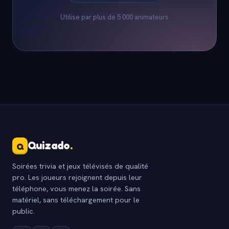
Utilise par plus de 5 000 animateurs
Quizado
.
Q
Soirées trivia et jeux télévisés de qualité
pro. Les joueurs rejoignent depuis leur
téléphone, vous menez la soirée. Sans
matériel, sans téléchargement pour le
public.