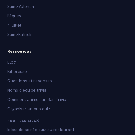
Saint-Valentin
Pâques
4 juillet
Saint-Patrick
Ressources
Blog
Kit presse
Questions et reponses
Noms d'equipe trivia
Comment animer un Bar Trivia
Organiser un pub quiz
POUR LES LIEUX
Idées de soirée quiz au restaurant