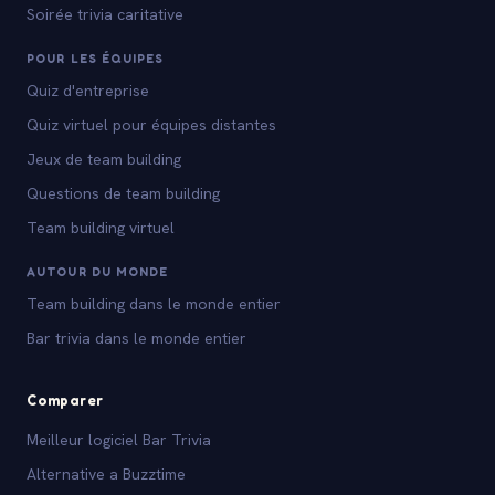
Soirée trivia caritative
POUR LES ÉQUIPES
Quiz d'entreprise
Quiz virtuel pour équipes distantes
Jeux de team building
Questions de team building
Team building virtuel
AUTOUR DU MONDE
Team building dans le monde entier
Bar trivia dans le monde entier
Comparer
Meilleur logiciel Bar Trivia
Alternative a Buzztime