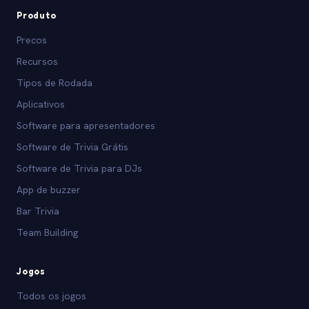
Produto
Precos
Recursos
Tipos de Rodada
Aplicativos
Software para apresentadores
Software de Trivia Grátis
Software de Trivia para DJs
App de buzzer
Bar Trivia
Team Building
Jogos
Todos os jogos