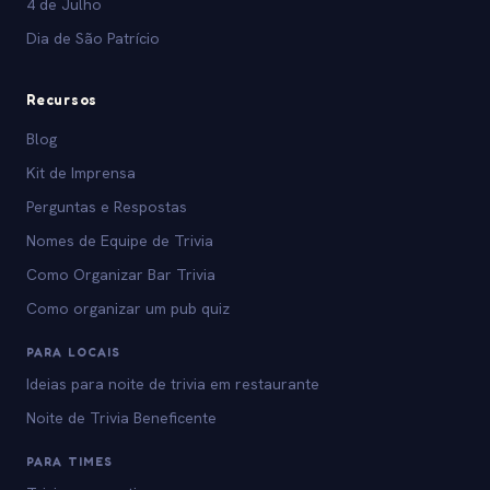
4 de Julho
Dia de São Patrício
Recursos
Blog
Kit de Imprensa
Perguntas e Respostas
Nomes de Equipe de Trivia
Como Organizar Bar Trivia
Como organizar um pub quiz
PARA LOCAIS
Ideias para noite de trivia em restaurante
Noite de Trivia Beneficente
PARA TIMES