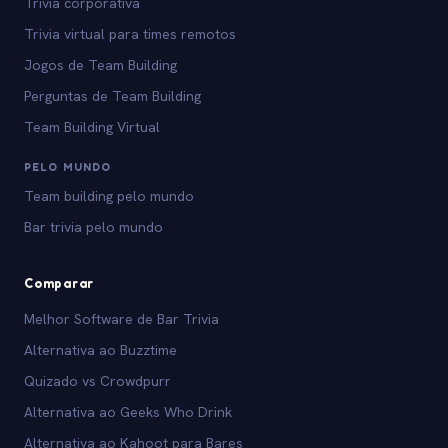
Trivia corporativa
Trivia virtual para times remotos
Jogos de Team Building
Perguntas de Team Building
Team Building Virtual
PELO MUNDO
Team building pelo mundo
Bar trivia pelo mundo
Comparar
Melhor Software de Bar Trivia
Alternativa ao Buzztime
Quizado vs Crowdpurr
Alternativa ao Geeks Who Drink
Alternativa ao Kahoot para Bares