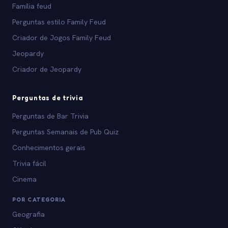
Família feud
Perguntas estilo Family Feud
Criador de Jogos Family Feud
Jeopardy
Criador de Jeopardy
Perguntas de trivia
Perguntas de Bar Trivia
Perguntas Semanais de Pub Quiz
Conhecimentos gerais
Trivia fácil
Cinema
POR CATEGORIA
Geografia