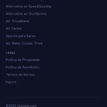
Alternativa ao SpeedQuizzing
Alternativa ao QuizXpress
Alt. TriviaMaker
Alt. Factile
Sporcle para bares
Alt. Water Cooler Trivia
LEGAL
Politica de Privacidade
Politica de Reembolso
Termos de Servico
Imprint
©2026 Quizado.com