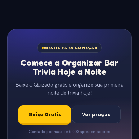
GRATIS PARA COMEÇAR
Comece a Organizar Bar
Trivia Hoje a Noite
Baixe o Quizado gratis e organize sua primeira
noite de trivia hoje!
Baixe Gratis
Ver preços
Confiado por mais de 5.000 apresentadores