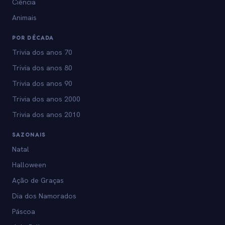
Ciência
Animais
POR DÉCADA
Trivia dos anos 70
Trivia dos anos 80
Trivia dos anos 90
Trivia dos anos 2000
Trivia dos anos 2010
SAZONAIS
Natal
Halloween
Ação de Graças
Dia dos Namorados
Páscoa