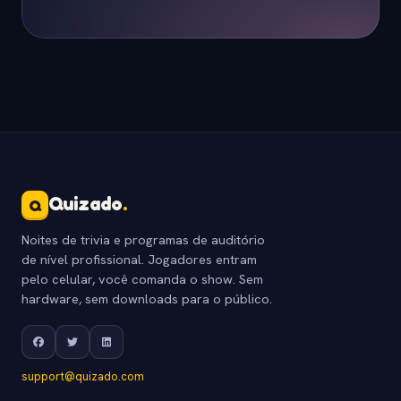
Quizado
.
Q
Noites de trivia e programas de auditório
de nível profissional. Jogadores entram
pelo celular, você comanda o show. Sem
hardware, sem downloads para o público.
support@quizado.com