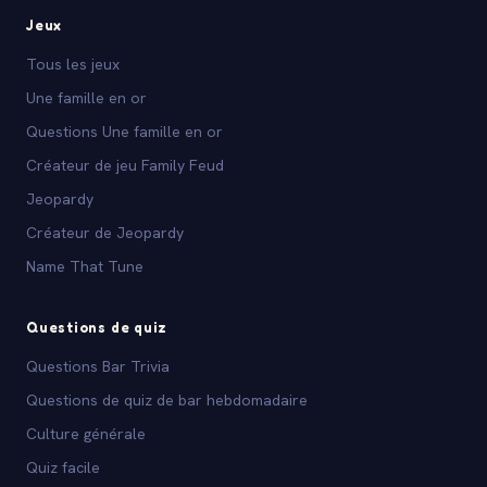
Jeux
Tous les jeux
Une famille en or
Questions Une famille en or
Créateur de jeu Family Feud
Jeopardy
Créateur de Jeopardy
Name That Tune
Questions de quiz
Questions Bar Trivia
Questions de quiz de bar hebdomadaire
Culture générale
Quiz facile