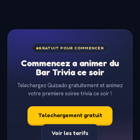
GRATUIT POUR COMMENCER
Commencez a animer du
Bar Trivia ce soir
Telechargez Quizado gratuitement et animez
votre premiere soiree trivia ce soir !
Telechargement gratuit
Voir les tarifs