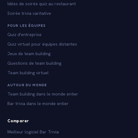
Idées de soirée quiz au restaurant
Soirée trivia caritative
POUR LES ÉQUIPES
Quiz d'entreprise
Quiz virtuel pour équipes distantes
Jeux de team building
Questions de team building
Team building virtuel
AUTOUR DU MONDE
Team building dans le monde entier
Bar trivia dans le monde entier
Comparer
Meilleur logiciel Bar Trivia