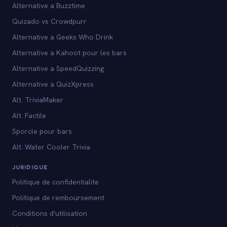
Alternative a Buzztime
Quizado vs Crowdpurr
Alternative a Geeks Who Drink
Alternative a Kahoot pour les bars
Alternative a SpeedQuizzing
Alternative a QuizXpress
Alt. TriviaMaker
Alt. Factile
Sporcle pour bars
Alt. Water Cooler Trivia
JURIDIQUE
Politique de confidentialite
Politique de remboursement
Conditions d'utilisation