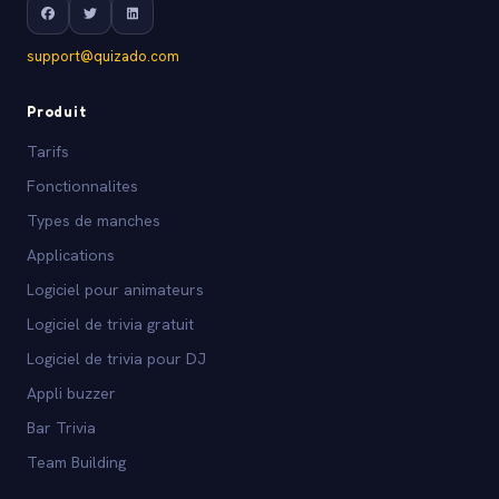
support@quizado.com
Produit
Tarifs
Fonctionnalites
Types de manches
Applications
Logiciel pour animateurs
Logiciel de trivia gratuit
Logiciel de trivia pour DJ
Appli buzzer
Bar Trivia
Team Building