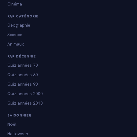
Cinéma
PAR CATÉGORIE
Géographie
Science
Animaux
PAR DÉCENNIE
Quiz années 70
Quiz années 80
Quiz années 90
Quiz années 2000
Quiz années 2010
SAISONNIER
Noël
Halloween