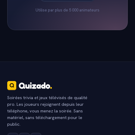
Utilise par plus de 5 000 animateurs
Soirées trivia et jeux télévisés de qualité
pro. Les joueurs rejoignent depuis leur
téléphone, vous menez la soirée. Sans
matériel, sans téléchargement pour le
public.