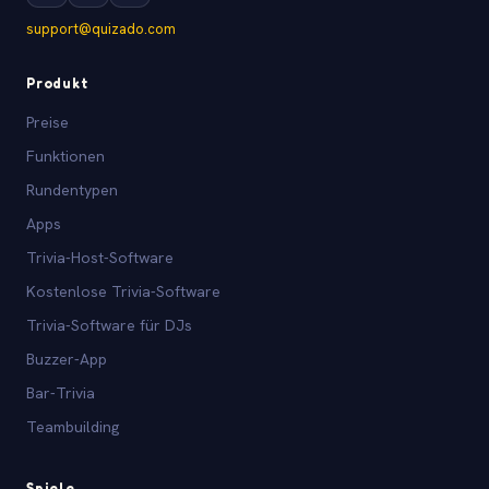
support@quizado.com
Produkt
Preise
Funktionen
Rundentypen
Apps
Trivia-Host-Software
Kostenlose Trivia-Software
Trivia-Software für DJs
Buzzer-App
Bar-Trivia
Teambuilding
Spiele