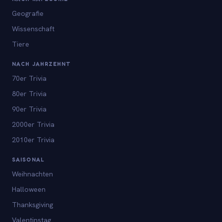
Geografie
Wissenschaft
Tiere
NACH JAHRZEHNT
70er Trivia
80er Trivia
90er Trivia
2000er Trivia
2010er Trivia
SAISONAL
Weihnachten
Halloween
Thanksgiving
Valentinstag