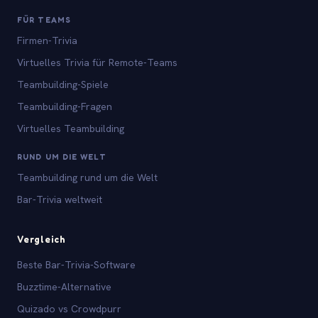
FÜR TEAMS
Firmen-Trivia
Virtuelles Trivia für Remote-Teams
Teambuilding-Spiele
Teambuilding-Fragen
Virtuelles Teambuilding
RUND UM DIE WELT
Teambuilding rund um die Welt
Bar-Trivia weltweit
Vergleich
Beste Bar-Trivia-Software
Buzztime-Alternative
Quizado vs Crowdpurr