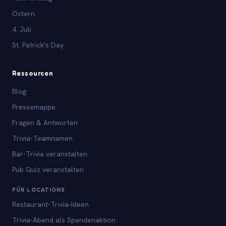
Ostern
4. Juli
St. Patrick's Day
Ressourcen
Blog
Pressemappe
Fragen & Antworten
Trivia-Teamnamen
Bar-Trivia veranstalten
Pub Quiz veranstalten
FÜR LOCATIONS
Restaurant-Trivia-Ideen
Trivia-Abend als Spendenaktion