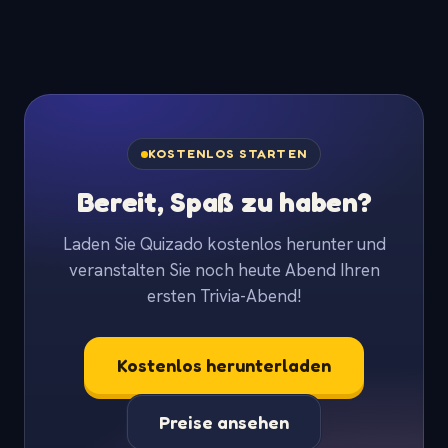
KOSTENLOS STARTEN
Bereit, Spaß zu haben?
Laden Sie Quizado kostenlos herunter und
veranstalten Sie noch heute Abend Ihren
ersten Trivia-Abend!
Kostenlos herunterladen
Preise ansehen