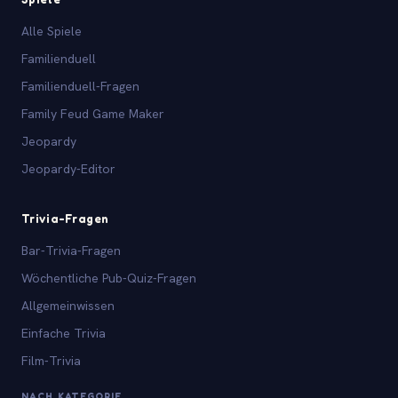
Alle Spiele
Familienduell
Familienduell-Fragen
Family Feud Game Maker
Jeopardy
Jeopardy-Editor
Trivia-Fragen
Bar-Trivia-Fragen
Wöchentliche Pub-Quiz-Fragen
Allgemeinwissen
Einfache Trivia
Film-Trivia
NACH KATEGORIE