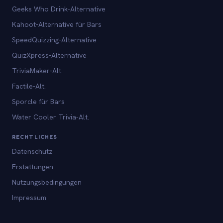
Geeks Who Drink-Alternative
Kahoot-Alternative für Bars
SpeedQuizzing-Alternative
QuizXpress-Alternative
TriviaMaker-Alt.
Factile-Alt.
Sporcle für Bars
Water Cooler Trivia-Alt.
RECHTLICHES
Datenschutz
Erstattungen
Nutzungsbedingungen
Impressum