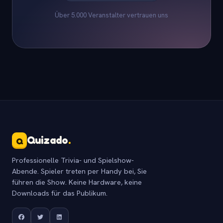
Über 5.000 Veranstalter vertrauen uns
Quizado
.
Q
Professionelle Trivia- und Spielshow-
Abende. Spieler treten per Handy bei, Sie
führen die Show. Keine Hardware, keine
Downloads für das Publikum.