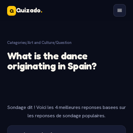
Quizado
.
Q
Categories
/
Art and Culture
/
Question
What is the dance
originating in Spain?
Sondage dit ! Voici les 4 meilleures reponses basees sur
les reponses de sondage populaires.