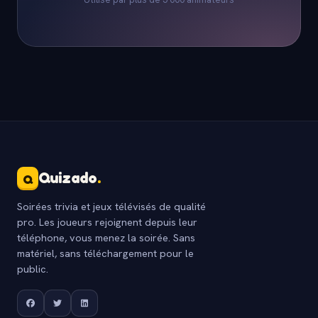
Quizado
.
Q
Soirées trivia et jeux télévisés de qualité
pro. Les joueurs rejoignent depuis leur
téléphone, vous menez la soirée. Sans
matériel, sans téléchargement pour le
public.