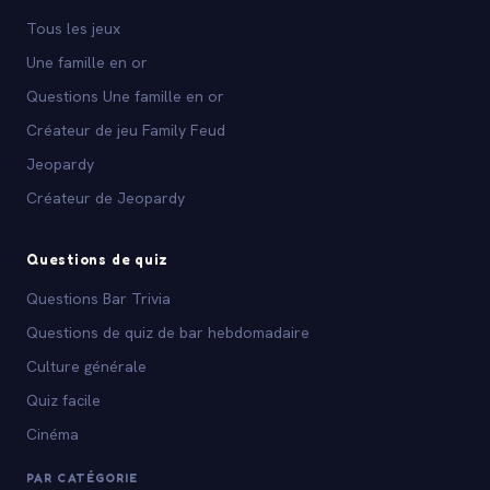
Tous les jeux
Une famille en or
Questions Une famille en or
Créateur de jeu Family Feud
Jeopardy
Créateur de Jeopardy
Questions de quiz
Questions Bar Trivia
Questions de quiz de bar hebdomadaire
Culture générale
Quiz facile
Cinéma
PAR CATÉGORIE