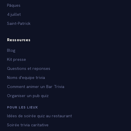
Pâques
4 juillet
Saint-Patrick
Ressources
Blog
Kit presse
Questions et reponses
Noms d'equipe trivia
Comment animer un Bar Trivia
Organiser un pub quiz
POUR LES LIEUX
Idées de soirée quiz au restaurant
Soirée trivia caritative