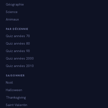
Géographie
Science
Animaux
PAR DÉCENNIE
Quiz années 70
Quiz années 80
Quiz années 90
Quiz années 2000
Quiz années 2010
SAISONNIER
Noël
Halloween
Thanksgiving
Saint-Valentin