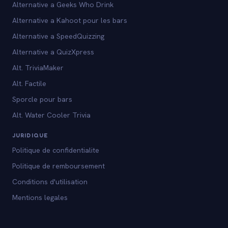
Alternative a Geeks Who Drink
Alternative a Kahoot pour les bars
Alternative a SpeedQuizzing
Alternative a QuizXpress
Alt. TriviaMaker
Alt. Factile
Sporcle pour bars
Alt. Water Cooler Trivia
JURIDIQUE
Politique de confidentialite
Politique de remboursement
Conditions d'utilisation
Mentions legales