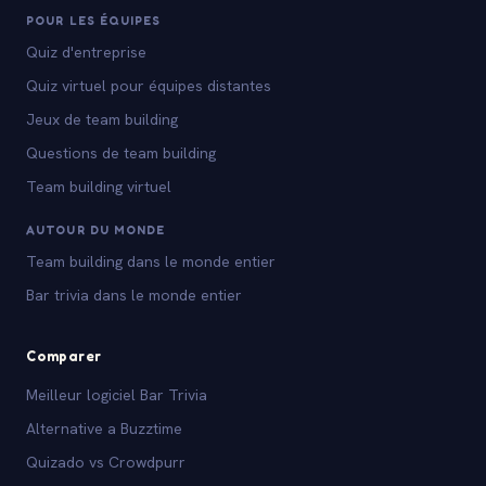
POUR LES ÉQUIPES
Quiz d'entreprise
Quiz virtuel pour équipes distantes
Jeux de team building
Questions de team building
Team building virtuel
AUTOUR DU MONDE
Team building dans le monde entier
Bar trivia dans le monde entier
Comparer
Meilleur logiciel Bar Trivia
Alternative a Buzztime
Quizado vs Crowdpurr