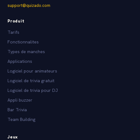
support@quizado.com
Produit
Tarifs
Fonctionnalites
Types de manches
Applications
Logiciel pour animateurs
Logiciel de trivia gratuit
Logiciel de trivia pour DJ
Appli buzzer
Bar Trivia
Team Building
Jeux