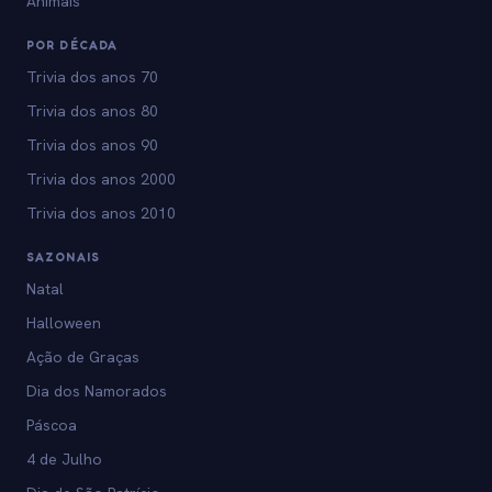
Animais
POR DÉCADA
Trivia dos anos 70
Trivia dos anos 80
Trivia dos anos 90
Trivia dos anos 2000
Trivia dos anos 2010
SAZONAIS
Natal
Halloween
Ação de Graças
Dia dos Namorados
Páscoa
4 de Julho