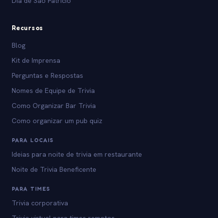
Dia de São Patrício
Recursos
Blog
Kit de Imprensa
Perguntas e Respostas
Nomes de Equipe de Trivia
Como Organizar Bar Trivia
Como organizar um pub quiz
PARA LOCAIS
Ideias para noite de trivia em restaurante
Noite de Trivia Beneficente
PARA TIMES
Trivia corporativa