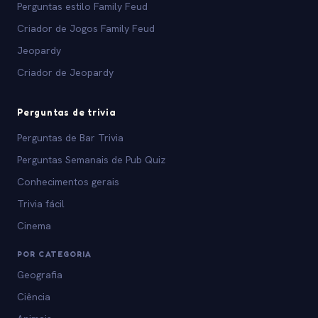
Perguntas estilo Family Feud
Criador de Jogos Family Feud
Jeopardy
Criador de Jeopardy
Perguntas de trivia
Perguntas de Bar Trivia
Perguntas Semanais de Pub Quiz
Conhecimentos gerais
Trivia fácil
Cinema
POR CATEGORIA
Geografia
Ciência