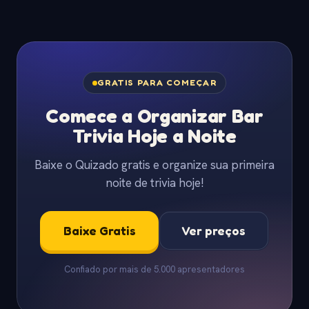
GRATIS PARA COMEÇAR
Comece a Organizar Bar
Trivia Hoje a Noite
Baixe o Quizado gratis e organize sua primeira
noite de trivia hoje!
Baixe Gratis
Ver preços
Confiado por mais de 5.000 apresentadores