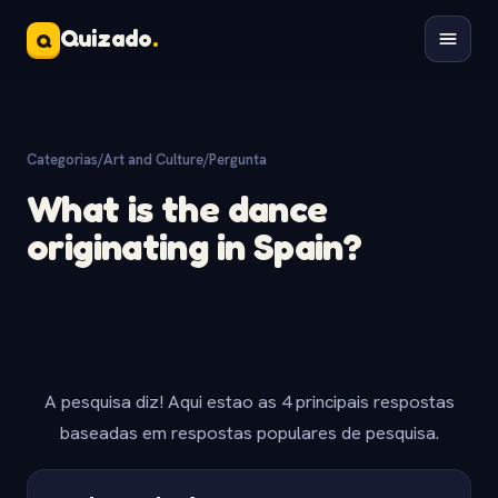
Quizado
.
Q
Categorias
/
Art and Culture
/
Pergunta
What is the dance
originating in Spain?
A pesquisa diz! Aqui estao as 4 principais respostas
baseadas em respostas populares de pesquisa.