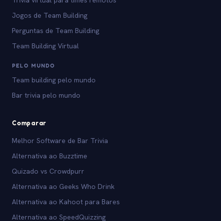
Trivia virtual para times remotos
Jogos de Team Building
Perguntas de Team Building
Team Building Virtual
PELO MUNDO
Team building pelo mundo
Bar trivia pelo mundo
Comparar
Melhor Software de Bar Trivia
Alternativa ao Buzztime
Quizado vs Crowdpurr
Alternativa ao Geeks Who Drink
Alternativa ao Kahoot para Bares
Alternativa ao SpeedQuizzing