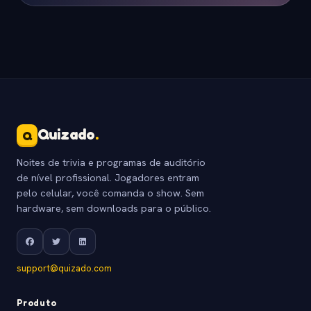
Quizado
.
Q
Noites de trivia e programas de auditório
de nível profissional. Jogadores entram
pelo celular, você comanda o show. Sem
hardware, sem downloads para o público.
support@quizado.com
Produto