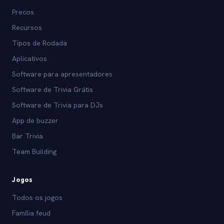
Precos
Recursos
Tipos de Rodada
Aplicativos
Software para apresentadores
Software de Trivia Grátis
Software de Trivia para DJs
App de buzzer
Bar Trivia
Team Building
Jogos
Todos os jogos
Família feud