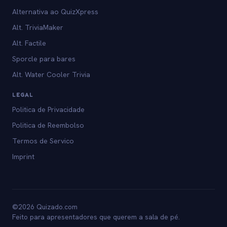
Alternativa ao QuizXpress
Alt. TriviaMaker
Alt. Factile
Sporcle para bares
Alt. Water Cooler Trivia
LEGAL
Politica de Privacidade
Politica de Reembolso
Termos de Servico
Imprint
©2026 Quizado.com
Feito para apresentadores que querem a sala de pé.