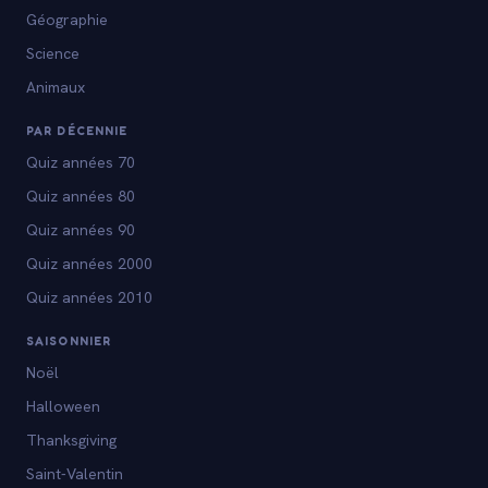
Géographie
Science
Animaux
PAR DÉCENNIE
Quiz années 70
Quiz années 80
Quiz années 90
Quiz années 2000
Quiz années 2010
SAISONNIER
Noël
Halloween
Thanksgiving
Saint-Valentin