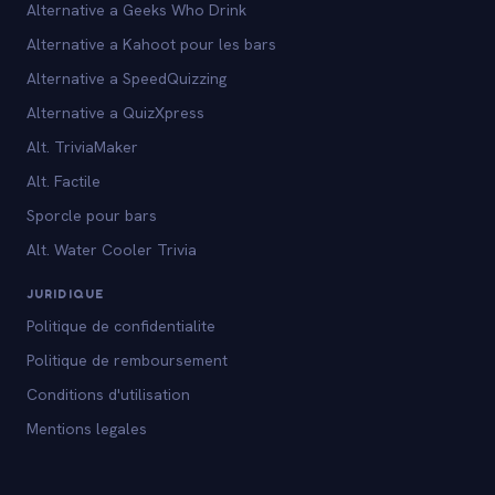
Alternative a Geeks Who Drink
Alternative a Kahoot pour les bars
Alternative a SpeedQuizzing
Alternative a QuizXpress
Alt. TriviaMaker
Alt. Factile
Sporcle pour bars
Alt. Water Cooler Trivia
JURIDIQUE
Politique de confidentialite
Politique de remboursement
Conditions d'utilisation
Mentions legales