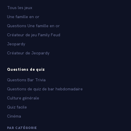
Tous les jeux
Une famille en or
Questions Une famille en or
Créateur de jeu Family Feud
Jeopardy
Créateur de Jeopardy
Questions de quiz
Questions Bar Trivia
Questions de quiz de bar hebdomadaire
Culture générale
Quiz facile
Cinéma
PAR CATÉGORIE