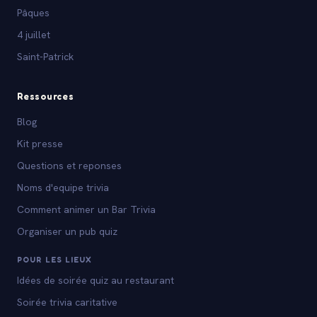
Pâques
4 juillet
Saint-Patrick
Ressources
Blog
Kit presse
Questions et reponses
Noms d'equipe trivia
Comment animer un Bar Trivia
Organiser un pub quiz
POUR LES LIEUX
Idées de soirée quiz au restaurant
Soirée trivia caritative