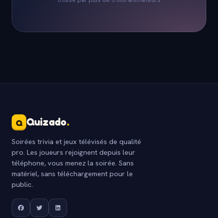
Quizado
.
Q
Soirées trivia et jeux télévisés de qualité
pro. Les joueurs rejoignent depuis leur
téléphone, vous menez la soirée. Sans
matériel, sans téléchargement pour le
public.