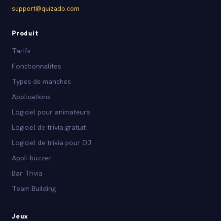
support@quizado.com
Produit
Tarifs
Fonctionnalites
Types de manches
Applications
Logiciel pour animateurs
Logiciel de trivia gratuit
Logiciel de trivia pour DJ
Appli buzzer
Bar Trivia
Team Building
Jeux