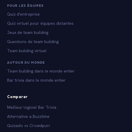
POUR LES ÉQUIPES
Quiz d'entreprise
Quiz virtuel pour équipes distantes
Jeux de team building
Questions de team building
Team building virtuel
AUTOUR DU MONDE
Team building dans le monde entier
Bar trivia dans le monde entier
Comparer
Meilleur logiciel Bar Trivia
Alternative a Buzztime
Quizado vs Crowdpurr