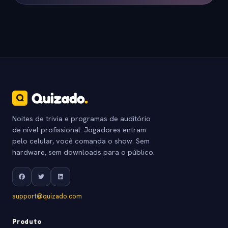
Noites de trivia e programas de auditório
de nível profissional. Jogadores entram
pelo celular, você comanda o show. Sem
hardware, sem downloads para o público.
support@quizado.com
Produto