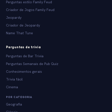
Perguntas estilo Family Feud
Criador de Jogos Family Feud
Jeopardy
Criador de Jeopardy
Name That Tune
Perguntas de trivia
Perguntas de Bar Trivia
Perguntas Semanais de Pub Quiz
Conhecimentos gerais
Trivia fácil
Cinema
POR CATEGORIA
Geografia