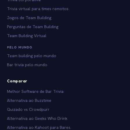
Trivia virtual para times remotos
Jogos de Team Building
Perguntas de Team Building
Team Building Virtual
PELO MUNDO
Team building pelo mundo
Bar trivia pelo mundo
Comparar
Melhor Software de Bar Trivia
Alternativa ao Buzztime
Quizado vs Crowdpurr
Alternativa ao Geeks Who Drink
Alternativa ao Kahoot para Bares