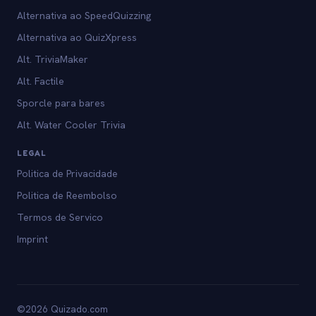
Alternativa ao SpeedQuizzing
Alternativa ao QuizXpress
Alt. TriviaMaker
Alt. Factile
Sporcle para bares
Alt. Water Cooler Trivia
LEGAL
Politica de Privacidade
Politica de Reembolso
Termos de Servico
Imprint
©2026 Quizado.com