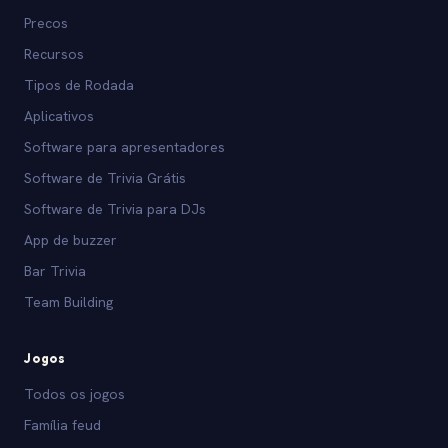
Precos
Recursos
Tipos de Rodada
Aplicativos
Software para apresentadores
Software de Trivia Grátis
Software de Trivia para DJs
App de buzzer
Bar Trivia
Team Building
Jogos
Todos os jogos
Família feud