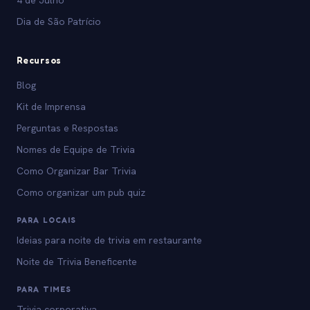
4 de Julho
Dia de São Patrício
Recursos
Blog
Kit de Imprensa
Perguntas e Respostas
Nomes de Equipe de Trivia
Como Organizar Bar Trivia
Como organizar um pub quiz
PARA LOCAIS
Ideias para noite de trivia em restaurante
Noite de Trivia Beneficente
PARA TIMES
Trivia corporativa