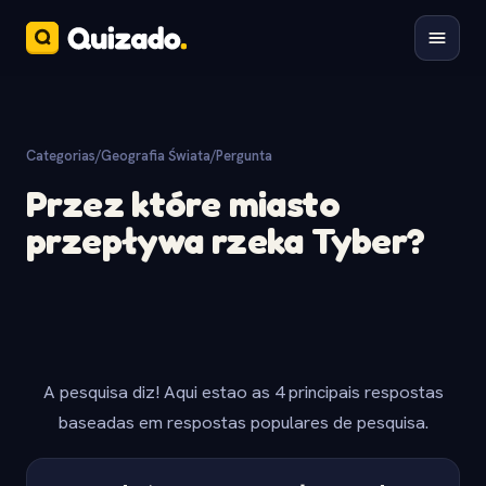
Categorias
/
Geografia Świata
/
Pergunta
Przez które miasto
przepływa rzeka Tyber?
A pesquisa diz! Aqui estao as 4 principais respostas
baseadas em respostas populares de pesquisa.