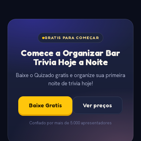
GRATIS PARA COMEÇAR
Comece a Organizar Bar
Trivia Hoje a Noite
Baixe o Quizado gratis e organize sua primeira
noite de trivia hoje!
Baixe Gratis
Ver preços
Confiado por mais de 5.000 apresentadores