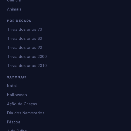
Ciência
Animais
POR DÉCADA
Trivia dos anos 70
Trivia dos anos 80
Trivia dos anos 90
Trivia dos anos 2000
Trivia dos anos 2010
SAZONAIS
Natal
Halloween
Ação de Graças
Dia dos Namorados
Páscoa