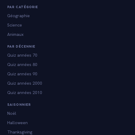
PAR CATÉGORIE
Géographie
Science
Animaux
PAR DÉCENNIE
Quiz années 70
Quiz années 80
Quiz années 90
Quiz années 2000
Quiz années 2010
SAISONNIER
Noël
Halloween
Thanksgiving