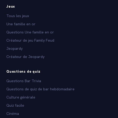
Jeux
Tous les jeux
Une famille en or
Questions Une famille en or
Créateur de jeu Family Feud
Jeopardy
Créateur de Jeopardy
Questions de quiz
Questions Bar Trivia
Questions de quiz de bar hebdomadaire
Culture générale
Quiz facile
Cinéma