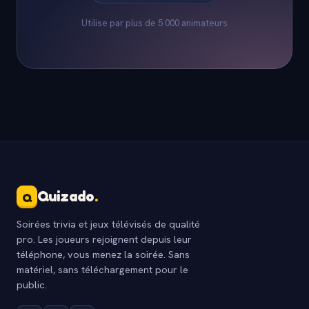
Utilise par plus de 5 000 animateurs
Quizado
.
Q
Soirées trivia et jeux télévisés de qualité
pro. Les joueurs rejoignent depuis leur
téléphone, vous menez la soirée. Sans
matériel, sans téléchargement pour le
public.