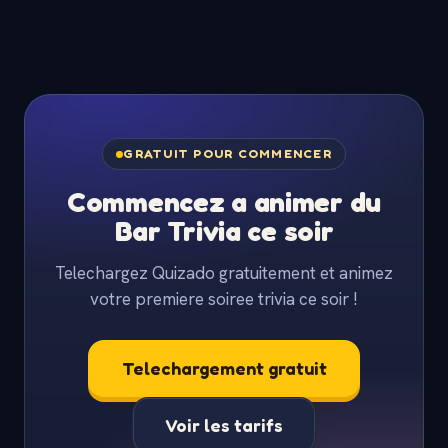
GRATUIT POUR COMMENCER
Commencez a animer du
Bar Trivia ce soir
Telechargez Quizado gratuitement et animez
votre premiere soiree trivia ce soir !
Telechargement gratuit
Voir les tarifs