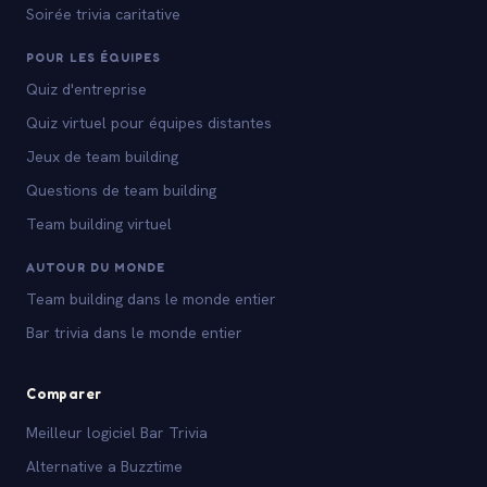
Soirée trivia caritative
POUR LES ÉQUIPES
Quiz d'entreprise
Quiz virtuel pour équipes distantes
Jeux de team building
Questions de team building
Team building virtuel
AUTOUR DU MONDE
Team building dans le monde entier
Bar trivia dans le monde entier
Comparer
Meilleur logiciel Bar Trivia
Alternative a Buzztime