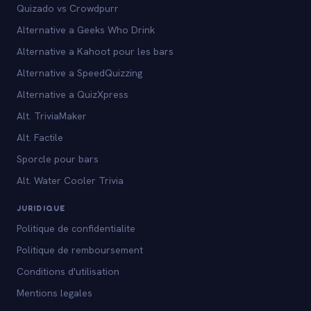
Quizado vs Crowdpurr
Alternative a Geeks Who Drink
Alternative a Kahoot pour les bars
Alternative a SpeedQuizzing
Alternative a QuizXpress
Alt. TriviaMaker
Alt. Factile
Sporcle pour bars
Alt. Water Cooler Trivia
JURIDIQUE
Politique de confidentialite
Politique de remboursement
Conditions d'utilisation
Mentions legales