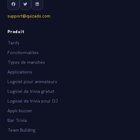
support@quizado.com
Produit
Tarifs
Fonctionnalites
Types de manches
Applications
Logiciel pour animateurs
Logiciel de trivia gratuit
Logiciel de trivia pour DJ
Appli buzzer
Bar Trivia
Team Building