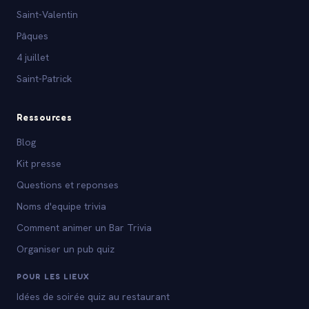
Saint-Valentin
Pâques
4 juillet
Saint-Patrick
Ressources
Blog
Kit presse
Questions et reponses
Noms d'equipe trivia
Comment animer un Bar Trivia
Organiser un pub quiz
POUR LES LIEUX
Idées de soirée quiz au restaurant