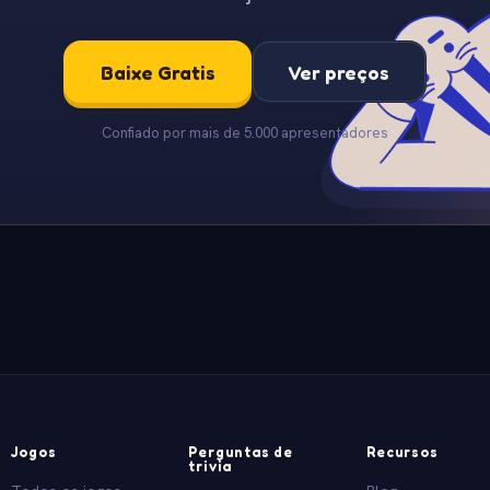
Baixe Gratis
Ver preços
Confiado por mais de 5.000 apresentadores
Jogos
Perguntas de
Recursos
trivia