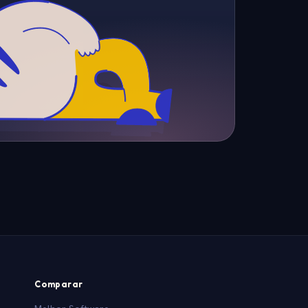
Comparar