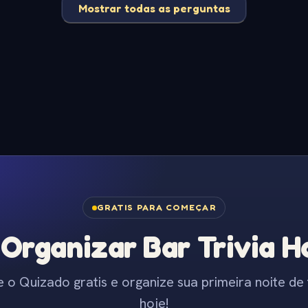
Mostrar todas as perguntas
GRATIS PARA COMEÇAR
Organizar Bar Trivia Ho
e o Quizado gratis e organize sua primeira noite de t
hoje!