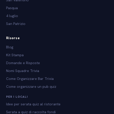
Pasqua
4 luglio
San Patrizio
Risorse
Blog
Kit Stampa
Domande e Risposte
Nomi Squadre Trivia
Come Organizzare Bar Trivia
Come organizzare un pub quiz
PER I LOCALI
Idee per serata quiz al ristorante
Serata a quiz di raccolta fondi