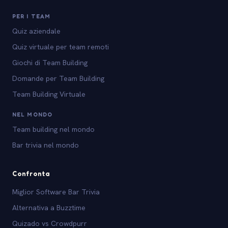
PER I TEAM
Quiz aziendale
Quiz virtuale per team remoti
Giochi di Team Building
Domande per Team Building
Team Building Virtuale
NEL MONDO
Team building nel mondo
Bar trivia nel mondo
Confronta
Miglior Software Bar Trivia
Alternativa a Buzztime
Quizado vs Crowdpurr