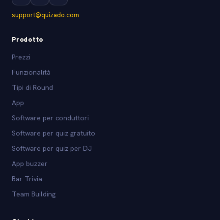
support@quizado.com
Prodotto
Prezzi
Funzionalità
Tipi di Round
App
Software per conduttori
Software per quiz gratuito
Software per quiz per DJ
App buzzer
Bar Trivia
Team Building