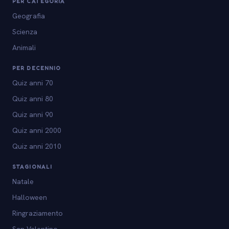
PER CATEGORIA
Geografia
Scienza
Animali
PER DECENNIO
Quiz anni 70
Quiz anni 80
Quiz anni 90
Quiz anni 2000
Quiz anni 2010
STAGIONALI
Natale
Halloween
Ringraziamento
San Valentino