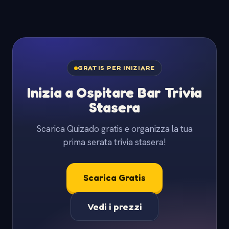
GRATIS PER INIZIARE
Inizia a Ospitare Bar Trivia
Stasera
Scarica Quizado gratis e organizza la tua
prima serata trivia stasera!
Scarica Gratis
Vedi i prezzi