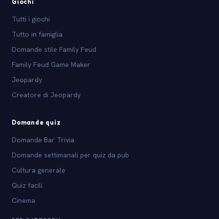
Giochi
Tutti i giochi
Tutto in famiglia
Domande stile Family Feud
Family Feud Game Maker
Jeopardy
Creatore di Jeopardy
Domande quiz
Domande Bar Trivia
Domande settimanali per quiz da pub
Cultura generale
Quiz facili
Cinema