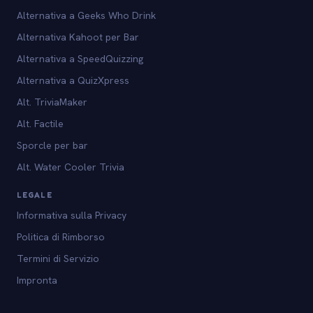
Alternativa a Geeks Who Drink
Alternativa Kahoot per Bar
Alternativa a SpeedQuizzing
Alternativa a QuizXpress
Alt. TriviaMaker
Alt. Factile
Sporcle per bar
Alt. Water Cooler Trivia
LEGALE
Informativa sulla Privacy
Politica di Rimborso
Termini di Servizio
Impronta