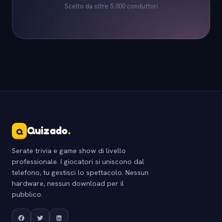
Scelto da oltre 5.000 conduttori
Quizado
.
Q
Serate trivia e game show di livello
professionale. I giocatori si uniscono dal
telefono, tu gestisci lo spettacolo. Nessun
hardware, nessun download per il
pubblico.