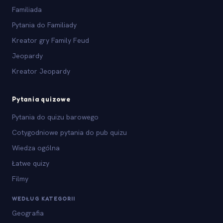
Familiada
Pytania do Familiady
Kreator gry Family Feud
Jeopardy
Kreator Jeopardy
Pytania quizowe
Pytania do quizu barowego
Cotygodniowe pytania do pub quizu
Wiedza ogólna
Łatwe quizy
Filmy
WEDŁUG KATEGORII
Geografia