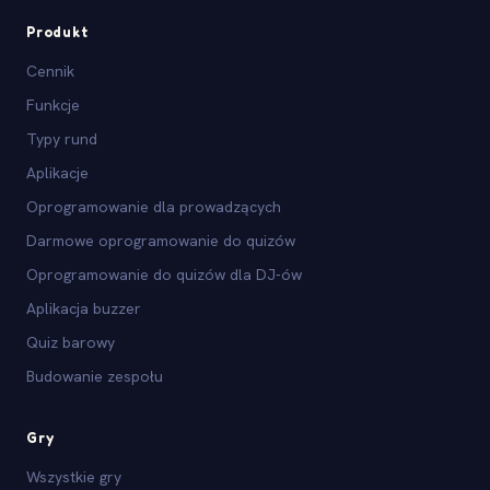
Produkt
Cennik
Funkcje
Typy rund
Aplikacje
Oprogramowanie dla prowadzących
Darmowe oprogramowanie do quizów
Oprogramowanie do quizów dla DJ-ów
Aplikacja buzzer
Quiz barowy
Budowanie zespołu
Gry
Wszystkie gry