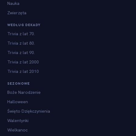
Nauka
Zwierzęta
WEDŁUG DEKADY
Trivia z lat 70.
Trivia z lat 80.
Trivia z lat 90.
Trivia z lat 2000
Trivia z lat 2010
SEZONOWE
Boże Narodzenie
Halloween
Święto Dziękczynienia
Walentynki
Wielkanoc