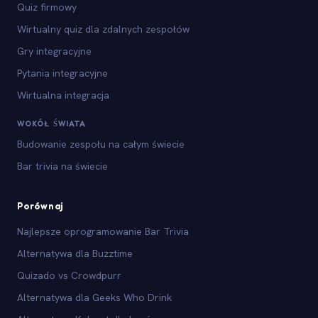
Quiz firmowy
Wirtualny quiz dla zdalnych zespołów
Gry integracyjne
Pytania integracyjne
Wirtualna integracja
WOKÓŁ ŚWIATA
Budowanie zespołu na całym świecie
Bar trivia na świecie
Porównaj
Najlepsze oprogramowanie Bar Trivia
Alternatywa dla Buzztime
Quizado vs Crowdpurr
Alternatywa dla Geeks Who Drink