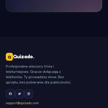
Quizado
.
Q
Profesjonalne wieczory trivia i
teleturniejowe. Gracze dołączają z
telefonów, Ty prowadzisz show. Bez
sprzętu, bez pobierania dla publiczności.
support@quizado.com