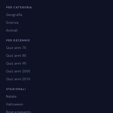
PER CATEGORIA
Geografia
Scienza
Animali
PER DECENNIO
Quiz anni 70
Quiz anni 80
Quiz anni 90
Quiz anni 2000
Quiz anni 2010
STAGIONALI
Natale
Halloween
Ringraziamento