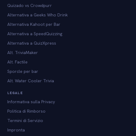
Quizado vs Crowdpurr
Alternativa a Geeks Who Drink
Alternativa Kahoot per Bar
Alternativa a SpeedQuizzing
Alternativa a QuizXpress
Alt. TriviaMaker
Alt. Factile
Sporcle per bar
Alt. Water Cooler Trivia
LEGALE
Informativa sulla Privacy
Politica di Rimborso
Termini di Servizio
Impronta