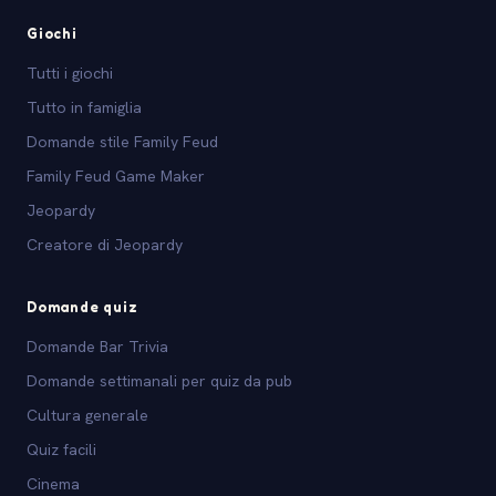
Giochi
Tutti i giochi
Tutto in famiglia
Domande stile Family Feud
Family Feud Game Maker
Jeopardy
Creatore di Jeopardy
Domande quiz
Domande Bar Trivia
Domande settimanali per quiz da pub
Cultura generale
Quiz facili
Cinema