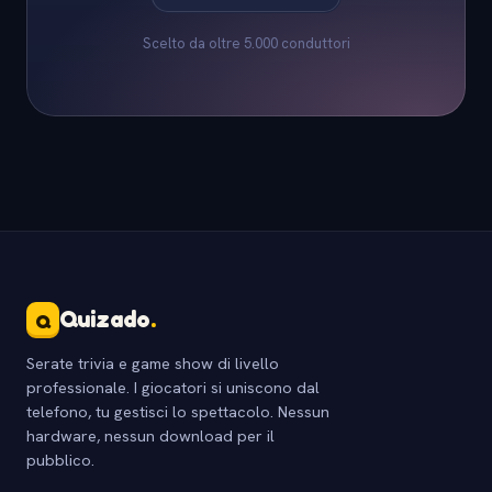
Scelto da oltre 5.000 conduttori
Quizado
.
Q
Serate trivia e game show di livello
professionale. I giocatori si uniscono dal
telefono, tu gestisci lo spettacolo. Nessun
hardware, nessun download per il
pubblico.