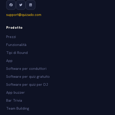
support@quizado.com
Prodotto
Prezzi
Funzionalità
Tipi di Round
App
Software per conduttori
Software per quiz gratuito
Software per quiz per DJ
App buzzer
Bar Trivia
Team Building