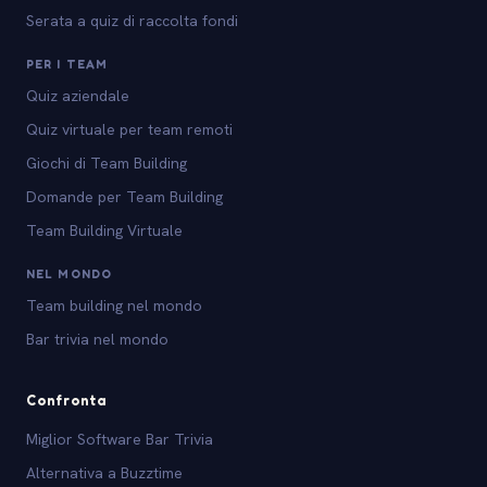
Serata a quiz di raccolta fondi
PER I TEAM
Quiz aziendale
Quiz virtuale per team remoti
Giochi di Team Building
Domande per Team Building
Team Building Virtuale
NEL MONDO
Team building nel mondo
Bar trivia nel mondo
Confronta
Miglior Software Bar Trivia
Alternativa a Buzztime