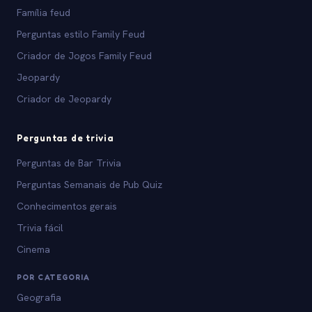
Família feud
Perguntas estilo Family Feud
Criador de Jogos Family Feud
Jeopardy
Criador de Jeopardy
Perguntas de trivia
Perguntas de Bar Trivia
Perguntas Semanais de Pub Quiz
Conhecimentos gerais
Trivia fácil
Cinema
POR CATEGORIA
Geografia