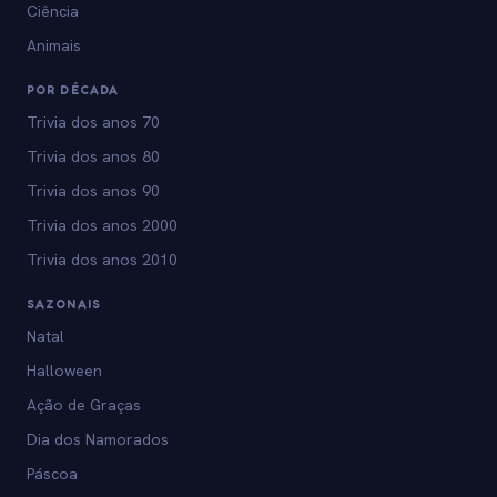
Ciência
Animais
POR DÉCADA
Trivia dos anos 70
Trivia dos anos 80
Trivia dos anos 90
Trivia dos anos 2000
Trivia dos anos 2010
SAZONAIS
Natal
Halloween
Ação de Graças
Dia dos Namorados
Páscoa