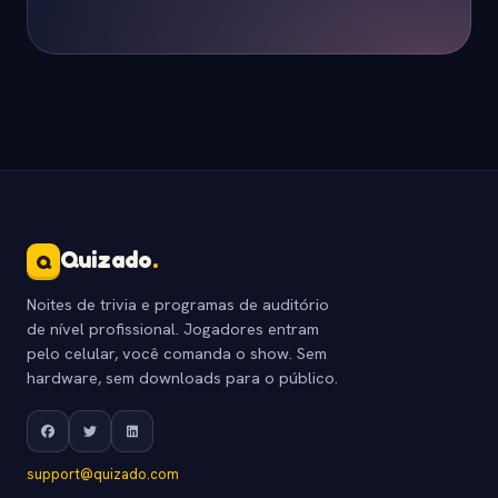
Quizado
.
Q
Noites de trivia e programas de auditório
de nível profissional. Jogadores entram
pelo celular, você comanda o show. Sem
hardware, sem downloads para o público.
support@quizado.com