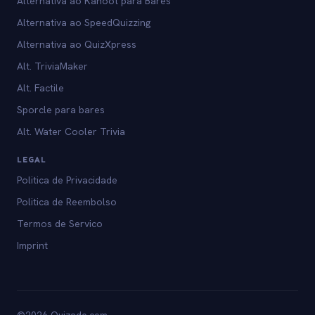
Alternativa ao Kahoot para Bares
Alternativa ao SpeedQuizzing
Alternativa ao QuizXpress
Alt. TriviaMaker
Alt. Factile
Sporcle para bares
Alt. Water Cooler Trivia
LEGAL
Politica de Privacidade
Politica de Reembolso
Termos de Servico
Imprint