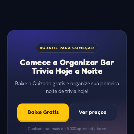
GRATIS PARA COMEÇAR
Comece a Organizar Bar
Trivia Hoje a Noite
Baixe o Quizado gratis e organize sua primeira
noite de trivia hoje!
Baixe Gratis
Ver preços
Confiado por mais de 5.000 apresentadores