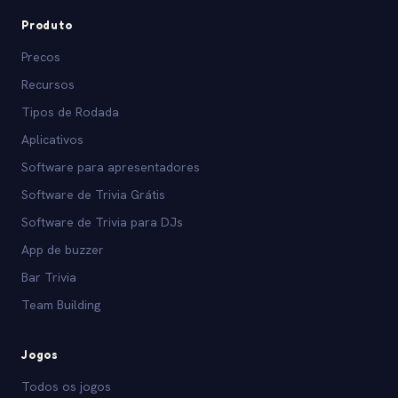
Produto
Precos
Recursos
Tipos de Rodada
Aplicativos
Software para apresentadores
Software de Trivia Grátis
Software de Trivia para DJs
App de buzzer
Bar Trivia
Team Building
Jogos
Todos os jogos