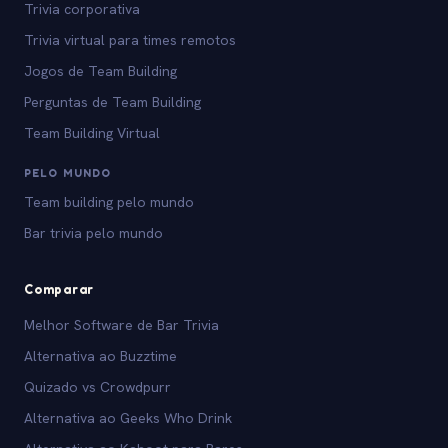
Trivia corporativa
Trivia virtual para times remotos
Jogos de Team Building
Perguntas de Team Building
Team Building Virtual
PELO MUNDO
Team building pelo mundo
Bar trivia pelo mundo
Comparar
Melhor Software de Bar Trivia
Alternativa ao Buzztime
Quizado vs Crowdpurr
Alternativa ao Geeks Who Drink