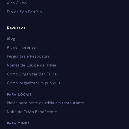
4 de Julho
Dia de São Patrício
Recursos
Blog
Kit de Imprensa
Perguntas e Respostas
Nomes de Equipe de Trivia
Como Organizar Bar Trivia
Como organizar um pub quiz
PARA LOCAIS
Ideias para noite de trivia em restaurante
Noite de Trivia Beneficente
PARA TIMES