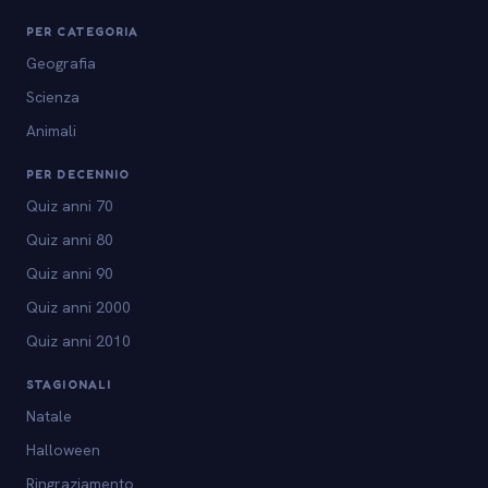
PER CATEGORIA
Geografia
Scienza
Animali
PER DECENNIO
Quiz anni 70
Quiz anni 80
Quiz anni 90
Quiz anni 2000
Quiz anni 2010
STAGIONALI
Natale
Halloween
Ringraziamento