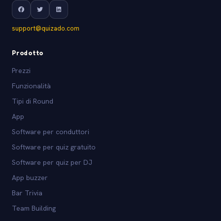
support@quizado.com
Prodotto
Prezzi
Funzionalità
Tipi di Round
App
Software per conduttori
Software per quiz gratuito
Software per quiz per DJ
App buzzer
Bar Trivia
Team Building