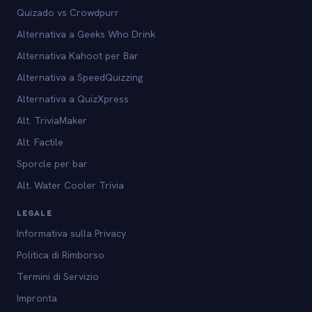
Quizado vs Crowdpurr
Alternativa a Geeks Who Drink
Alternativa Kahoot per Bar
Alternativa a SpeedQuizzing
Alternativa a QuizXpress
Alt. TriviaMaker
Alt. Factile
Sporcle per bar
Alt. Water Cooler Trivia
LEGALE
Informativa sulla Privacy
Politica di Rimborso
Termini di Servizio
Impronta