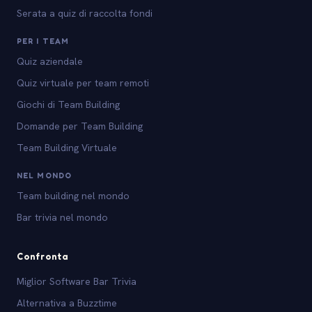
Serata a quiz di raccolta fondi
PER I TEAM
Quiz aziendale
Quiz virtuale per team remoti
Giochi di Team Building
Domande per Team Building
Team Building Virtuale
NEL MONDO
Team building nel mondo
Bar trivia nel mondo
Confronta
Miglior Software Bar Trivia
Alternativa a Buzztime