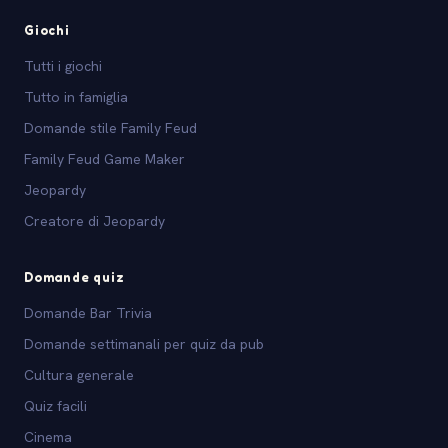
Giochi
Tutti i giochi
Tutto in famiglia
Domande stile Family Feud
Family Feud Game Maker
Jeopardy
Creatore di Jeopardy
Domande quiz
Domande Bar Trivia
Domande settimanali per quiz da pub
Cultura generale
Quiz facili
Cinema