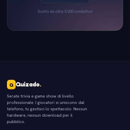
Scelto da oltre 5.000 conduttori
Quizado
.
Q
Serate trivia e game show di livello
professionale. I giocatori si uniscono dal
telefono, tu gestisci lo spettacolo. Nessun
hardware, nessun download per il
pubblico.