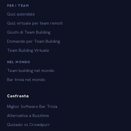
PER I TEAM
Quiz aziendale
Quiz virtuale per team remoti
Giochi di Team Building
Domande per Team Building
Team Building Virtuale
NEL MONDO
Team building nel mondo
Bar trivia nel mondo
Confronta
Miglior Software Bar Trivia
Alternativa a Buzztime
Quizado vs Crowdpurr