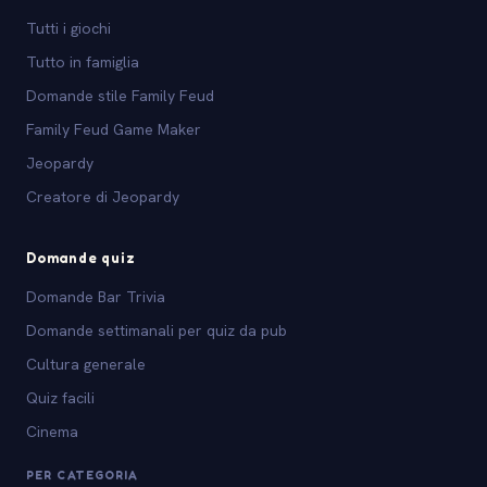
Tutti i giochi
Tutto in famiglia
Domande stile Family Feud
Family Feud Game Maker
Jeopardy
Creatore di Jeopardy
Domande quiz
Domande Bar Trivia
Domande settimanali per quiz da pub
Cultura generale
Quiz facili
Cinema
PER CATEGORIA