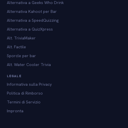
Alternativa a Geeks Who Drink
Alternativa Kahoot per Bar
Alternativa a SpeedQuizzing
Alternativa a QuizXpress
Alt. TriviaMaker
Alt. Factile
Sporcle per bar
Alt. Water Cooler Trivia
LEGALE
Informativa sulla Privacy
Politica di Rimborso
Termini di Servizio
Impronta