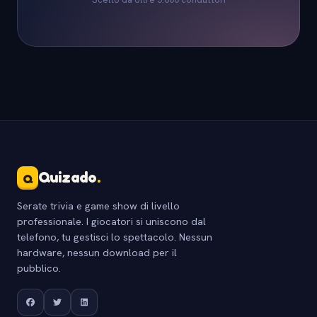
Quizado
.
Q
Serate trivia e game show di livello
professionale. I giocatori si uniscono dal
telefono, tu gestisci lo spettacolo. Nessun
hardware, nessun download per il
pubblico.