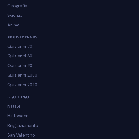
Geografia
Scienza
Animali
PER DECENNIO
Quiz anni 70
Quiz anni 80
Quiz anni 90
Quiz anni 2000
Quiz anni 2010
STAGIONALI
Natale
Halloween
Ringraziamento
San Valentino