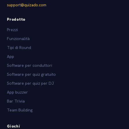
support@quizado.com
Prodotto
Prezzi
Funzionalità
Tipi di Round
App
Software per conduttori
Software per quiz gratuito
Software per quiz per DJ
App buzzer
Bar Trivia
Team Building
Giochi