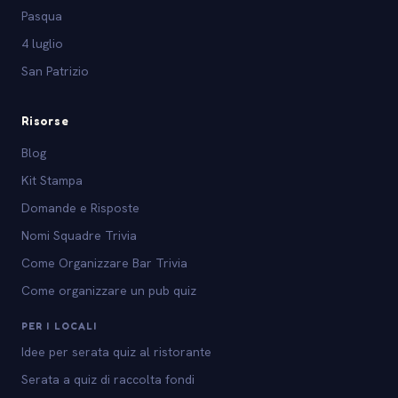
Pasqua
4 luglio
San Patrizio
Risorse
Blog
Kit Stampa
Domande e Risposte
Nomi Squadre Trivia
Come Organizzare Bar Trivia
Come organizzare un pub quiz
PER I LOCALI
Idee per serata quiz al ristorante
Serata a quiz di raccolta fondi