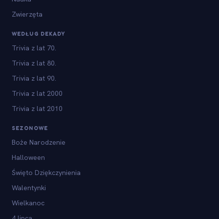
Zwierzęta
WEDŁUG DEKADY
Trivia z lat 70.
Trivia z lat 80.
Trivia z lat 90.
Trivia z lat 2000
Trivia z lat 2010
SEZONOWE
Boże Narodzenie
Halloween
Święto Dziękczynienia
Walentynki
Wielkanoc
4 lipca