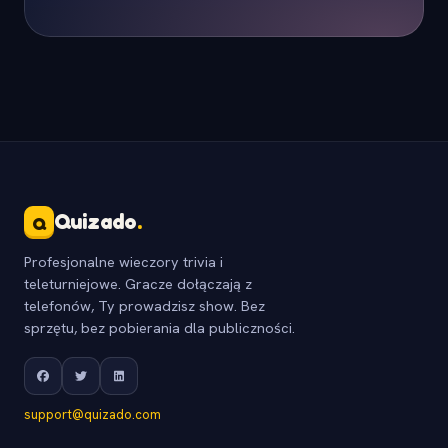
Quizado
.
Q
Profesjonalne wieczory trivia i
teleturniejowe. Gracze dołączają z
telefonów, Ty prowadzisz show. Bez
sprzętu, bez pobierania dla publiczności.
support@quizado.com