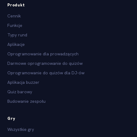
Produkt
Cennik
Funkcje
Typy rund
Aplikacje
Oprogramowanie dla prowadzących
Darmowe oprogramowanie do quizów
Oprogramowanie do quizów dla DJ-ów
Aplikacja buzzer
Quiz barowy
Budowanie zespołu
Gry
Wszystkie gry