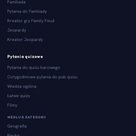
Familiada
Pytania do Familiady
Kreator gry Family Feud
Jeopardy
Kreator Jeopardy
Pytania quizowe
Pytania do quizu barowego
Cotygodniowe pytania do pub quizu
Wiedza ogólna
Łatwe quizy
Filmy
WEDŁUG KATEGORII
Geografia
Nauka