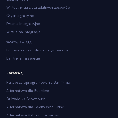
Wirtualny quiz dla zdalnych zespołów
Gry integracyjne
Pytania integracyjne
Wirtualna integracja
WOKÓŁ ŚWIATA
Budowanie zespołu na całym świecie
Bar trivia na świecie
Porównaj
Najlepsze oprogramowanie Bar Trivia
Alternatywa dla Buzztime
Quizado vs Crowdpurr
Alternatywa dla Geeks Who Drink
Alternatywa Kahoot dla barów