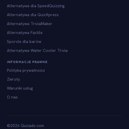
Alternatywa dla SpeedQuizzing
Alternatywa dla QuizXpress
Alternatywa TriviaMaker
Alternatywa Factile
Sporcle dla barów
Alternatywa Water Cooler Trivia
INFORMACJE PRAWNE
Polityka prywatności
Zwroty
Warunki usług
O nas
©2026 Quizado.com