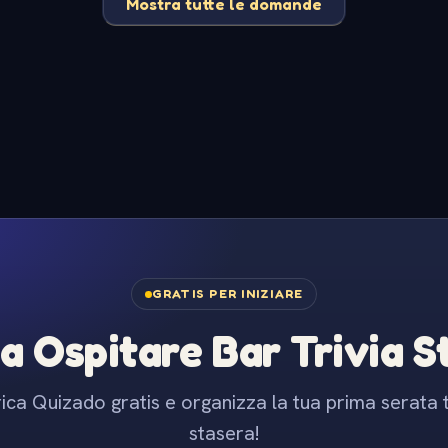
Mostra tutte le domande
GRATIS PER INIZIARE
 a Ospitare Bar Trivia 
ica Quizado gratis e organizza la tua prima serata t
stasera!