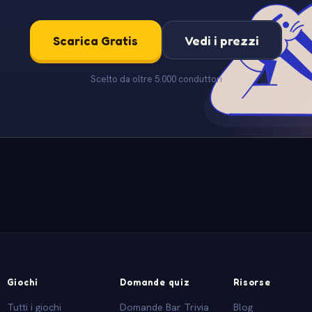
Scarica Gratis
Vedi i prezzi
Scelto da oltre 5.000 conduttori
Giochi
Domande quiz
Risorse
Tutti i giochi
Domande Bar Trivia
Blog