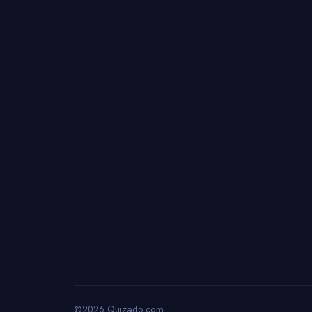
©2026 Quizado.com