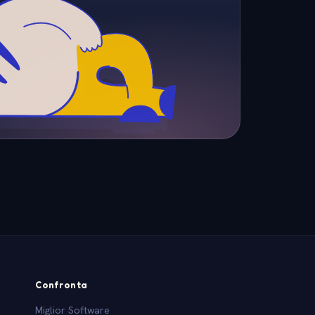
Confronta
Miglior Software