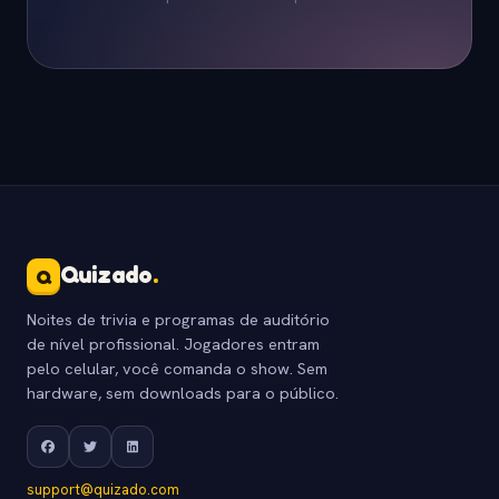
Quizado
.
Q
Noites de trivia e programas de auditório
de nível profissional. Jogadores entram
pelo celular, você comanda o show. Sem
hardware, sem downloads para o público.
support@quizado.com