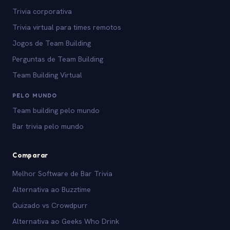
Trivia corporativa
Trivia virtual para times remotos
Jogos de Team Building
Perguntas de Team Building
Team Building Virtual
PELO MUNDO
Team building pelo mundo
Bar trivia pelo mundo
Comparar
Melhor Software de Bar Trivia
Alternativa ao Buzztime
Quizado vs Crowdpurr
Alternativa ao Geeks Who Drink