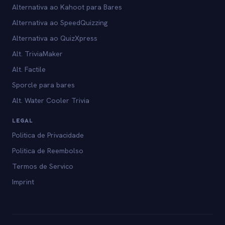
Alternativa ao Kahoot para Bares
Alternativa ao SpeedQuizzing
Alternativa ao QuizXpress
Alt. TriviaMaker
Alt. Factile
Sporcle para bares
Alt. Water Cooler Trivia
LEGAL
Politica de Privacidade
Politica de Reembolso
Termos de Servico
Imprint