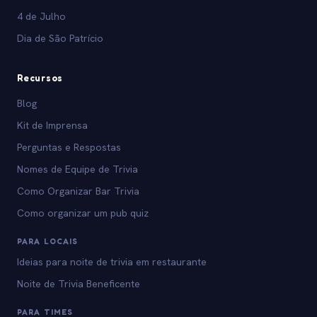
4 de Julho
Dia de São Patrício
Recursos
Blog
Kit de Imprensa
Perguntas e Respostas
Nomes de Equipe de Trivia
Como Organizar Bar Trivia
Como organizar um pub quiz
PARA LOCAIS
Ideias para noite de trivia em restaurante
Noite de Trivia Beneficente
PARA TIMES