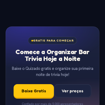
GRATIS PARA COMEÇAR
Comece a Organizar Bar
Trivia Hoje a Noite
Baixe o Quizado gratis e organize sua primeira
noite de trivia hoje!
Baixe Gratis
Ver preços
Confiado por mais de 5.000 apresentadores