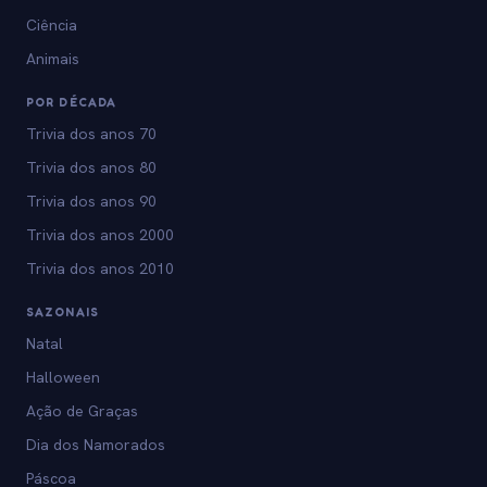
Ciência
Animais
POR DÉCADA
Trivia dos anos 70
Trivia dos anos 80
Trivia dos anos 90
Trivia dos anos 2000
Trivia dos anos 2010
SAZONAIS
Natal
Halloween
Ação de Graças
Dia dos Namorados
Páscoa