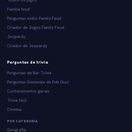
Todos os jogos
Família feud
Perguntas estilo Family Feud
Criador de Jogos Family Feud
Jeopardy
Criador de Jeopardy
Perguntas de trivia
Perguntas de Bar Trivia
Perguntas Semanais de Pub Quiz
Conhecimentos gerais
Trivia fácil
Cinema
POR CATEGORIA
Geografia