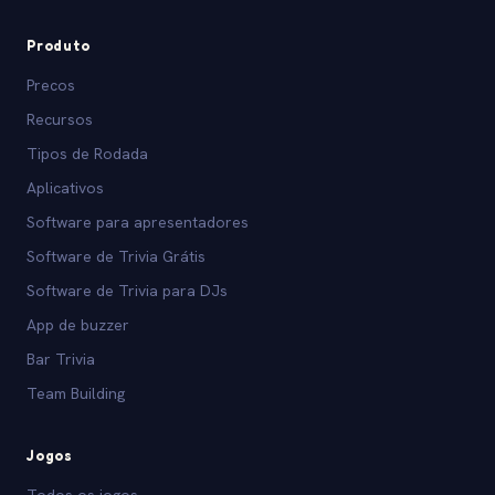
Produto
Precos
Recursos
Tipos de Rodada
Aplicativos
Software para apresentadores
Software de Trivia Grátis
Software de Trivia para DJs
App de buzzer
Bar Trivia
Team Building
Jogos