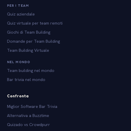
PER I TEAM
Quiz aziendale
Quiz virtuale per team remoti
Giochi di Team Building
Domande per Team Building
Team Building Virtuale
NEL MONDO
Team building nel mondo
Bar trivia nel mondo
Confronta
Miglior Software Bar Trivia
Alternativa a Buzztime
Quizado vs Crowdpurr