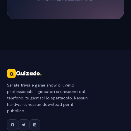
Quizado
.
Q
Serate trivia e game show di livello
professionale. I giocatori si uniscono dal
telefono, tu gestisci lo spettacolo. Nessun
hardware, nessun download per il
pubblico.