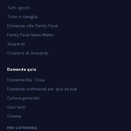
Tutti i giochi
Tutto in famiglia
Domande stile Family Feud
Family Feud Game Maker
Jeopardy
Creatore di Jeopardy
Domande quiz
Domande Bar Trivia
Domande settimanali per quiz da pub
Cultura generale
Quiz facili
Cinema
PER CATEGORIA