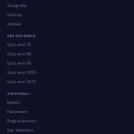
Geografia
Scienza
Animali
PER DECENNIO
Quiz anni 70
Quiz anni 80
Quiz anni 90
Quiz anni 2000
Quiz anni 2010
STAGIONALI
Natale
Halloween
Ringraziamento
San Valentino