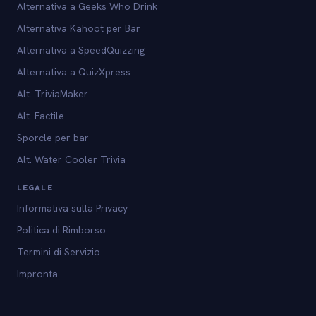
Alternativa a Geeks Who Drink
Alternativa Kahoot per Bar
Alternativa a SpeedQuizzing
Alternativa a QuizXpress
Alt. TriviaMaker
Alt. Factile
Sporcle per bar
Alt. Water Cooler Trivia
LEGALE
Informativa sulla Privacy
Politica di Rimborso
Termini di Servizio
Impronta