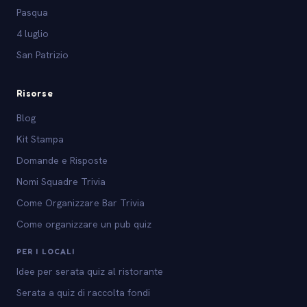
Pasqua
4 luglio
San Patrizio
Risorse
Blog
Kit Stampa
Domande e Risposte
Nomi Squadre Trivia
Come Organizzare Bar Trivia
Come organizzare un pub quiz
PER I LOCALI
Idee per serata quiz al ristorante
Serata a quiz di raccolta fondi