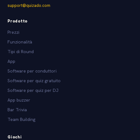
support@quizado.com
Prodotto
Prezzi
Funzionalità
Tipi di Round
App
Software per conduttori
Software per quiz gratuito
Software per quiz per DJ
App buzzer
Bar Trivia
Team Building
Giochi